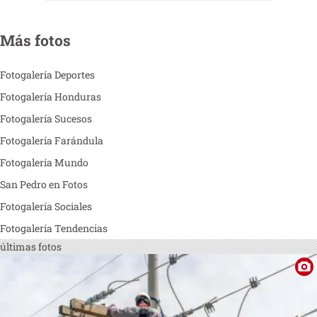
Más fotos
Fotogalería Deportes
Fotogalería Honduras
Fotogalería Sucesos
Fotogalería Farándula
Fotogalería Mundo
San Pedro en Fotos
Fotogalería Sociales
Fotogalería Tendencias
últimas fotos