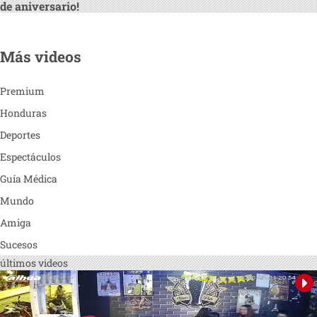
de aniversario!
Más videos
Premium
Honduras
Deportes
Espectáculos
Guía Médica
Mundo
Amiga
Sucesos
últimos videos