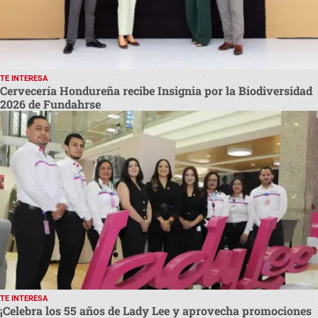
TE INTERESA
Cervecería Hondureña recibe Insignia por la Biodiversidad
2026 de Fundahrse
TE INTERESA
¡Celebra los 55 años de Lady Lee y aprovecha promociones