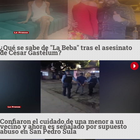
¿Qué se sabe de "La Beba" tras el asesinato
de César Gastélum?
Confiaron el cuidado de una menor a un
vecino y ahora es señalado por supuesto
abuso en San Pedro Sula