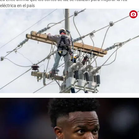
eléctrica en el país