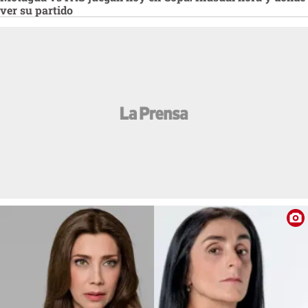
ver su partido