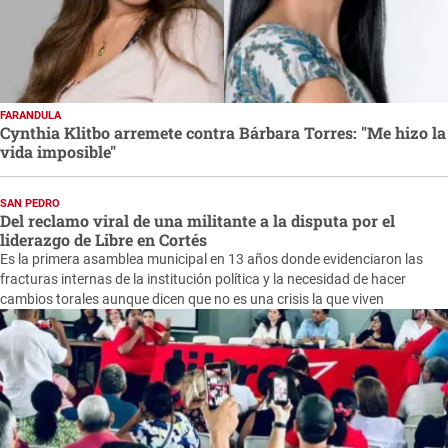
FARANDULA
Cynthia Klitbo arremete contra Bárbara Torres: "Me hizo la
vida imposible"
SAN PEDRO
Del reclamo viral de una militante a la disputa por el
liderazgo de Libre en Cortés
Es la primera asamblea municipal en 13 años donde evidenciaron las
fracturas internas de la institución política y la necesidad de hacer
cambios torales aunque dicen que no es una crisis la que viven