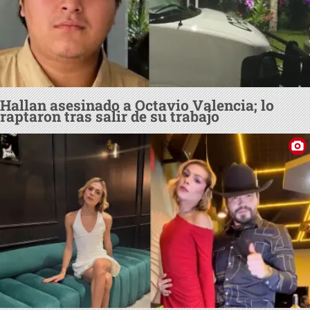
Hallan asesinado a Octavio Valencia; lo
raptaron tras salir de su trabajo