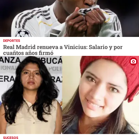
DEPORTES
Real Madrid renueva a Vinicius: Salario y por
cuañtos años firmó
SUCESOS