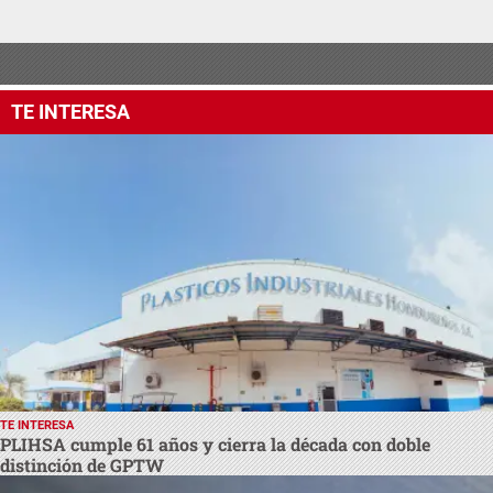
TE INTERESA
TE INTERESA
PLIHSA cumple 61 años y cierra la década con doble
distinción de GPTW