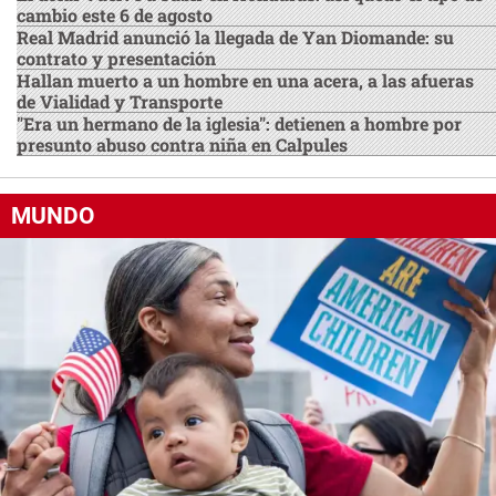
cambio este 6 de agosto
Real Madrid anunció la llegada de Yan Diomande: su
contrato y presentación
Hallan muerto a un hombre en una acera, a las afueras
de Vialidad y Transporte
"Era un hermano de la iglesia": detienen a hombre por
presunto abuso contra niña en Calpules
MUNDO