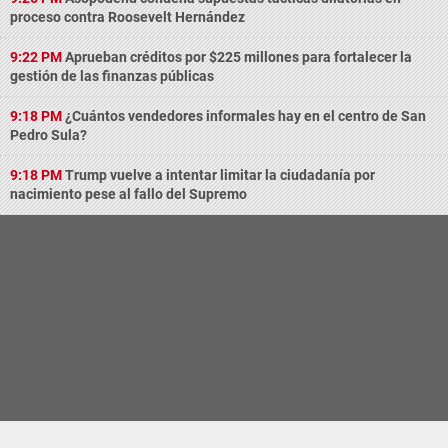
proceso contra Roosevelt Hernández
9:22 PM
Aprueban créditos por $225 millones para fortalecer la
gestión de las finanzas públicas
9:18 PM
¿Cuántos vendedores informales hay en el centro de San
Pedro Sula?
9:18 PM
Trump vuelve a intentar limitar la ciudadanía por
nacimiento pese al fallo del Supremo