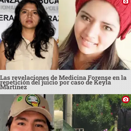
Las revelaciones de Medicina Forense en la
repetición del juicio por caso de Keyla
Martínez