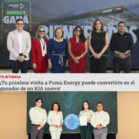
TE INTERESA
¡Tu próxima visita a Puma Energy puede convertirte en el
ganador de un KIA nuevo!