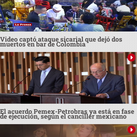
Video captó ataque sicarial que dejó dos
muertos en bar de Colombia
El acuerdo Pemex-Petrobras ya está en fase
de ejecución, según el canciller mexicano