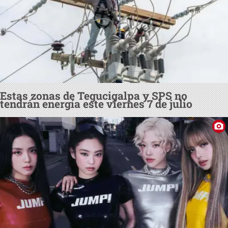
Estas zonas de Tegucigalpa y SPS no
tendrán energía este viernes 7 de julio