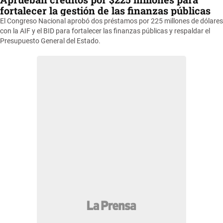
fortalecer la gestión de las finanzas públicas
El Congreso Nacional aprobó dos préstamos por 225 millones de dólares
con la AIF y el BID para fortalecer las finanzas públicas y respaldar el
Presupuesto General del Estado.