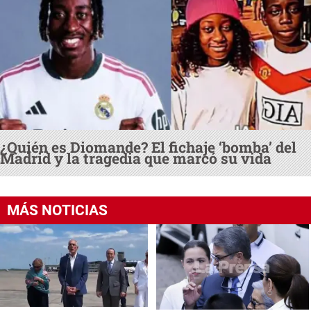
¿Quién es Diomande? El fichaje ‘bomba’ del
Madrid y la tragedia que marcó su vida
MÁS NOTICIAS