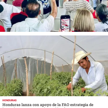
HONDURAS
Honduras lanza con apoyo de la FAO estrategia de