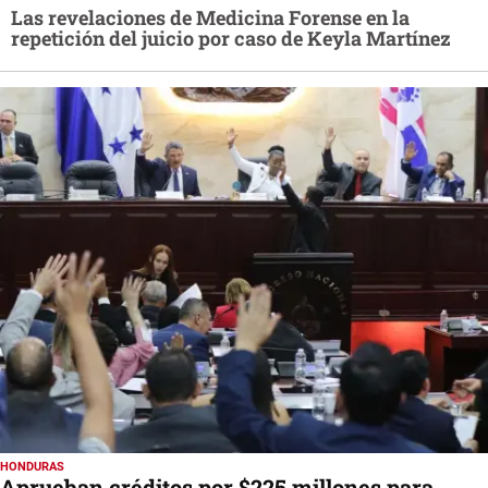
Las revelaciones de Medicina Forense en la
repetición del juicio por caso de Keyla Martínez
HONDURAS
Aprueban créditos por $225 millones para