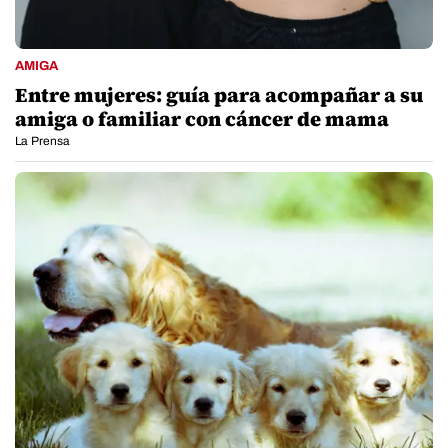
AMIGA
Entre mujeres: guía para acompañar a su
amiga o familiar con cáncer de mama
La Prensa