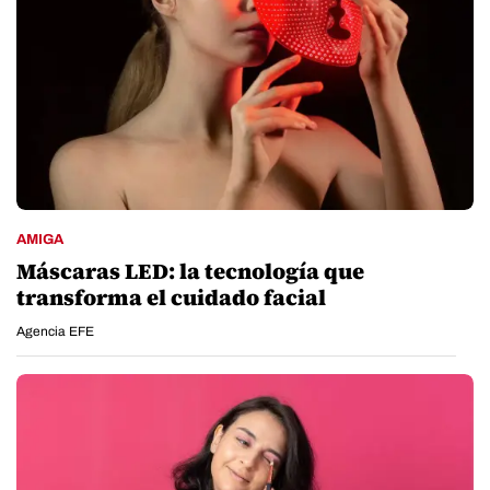
AMIGA
Máscaras LED: la tecnología que
transforma el cuidado facial
Agencia EFE