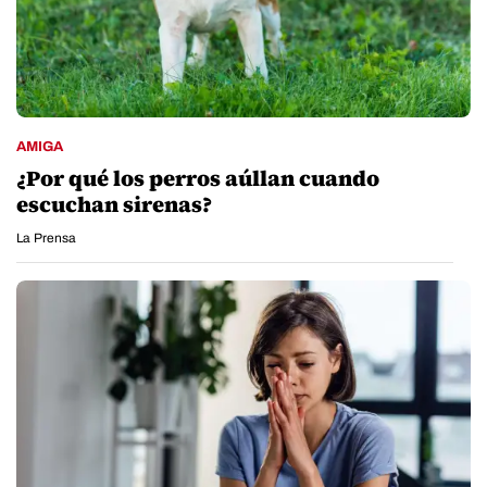
AMIGA
¿Por qué los perros aúllan cuando
escuchan sirenas?
La Prensa