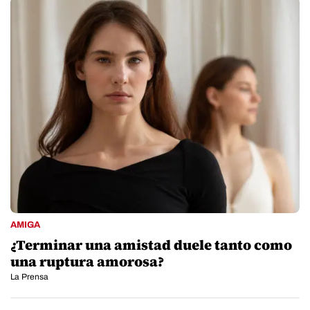
AMIGA
¿Terminar una amistad duele tanto como
una ruptura amorosa?
La Prensa