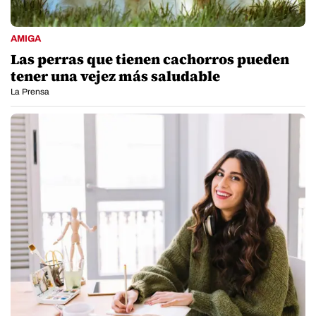
AMIGA
Las perras que tienen cachorros pueden
tener una vejez más saludable
La Prensa