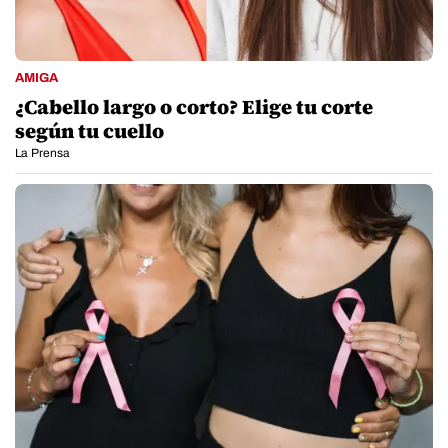
AMIGA
¿Cabello largo o corto? Elige tu corte
según tu cuello
La Prensa