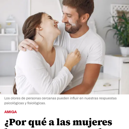
Los olores de personas cercanas pueden influir en nuestras respuestas
psicológicas y fisiológicas.
AMIGA
¿Por qué a las mujeres