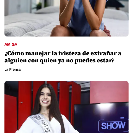
AMIGA
¿Cómo manejar la tristeza de extrañar a
alguien con quien ya no puedes estar?
La Prensa