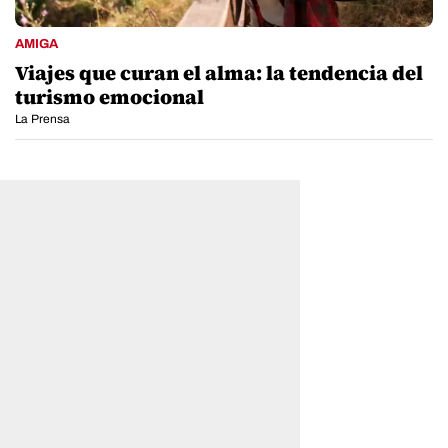
AMIGA
Viajes que curan el alma: la tendencia del
turismo emocional
La Prensa