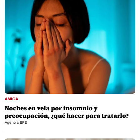
AMIGA
Noches en vela por insomnio y
preocupación, ¿qué hacer para tratarlo?
Agencia EFE