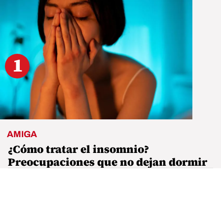
1
AMIGA
¿Cómo tratar el insomnio?
Preocupaciones que no dejan dormir