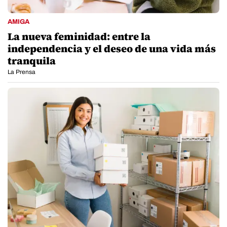
AMIGA
La nueva feminidad: entre la
independencia y el deseo de una vida más
tranquila
La Prensa