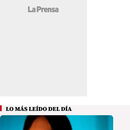
LO MÁS LEÍDO DEL DÍA