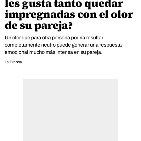
les gusta tanto quedar
impregnadas con el olor
de su pareja?
Un olor que para otra persona podría resultar
completamente neutro puede generar una respuesta
emocional mucho más intensa en su pareja.
La Prensa