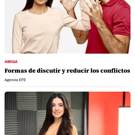
AMIGA
Formas de discutir y reducir los conflictos
Agencia EFE