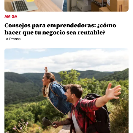
AMIGA
Consejos para emprendedoras: ¿cómo
hacer que tu negocio sea rentable?
La Prensa