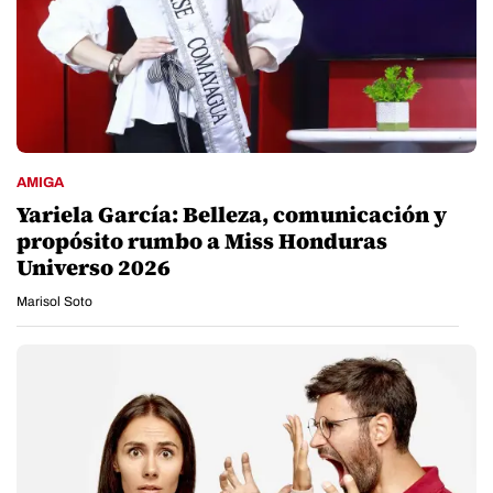
AMIGA
Yariela García: Belleza, comunicación y
propósito rumbo a Miss Honduras
Universo 2026
Marisol Soto