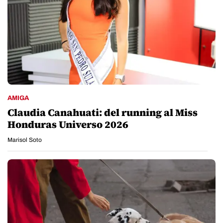
AMIGA
Claudia Canahuati: del running al Miss
Honduras Universo 2026
Marisol Soto