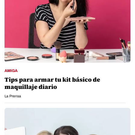
AMIGA
Tips para armar tu kit básico de
maquillaje diario
La Prensa