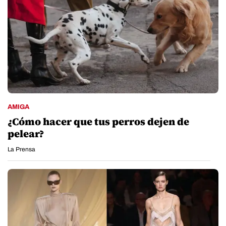
AMIGA
¿Cómo hacer que tus perros dejen de
pelear?
La Prensa