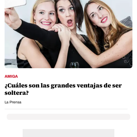
AMIGA
¿Cuáles son las grandes ventajas de ser
soltera?
La Prensa