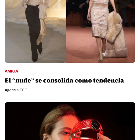
AMIGA
El “nude” se consolida como tendencia
Agencia EFE