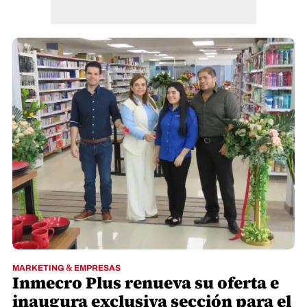
MARKETING & EMPRESAS
Inmecro Plus renueva su oferta e
inaugura exclusiva sección para el