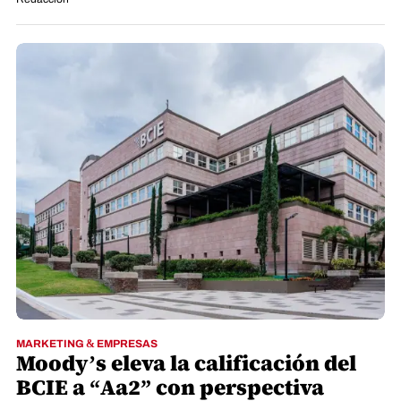
MARKETING & EMPRESAS
Moody’s eleva la calificación del
BCIE a “Aa2” con perspectiva