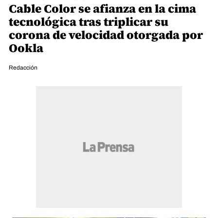
Cable Color se afianza en la cima
tecnológica tras triplicar su
corona de velocidad otorgada por
Ookla
Redacción