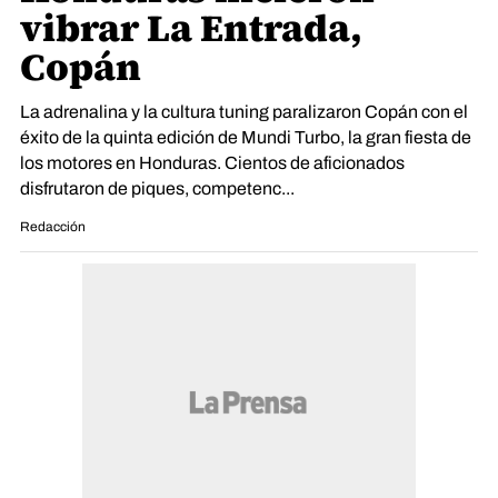
vibrar La Entrada,
Copán
La adrenalina y la cultura tuning paralizaron Copán con el
éxito de la quinta edición de Mundi Turbo, la gran fiesta de
los motores en Honduras. Cientos de aficionados
disfrutaron de piques, competenc...
Redacción