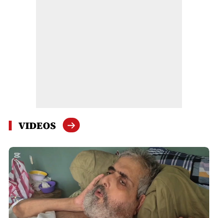
VIDEOS