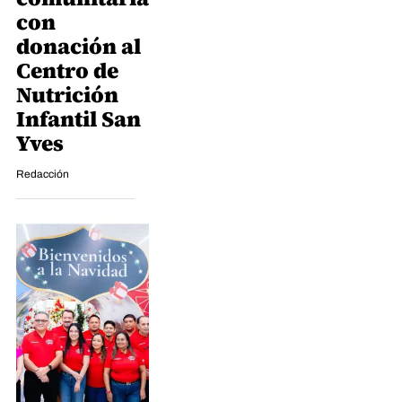
con
donación al
Centro de
Nutrición
Infantil San
Yves
Redacción