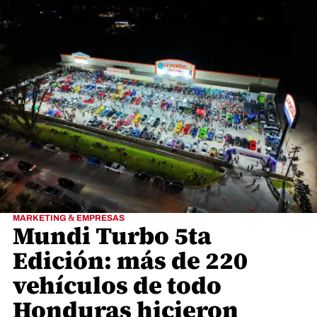
MARKETING & EMPRESAS
Mundi Turbo 5ta
Edición: más de 220
vehículos de todo
Honduras hicieron