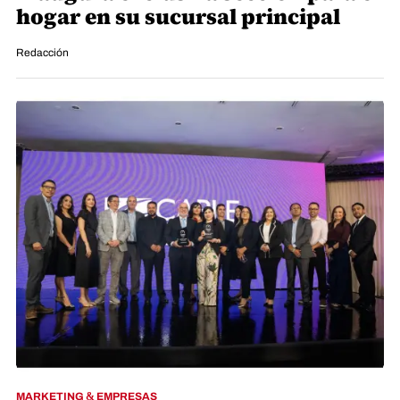
hogar en su sucursal principal
Redacción
MARKETING & EMPRESAS