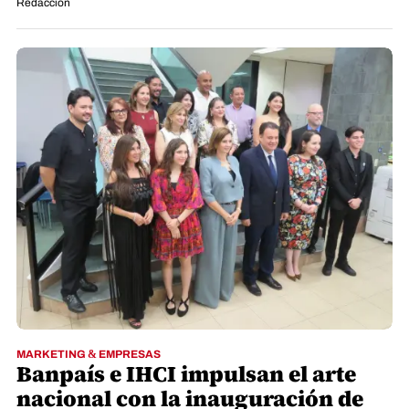
Redacción
MARKETING & EMPRESAS
Banpaís e IHCI impulsan el arte
nacional con la inauguración de