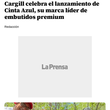
Cargill celebra el lanzamiento de
Cinta Azul, su marca líder de
embutidos premium
Redacción