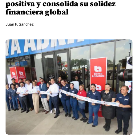
positiva y consolida su solidez
financiera global
Juan F. Sánchez