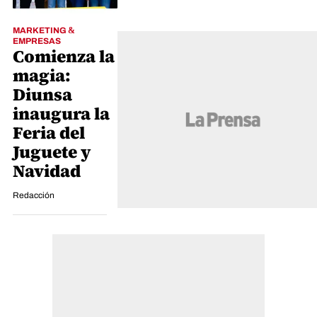
MARKETING &
EMPRESAS
Comienza la
magia:
Diunsa
inaugura la
Feria del
Juguete y
Navidad
Redacción