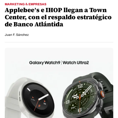
MARKETING & EMPRESAS
Applebee’s e IHOP llegan a Town
Center, con el respaldo estratégico
de Banco Atlántida
Juan F. Sánchez