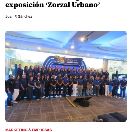
exposición ‘Zorzal Urbano’
Juan F. Sánchez
MARKETING & EMPRESAS