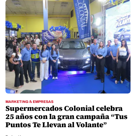
MARKETING & EMPRESAS
Supermercados Colonial celebra
25 años con la gran campaña “Tus
Puntos Te Llevan al Volante”