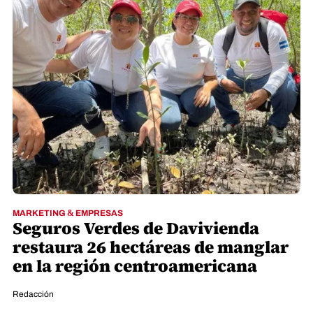
MARKETING & EMPRESAS
Seguros Verdes de Davivienda
restaura 26 hectáreas de manglar
en la región centroamericana
Redacción