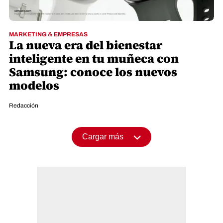
MARKETING & EMPRESAS
La nueva era del bienestar
inteligente en tu muñeca con
Samsung: conoce los nuevos
modelos
Redacción
Cargar más