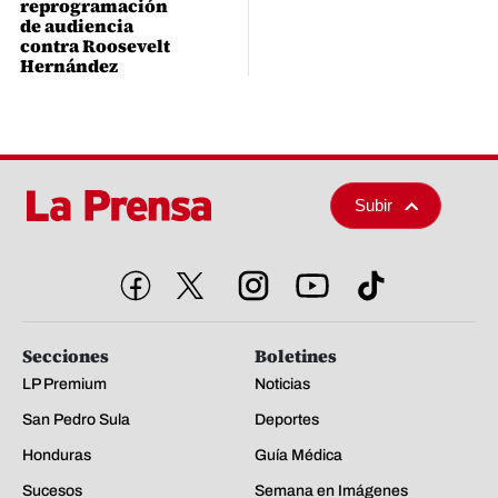
reprogramación
de audiencia
contra Roosevelt
Hernández
Subir
Secciones
Boletines
LP Premium
Noticias
San Pedro Sula
Deportes
Honduras
Guía Médica
Sucesos
Semana en Imágenes