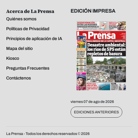
Acerca de La Prensa
EDICIÓN IMPRESA
Quiénes somos
Políticas de Privacidad
Principios de aplicación de IA
Mapa del sitio
Kiosco
Preguntas Frecuentes
Contáctenos
viernes 07 de ago de 2026
EDICIONES ANTERIORES
La Prensa - Todos los derechos reservados ©
2026