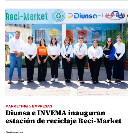
MARKETING & EMPRESAS
Diunsa e INVEMA inauguran
estación de reciclaje Reci-Market
Redacción