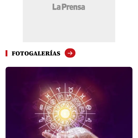
FOTOGALERÍAS