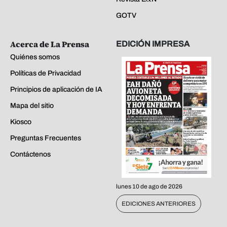
GOTV
Acerca de La Prensa
EDICIÓN IMPRESA
Quiénes somos
Políticas de Privacidad
Principios de aplicación de IA
Mapa del sitio
Kiosco
Preguntas Frecuentes
Contáctenos
lunes 10 de ago de 2026
EDICIONES ANTERIORES