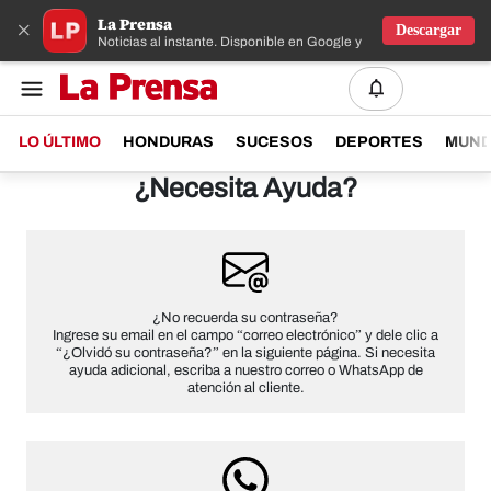
La Prensa
×
Descargar
Noticias al instante. Disponible en Google y IOS
LO ÚLTIMO
HONDURAS
SUCESOS
DEPORTES
MUN
¿Necesita Ayuda?
¿No recuerda su contraseña?
Ingrese su email en el campo “correo electrónico” y dele clic a
“¿Olvidó su contraseña?” en la siguiente página. Si necesita
ayuda adicional, escriba a nuestro correo o WhatsApp de
atención al cliente.