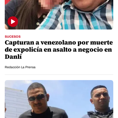
SUCESOS
Capturan a venezolano por muerte
de expolicía en asalto a negocio en
Danlí
Redacción La Prensa