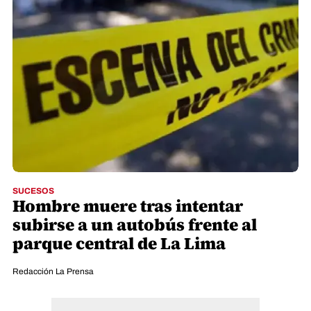
SUCESOS
Hombre muere tras intentar
subirse a un autobús frente al
parque central de La Lima
Redacción La Prensa