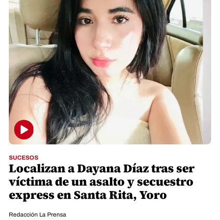
SUCESOS
Localizan a Dayana Díaz tras ser
víctima de un asalto y secuestro
express en Santa Rita, Yoro
Redacción La Prensa