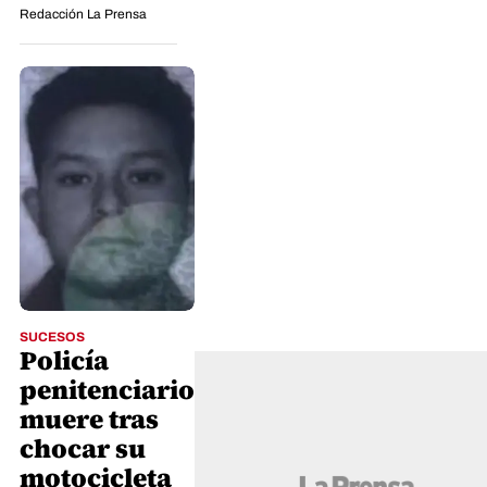
Redacción La Prensa
SUCESOS
Policía
penitenciario
muere tras
chocar su
motocicleta