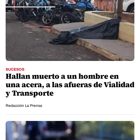
SUCESOS
Hallan muerto a un hombre en
una acera, a las afueras de Vialidad
y Transporte
Redacción La Prensa