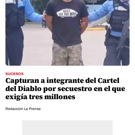
SUCESOS
Capturan a integrante del Cartel
del Diablo por secuestro en el que
exigía tres millones
Redacción La Prensa