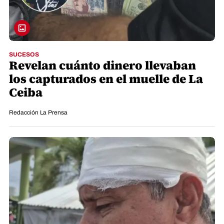
SUCESOS
Revelan cuánto dinero llevaban
los capturados en el muelle de La
Ceiba
Redacción La Prensa