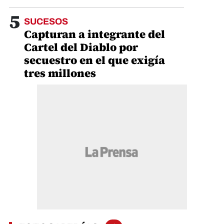
5
SUCESOS
Capturan a integrante del
Cartel del Diablo por
secuestro en el que exigía
tres millones