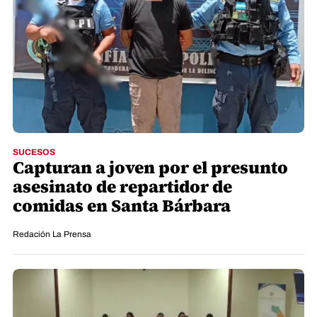
SUCESOS
Capturan a joven por el presunto
asesinato de repartidor de
comidas en Santa Bárbara
Redación La Prensa