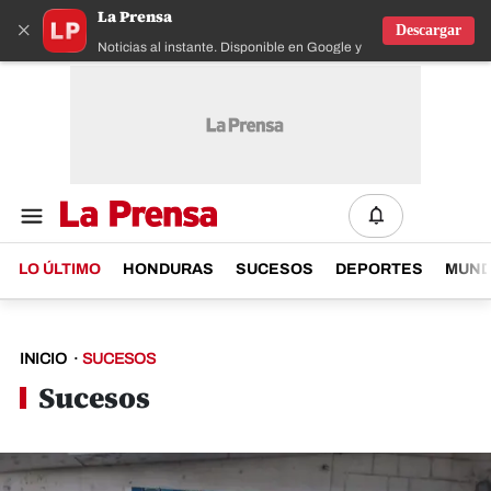
La Prensa
×
Descargar
Noticias al instante. Disponible en Google y IOS
LO ÚLTIMO
HONDURAS
SUCESOS
DEPORTES
MUN
INICIO
·
SUCESOS
Sucesos