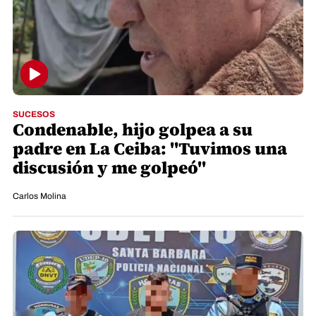
SUCESOS
Condenable, hijo golpea a su
padre en La Ceiba: "Tuvimos una
discusión y me golpeó"
Carlos Molina