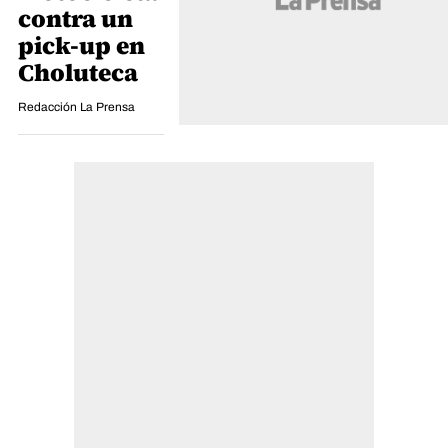
contra un
pick-up en
Choluteca
Redacción La Prensa