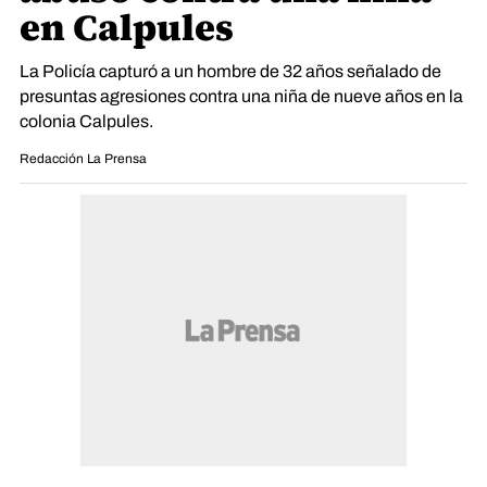
en Calpules
La Policía capturó a un hombre de 32 años señalado de
presuntas agresiones contra una niña de nueve años en la
colonia Calpules.
Redacción La Prensa