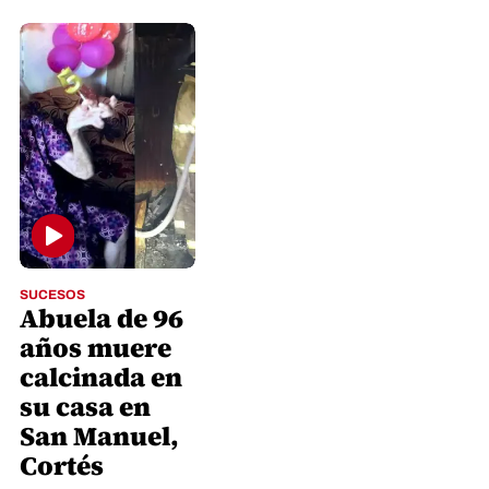
SUCESOS
Abuela de 96
años muere
calcinada en
su casa en
San Manuel,
Cortés