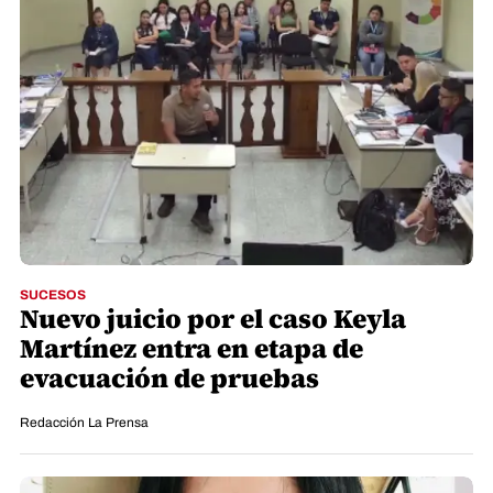
SUCESOS
Nuevo juicio por el caso Keyla
Martínez entra en etapa de
evacuación de pruebas
Redacción La Prensa