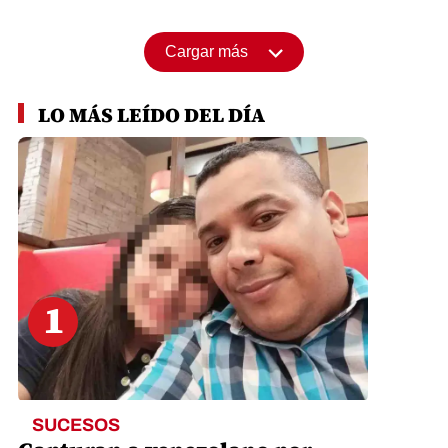
Cargar más
LO MÁS LEÍDO DEL DÍA
1
SUCESOS