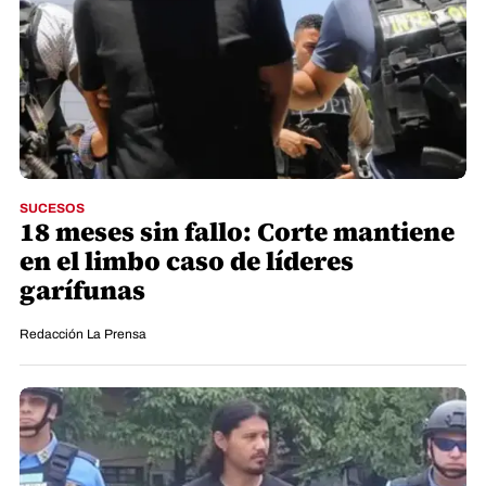
SUCESOS
18 meses sin fallo: Corte mantiene
en el limbo caso de líderes
garífunas
Redacción La Prensa