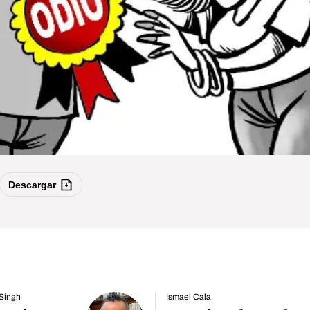
Descargar
 Singh
Ismael Cala