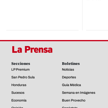
Secciones
Boletines
LP Premium
Noticias
San Pedro Sula
Deportes
Honduras
Guía Médica
Sucesos
Semana en Imágenes
Economía
Buen Provecho