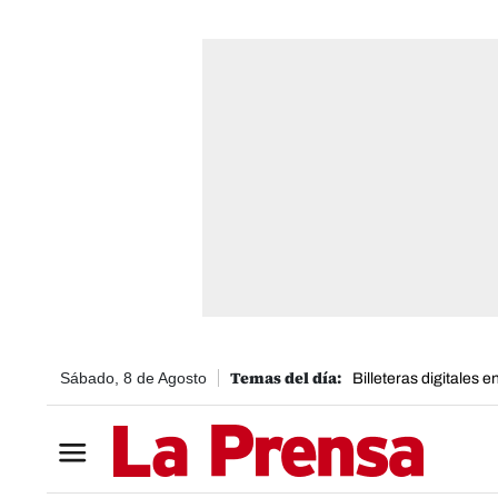
Sábado, 8 de Agosto
Billeteras digitales 