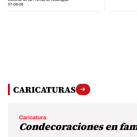
07-08-26
CARICATURAS
Caricatura
Condecoraciones en fam