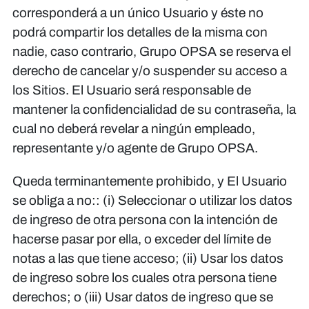
corresponderá a un único Usuario y éste no
podrá compartir los detalles de la misma con
nadie, caso contrario, Grupo OPSA se reserva el
derecho de cancelar y/o suspender su acceso a
los Sitios. El Usuario será responsable de
mantener la confidencialidad de su contraseña, la
cual no deberá revelar a ningún empleado,
representante y/o agente de Grupo OPSA.
Queda terminantemente prohibido, y El Usuario
se obliga a no:: (i) Seleccionar o utilizar los datos
de ingreso de otra persona con la intención de
hacerse pasar por ella, o exceder del límite de
notas a las que tiene acceso; (ii) Usar los datos
de ingreso sobre los cuales otra persona tiene
derechos; o (iii) Usar datos de ingreso que se