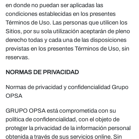
en donde no puedan ser aplicadas las
condiciones establecidas en los presentes
Términos de Uso. Las personas que utilicen los
Sitios, por su sola utilización aceptarán de pleno
derecho todas y cada una de las disposiciones
previstas en los presentes Términos de Uso, sin
reservas.
NORMAS DE PRIVACIDAD
Normas de privacidad y confidencialidad Grupo
OPSA
GRUPO OPSA está comprometida con su
política de confidencialidad, con el objeto de
proteger la privacidad de la información personal
obtenida a través de sus servicios online. Sin