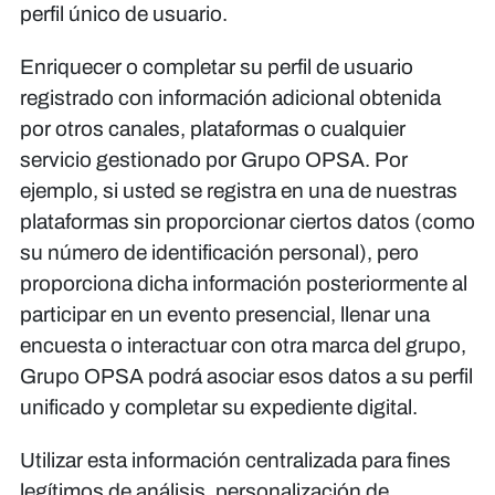
perfil único de usuario.
Enriquecer o completar su perfil de usuario
registrado con información adicional obtenida
por otros canales, plataformas o cualquier
servicio gestionado por Grupo OPSA. Por
ejemplo, si usted se registra en una de nuestras
plataformas sin proporcionar ciertos datos (como
su número de identificación personal), pero
proporciona dicha información posteriormente al
participar en un evento presencial, llenar una
encuesta o interactuar con otra marca del grupo,
Grupo OPSA podrá asociar esos datos a su perfil
unificado y completar su expediente digital.
Utilizar esta información centralizada para fines
legítimos de análisis, personalización de