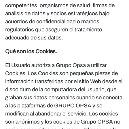
competentes, organismos de salud, firmas de
análisis de datos y socios estratégicos bajo
acuerdos de confidencialidad o marcos
regulatorios que aseguren el tratamiento
adecuado de sus datos.
Qué son los Cookies.
El Usuario autoriza a Grupo Opsa a utilizar
Cookies. Los Cookies son pequeñas piezas de
información transferidas por el sitio Web desde el
disco duro de la computadora del usuario, que
graban sus datos personales cuando se conecta
a las plataformas de GRUPO OPSA y se
modifican al abandonar el servicio. Los cookies
son anónimos y los cookies de Grupo OPSA no