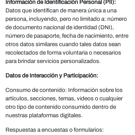
Información de Identificación Personal (PII):
Datos que identifican de manera única a una
persona, incluyendo, pero no limitado a: número
de documento nacional de identidad (DNI),
número de pasaporte, fecha de nacimiento, entre
otros datos similares cuando tales datos sean
recolectados de forma voluntaria o necesarios
para brindar servicios personalizados.
Datos de Interacción y Participación:
Consumo de contenido:
Información sobre los
artículos, secciones, temas, videos o cualquier
otro tipo de contenido consumido dentro de
nuestras plataformas digitales.
Respuestas a encuestas o formularios: