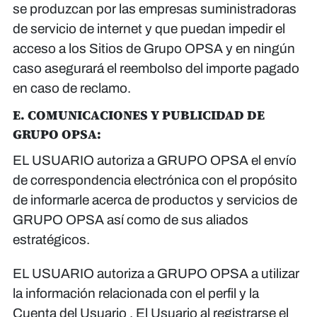
se produzcan por las empresas suministradoras
de servicio de internet y que puedan impedir el
acceso a los Sitios de Grupo OPSA y en ningún
caso asegurará el reembolso del importe pagado
en caso de reclamo.
E. COMUNICACIONES Y PUBLICIDAD DE
GRUPO OPSA:
EL USUARIO autoriza a GRUPO OPSA el envío
de correspondencia electrónica con el propósito
de informarle acerca de productos y servicios de
GRUPO OPSA así como de sus aliados
estratégicos.
EL USUARIO autoriza a GRUPO OPSA a utilizar
la información relacionada con el perfil y la
Cuenta del Usuario . El Usuario al registrarse el