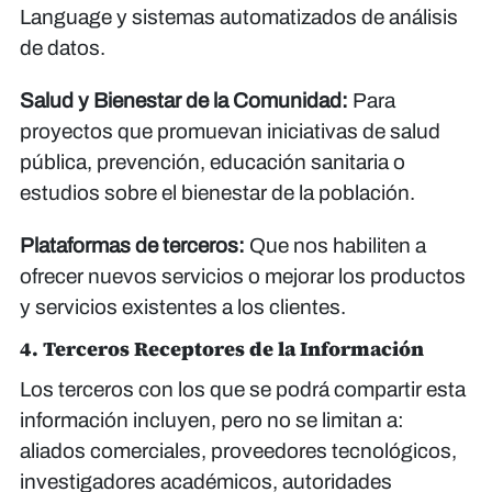
Language y sistemas automatizados de análisis
de datos.
Salud y Bienestar de la Comunidad:
Para
proyectos que promuevan iniciativas de salud
pública, prevención, educación sanitaria o
estudios sobre el bienestar de la población.
Plataformas de terceros:
Que nos habiliten a
ofrecer nuevos servicios o mejorar los productos
y servicios existentes a los clientes.
4. Terceros Receptores de la Información
Los terceros con los que se podrá compartir esta
información incluyen, pero no se limitan a:
aliados comerciales, proveedores tecnológicos,
investigadores académicos, autoridades