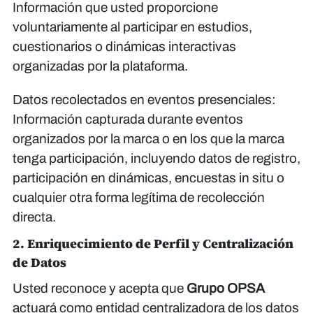
Información que usted proporcione
voluntariamente al participar en estudios,
cuestionarios o dinámicas interactivas
organizadas por la plataforma.
Datos recolectados en eventos presenciales:
Información capturada durante eventos
organizados por la marca o en los que la marca
tenga participación, incluyendo datos de registro,
participación en dinámicas, encuestas in situ o
cualquier otra forma legítima de recolección
directa.
2. Enriquecimiento de Perfil y Centralización
de Datos
Usted reconoce y acepta que
Grupo OPSA
actuará como entidad centralizadora de los datos