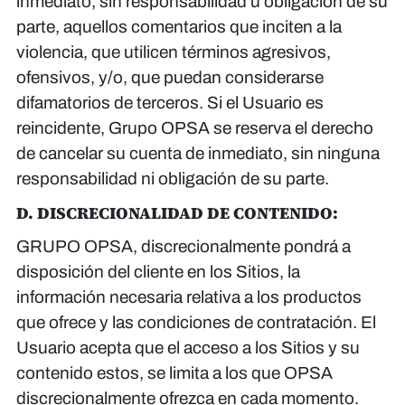
inmediato, sin responsabilidad u obligación de su
parte, aquellos comentarios que inciten a la
violencia, que utilicen términos agresivos,
ofensivos, y/o, que puedan considerarse
difamatorios de terceros. Si el Usuario es
reincidente, Grupo OPSA se reserva el derecho
de cancelar su cuenta de inmediato, sin ninguna
responsabilidad ni obligación de su parte.
D. DISCRECIONALIDAD DE CONTENIDO:
GRUPO OPSA, discrecionalmente pondrá a
disposición del cliente en los Sitios, la
información necesaria relativa a los productos
que ofrece y las condiciones de contratación. El
Usuario acepta que el acceso a los Sitios y su
contenido estos, se limita a los que OPSA
discrecionalmente ofrezca en cada momento.