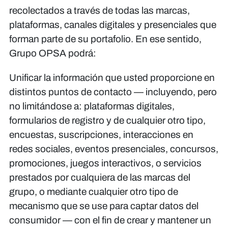
recolectados a través de todas las marcas,
plataformas, canales digitales y presenciales que
forman parte de su portafolio. En ese sentido,
Grupo OPSA podrá:
Unificar la información que usted proporcione en
distintos puntos de contacto — incluyendo, pero
no limitándose a: plataformas digitales,
formularios de registro y de cualquier otro tipo,
encuestas, suscripciones, interacciones en
redes sociales, eventos presenciales, concursos,
promociones, juegos interactivos, o servicios
prestados por cualquiera de las marcas del
grupo, o mediante cualquier otro tipo de
mecanismo que se use para captar datos del
consumidor — con el fin de crear y mantener un