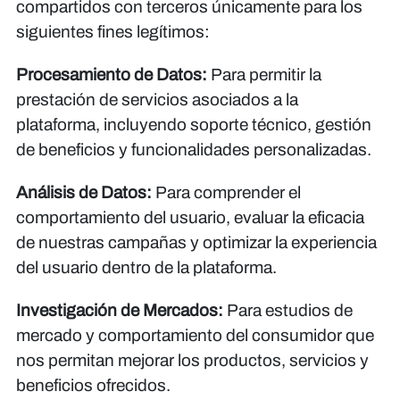
compartidos con terceros únicamente para los
siguientes fines legítimos:
Procesamiento de Datos:
Para permitir la
prestación de servicios asociados a la
plataforma, incluyendo soporte técnico, gestión
de beneficios y funcionalidades personalizadas.
Análisis de Datos:
Para comprender el
comportamiento del usuario, evaluar la eficacia
de nuestras campañas y optimizar la experiencia
del usuario dentro de la plataforma.
Investigación de Mercados:
Para estudios de
mercado y comportamiento del consumidor que
nos permitan mejorar los productos, servicios y
beneficios ofrecidos.