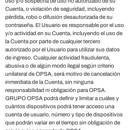
uso y/o sospecha de uso no autorizado de su
Cuenta, o violación de seguridad, incluyendo
pérdida, robo o difusión desautorizada de su
contraseña. El Usuario es responsable por el uso
y/o actividad en su Cuenta, incluyendo el uso de
la Cuenta por parte de cualquier tercero
autorizado por el Usuario para utilizar sus datos
de ingreso. Cualquier actividad fraudulenta,
abusiva o de algún modo ilegal según criterio
unilateral de OPSA, será motivo de cancelación
inmerdiata de la Cuenta, sin ninguna
responsabilidad ni obligación para OPSA.
GRUPO OPSA podrá definir y limitar a cuáles y
cuántos dispositivos podrá tener acceso una
cuenta de usuario, número y tipo de dispositivos
que podrán variar en el tiempo sin obligación de