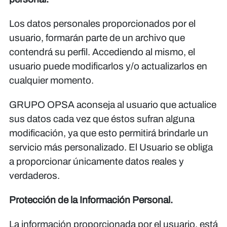
Los datos personales proporcionados por el
usuario, formarán parte de un archivo que
contendrá su perfil. Accediendo al mismo, el
usuario puede modificarlos y/o actualizarlos en
cualquier momento.
GRUPO OPSA aconseja al usuario que actualice
sus datos cada vez que éstos sufran alguna
modificación, ya que esto permitirá brindarle un
servicio más personalizado. El Usuario se obliga
a proporcionar únicamente datos reales y
verdaderos.
Protección de la Información Personal.
La información proporcionada por el usuario, está