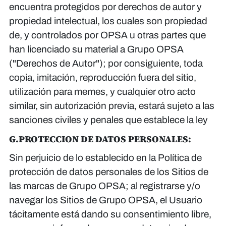
encuentra protegidos por derechos de autor y
propiedad intelectual, los cuales son propiedad
de, y controlados por OPSA u otras partes que
han licenciado su material a Grupo OPSA
("Derechos de Autor"); por consiguiente, toda
copia, imitación, reproducción fuera del sitio,
utilización para memes, y cualquier otro acto
similar, sin autorización previa, estará sujeto a las
sanciones civiles y penales que establece la ley
G.PROTECCION DE DATOS PERSONALES:
Sin perjuicio de lo establecido en la Política de
protección de datos personales de los Sitios de
las marcas de Grupo OPSA; al registrarse y/o
navegar los Sitios de Grupo OPSA, el Usuario
tácitamente está dando su consentimiento libre,