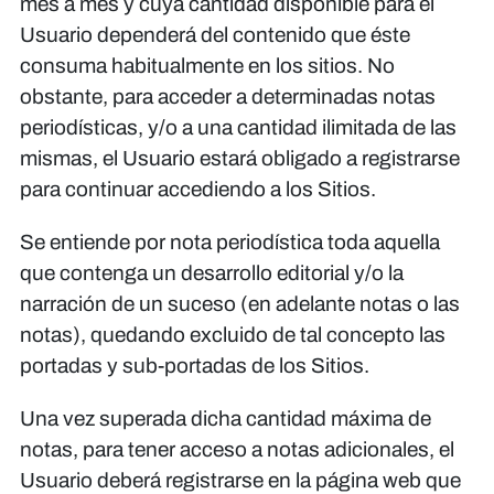
mes a mes y cuya cantidad disponible para el
Usuario dependerá del contenido que éste
consuma habitualmente en los sitios. No
obstante, para acceder a determinadas notas
periodísticas, y/o a una cantidad ilimitada de las
mismas, el Usuario estará obligado a registrarse
para continuar accediendo a los Sitios.
Se entiende por nota periodística toda aquella
que contenga un desarrollo editorial y/o la
narración de un suceso (en adelante notas o las
notas), quedando excluido de tal concepto las
portadas y sub-portadas de los Sitios.
Una vez superada dicha cantidad máxima de
notas, para tener acceso a notas adicionales, el
Usuario deberá registrarse en la página web que