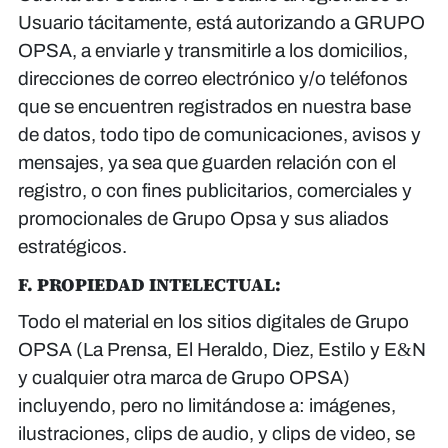
Usuario tácitamente, está autorizando a GRUPO
OPSA, a enviarle y transmitirle a los domicilios,
direcciones de correo electrónico y/o teléfonos
que se encuentren registrados en nuestra base
de datos, todo tipo de comunicaciones, avisos y
mensajes, ya sea que guarden relación con el
registro, o con fines publicitarios, comerciales y
promocionales de Grupo Opsa y sus aliados
estratégicos.
F. PROPIEDAD INTELECTUAL:
Todo el material en los sitios digitales de Grupo
OPSA (La Prensa, El Heraldo, Diez, Estilo y E&N
y cualquier otra marca de Grupo OPSA)
incluyendo, pero no limitándose a: imágenes,
ilustraciones, clips de audio, y clips de video, se