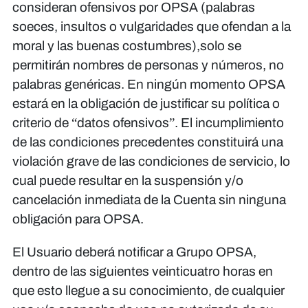
consideran ofensivos por OPSA (palabras
soeces, insultos o vulgaridades que ofendan a la
moral y las buenas costumbres),solo se
permitirán nombres de personas y números, no
palabras genéricas. En ningún momento OPSA
estará en la obligación de justificar su política o
criterio de “datos ofensivos”. El incumplimiento
de las condiciones precedentes constituirá una
violación grave de las condiciones de servicio, lo
cual puede resultar en la suspensión y/o
cancelación inmediata de la Cuenta sin ninguna
obligación para OPSA.
El Usuario deberá notificar a Grupo OPSA,
dentro de las siguientes veinticuatro horas en
que esto llegue a su conocimiento, de cualquier