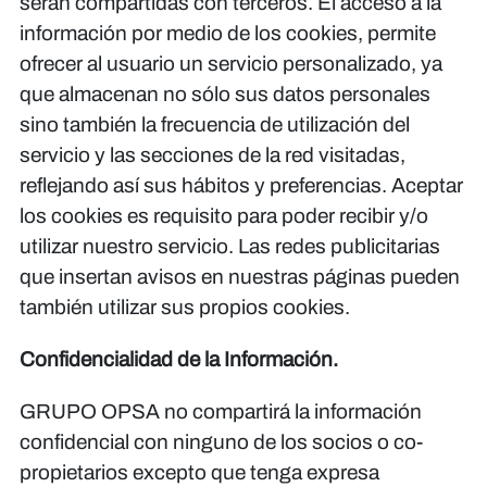
serán compartidas con terceros. El acceso a la
información por medio de los cookies, permite
ofrecer al usuario un servicio personalizado, ya
que almacenan no sólo sus datos personales
sino también la frecuencia de utilización del
servicio y las secciones de la red visitadas,
reflejando así sus hábitos y preferencias. Aceptar
los cookies es requisito para poder recibir y/o
utilizar nuestro servicio. Las redes publicitarias
que insertan avisos en nuestras páginas pueden
también utilizar sus propios cookies.
Confidencialidad de la Información.
GRUPO OPSA no compartirá la información
confidencial con ninguno de los socios o co-
propietarios excepto que tenga expresa