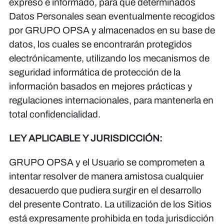
expreso e informado, para que determinados
Datos Personales sean eventualmente recogidos
por GRUPO OPSA y almacenados en su base de
datos, los cuales se encontrarán protegidos
electrónicamente, utilizando los mecanismos de
seguridad informática de protección de la
información basados en mejores prácticas y
regulaciones internacionales, para mantenerla en
total confidencialidad.
LEY APLICABLE Y JURISDICCIÓN:
GRUPO OPSA y el Usuario se comprometen a
intentar resolver de manera amistosa cualquier
desacuerdo que pudiera surgir en el desarrollo
del presente Contrato. La utilización de los Sitios
está expresamente prohibida en toda jurisdicción