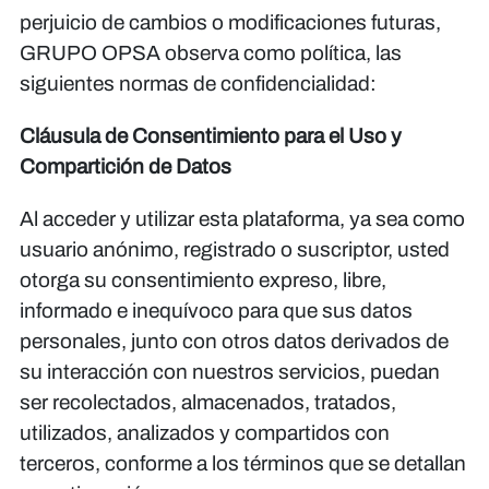
perjuicio de cambios o modificaciones futuras,
GRUPO OPSA observa como política, las
siguientes normas de confidencialidad:
Cláusula de Consentimiento para el Uso y
Compartición de Datos
Al acceder y utilizar esta plataforma, ya sea como
usuario anónimo, registrado o suscriptor, usted
otorga su consentimiento expreso, libre,
informado e inequívoco para que sus datos
personales, junto con otros datos derivados de
su interacción con nuestros servicios, puedan
ser recolectados, almacenados, tratados,
utilizados, analizados y compartidos con
terceros, conforme a los términos que se detallan