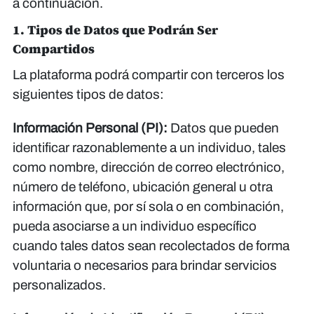
a continuación.
1. Tipos de Datos que Podrán Ser
Compartidos
La plataforma podrá compartir con terceros los
siguientes tipos de datos:
Información Personal (PI):
Datos que pueden
identificar razonablemente a un individuo, tales
como nombre, dirección de correo electrónico,
número de teléfono, ubicación general u otra
información que, por sí sola o en combinación,
pueda asociarse a un individuo específico
cuando tales datos sean recolectados de forma
voluntaria o necesarios para brindar servicios
personalizados.