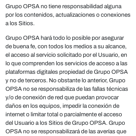
Grupo OPSA no tiene responsabilidad alguna
por los contenidos, actualizaciones o conexiones
a los Sitios.
Grupo OPSA hará todo lo posible por asegurar
de buena fe, con todos los medios a su alcance,
el acceso al servicio solicitado por el Usuario, en
lo que comprenden los servicios de acceso a las
plataformas digitales propiedad de Grupo OPSA
y no de terceros. No obstante lo anterior, Grupo
OPSA no se responsabiliza de las fallas técnicas
y/o de conexión de red que puedan provocar
daños en los equipos, impedir la conexión de
internet o limitar total o parcialmente el acceso
del Usuario a los Sitios de Grupo OPSA. Grupo
OPSA no se responsabilizará de las averías que