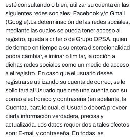
esté consultando o bien, utilizar su cuenta en las
siguientes redes sociales: Facebook y/o Gmail
(Google).La determinación de las redes sociales,
mediante las cuales se pueda tener acceso al
registro, queda a criterio de Grupo OPSA, quien
de tiempo en tiempo a su entera discrecionalidad
podrá cambiar, eliminar o limitar, la opción a
dichas redes sociales como un medio de acceso
a el registro. En caso que el usuario desee
registrarse utilizando su cuenta de correo, se le
solicitará al Usuario que cree una cuenta con su
correo electrónico y contraseña (en adelante, la
Cuenta), para lo cual, el Usuario deberá proveer
cierta información verdadera, precisa y
actualizada. Los datos requeridos a tales efectos
son: E-mail y contraseña. En todas las