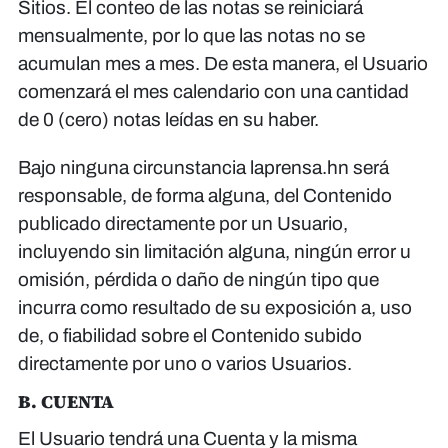
Sitios. El conteo de las notas se reiniciará
mensualmente, por lo que las notas no se
acumulan mes a mes. De esta manera, el Usuario
comenzará el mes calendario con una cantidad
de 0 (cero) notas leídas en su haber.
Bajo ninguna circunstancia laprensa.hn será
responsable, de forma alguna, del Contenido
publicado directamente por un Usuario,
incluyendo sin limitación alguna, ningún error u
omisión, pérdida o daño de ningún tipo que
incurra como resultado de su exposición a, uso
de, o fiabilidad sobre el Contenido subido
directamente por uno o varios Usuarios.
B. CUENTA
El Usuario tendrá una Cuenta y la misma