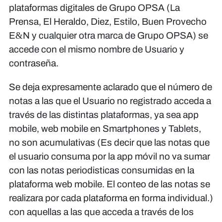
plataformas digitales de Grupo OPSA (La
Prensa, El Heraldo, Diez, Estilo, Buen Provecho
E&N y cualquier otra marca de Grupo OPSA) se
accede con el mismo nombre de Usuario y
contraseña.
Se deja expresamente aclarado que el número de
notas a las que el Usuario no registrado acceda a
través de las distintas plataformas, ya sea app
mobile, web mobile en Smartphones y Tablets,
no son acumulativas (Es decir que las notas que
el usuario consuma por la app móvil no va sumar
con las notas periodisticas consumidas en la
plataforma web mobile. El conteo de las notas se
realizara por cada plataforma en forma individual.)
con aquellas a las que acceda a través de los