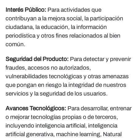
Interés Público:
Para actividades que
contribuyan a la mejora social, la participación
ciudadana, la educación, la información
periodística y otros fines relacionados al bien
común.
Seguridad del Producto:
Para detectar y prevenir
fraudes, accesos no autorizados,
vulnerabilidades tecnológicas y otras amenazas
que pongan en riesgo la integridad de nuestros
servicios y la seguridad de los usuarios.
Avances Tecnológicos:
Para desarrollar, entrenar
o mejorar tecnologías propias o de terceros,
incluyendo inteligencia artificial, inteligencia
artificial generativa, machine learning, Natural