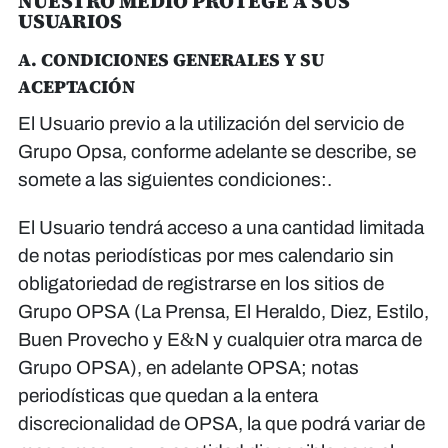
NUESTRO MEDIO PROTEGE A SUS
USUARIOS
A. CONDICIONES GENERALES Y SU
ACEPTACIÓN
El Usuario previo a la utilización del servicio de
Grupo Opsa, conforme adelante se describe, se
somete a las siguientes condiciones:.
El Usuario tendrá acceso a una cantidad limitada
de notas periodísticas por mes calendario sin
obligatoriedad de registrarse en los sitios de
Grupo OPSA (La Prensa, El Heraldo, Diez, Estilo,
Buen Provecho y E&N y cualquier otra marca de
Grupo OPSA), en adelante OPSA; notas
periodísticas que quedan a la entera
discrecionalidad de OPSA, la que podrá variar de