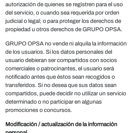
autorización de quienes se registren para el uso
del servicio, o cuando sea requerida por orden
judicial o legal; o para proteger los derechos de
propiedad u otros derechos de GRUPO OPSA.
GRUPO OPSA no vende ni alquila la información
de los usuarios. Si los datos personales del
usuario debieran ser compartidos con socios
comerciales o patrocinantes, el usuario será
notificado antes que éstos sean recogidos o
transferidos. Si no desea que sus datos sean
compartidos, puede decidir no utilizar un servicio
determinado o no participar en algunas
promociones o concursos.
Modificación / actualización de la información
personal.