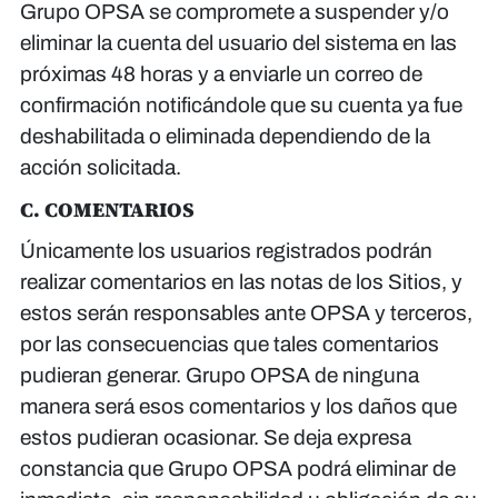
Grupo OPSA se compromete a suspender y/o
eliminar la cuenta del usuario del sistema en las
próximas 48 horas y a enviarle un correo de
confirmación notificándole que su cuenta ya fue
deshabilitada o eliminada dependiendo de la
acción solicitada.
C. COMENTARIOS
Únicamente los usuarios registrados podrán
realizar comentarios en las notas de los Sitios, y
estos serán responsables ante OPSA y terceros,
por las consecuencias que tales comentarios
pudieran generar. Grupo OPSA de ninguna
manera será esos comentarios y los daños que
estos pudieran ocasionar. Se deja expresa
constancia que Grupo OPSA podrá eliminar de