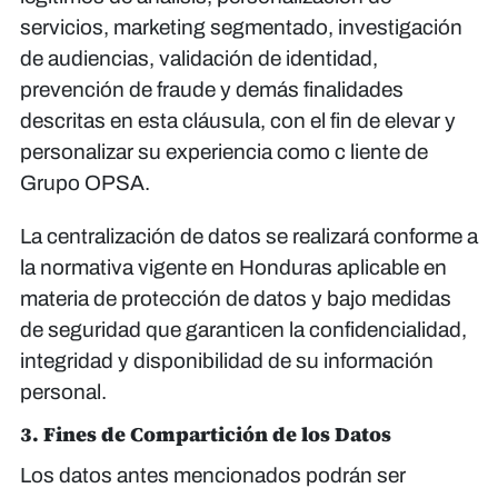
servicios, marketing segmentado, investigación
de audiencias, validación de identidad,
prevención de fraude y demás finalidades
descritas en esta cláusula, con el fin de elevar y
personalizar su experiencia como c liente de
Grupo OPSA.
La centralización de datos se realizará conforme a
la normativa vigente en Honduras aplicable en
materia de protección de datos y bajo medidas
de seguridad que garanticen la confidencialidad,
integridad y disponibilidad de su información
personal.
3. Fines de Compartición de los Datos
Los datos antes mencionados podrán ser