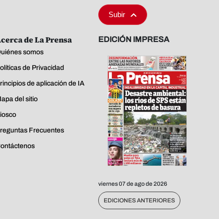
Subir
cerca de La Prensa
EDICIÓN IMPRESA
uiénes somos
olíticas de Privacidad
rincipios de aplicación de IA
apa del sitio
iosco
reguntas Frecuentes
ontáctenos
viernes 07 de ago de 2026
EDICIONES ANTERIORES