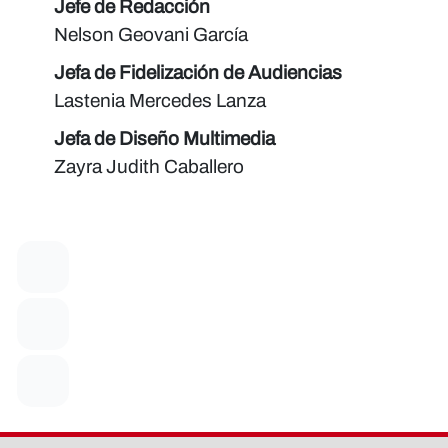
Jefe de Redacción
Nelson Geovani García
Jefa de Fidelización de Audiencias
Lastenia Mercedes Lanza
Jefa de Diseño Multimedia
Zayra Judith Caballero