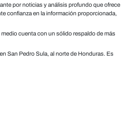
tante por noticias y análisis profundo que ofrece
nte confianza en la información proporcionada,
el medio cuenta con un sólido respaldo de más
s en San Pedro Sula, al norte de Honduras. Es