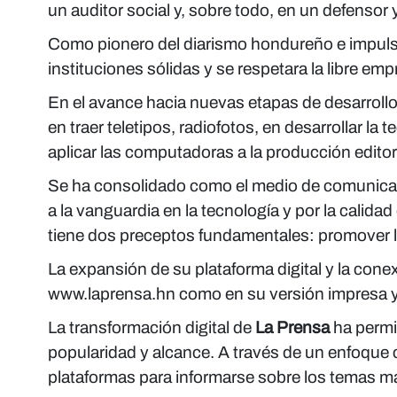
un auditor social y, sobre todo, en un defensor
Como pionero del diarismo hondureño e impuls
instituciones sólidas y se respetara la libre emp
En el avance hacia nuevas etapas de desarrollo 
en traer teletipos, radiofotos, en desarrollar la
aplicar las computadoras a la producción editori
Se ha consolidado como el medio de comunicació
a la vanguardia en la tecnología y por la calida
tiene dos preceptos fundamentales: promover la
La expansión de su plataforma digital y la cone
www.laprensa.hn como en su versión impresa y
La transformación digital de
La Prensa
ha permi
popularidad y alcance. A través de un enfoque 
plataformas para informarse sobre los temas más