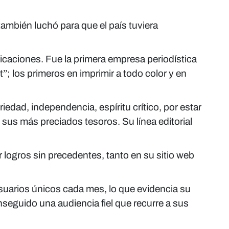
también luchó para que el país tuviera
icaciones. Fue la primera empresa periodística
t”; los primeros en imprimir a todo color y en
dad, independencia, espíritu crítico, por estar
n sus más preciados tesoros. Su línea editorial
r logros sin precedentes, tanto en su sitio web
suarios únicos cada mes, lo que evidencia su
seguido una audiencia fiel que recurre a sus