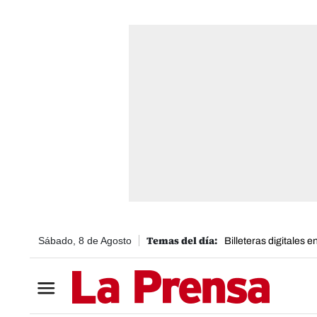
Sábado, 8 de Agosto
Billeteras digitales 