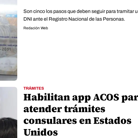
Son cinco los pasos que deben seguir para tramitar 
DNI ante el Registro Nacional de las Personas.
Redación Web
TRÁMITES
Habilitan app ACOS pa
atender trámites
consulares en Estados
Unidos