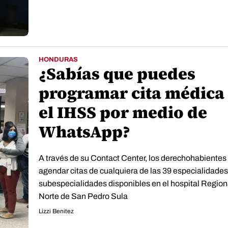
HONDURAS
¿Sabías que puedes
programar cita médica
el IHSS por medio de
WhatsApp?
A través de su Contact Center, los derechohabiente
agendar citas de cualquiera de las 39 especialidades
subespecialidades disponibles en el hospital Region
Norte de San Pedro Sula
Lizzi Benitez