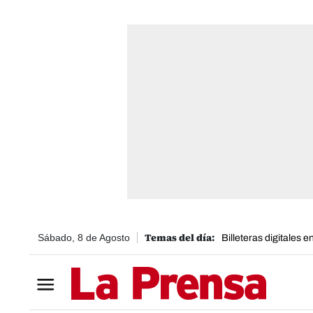
Sábado, 8 de Agosto
Billeteras digitales 