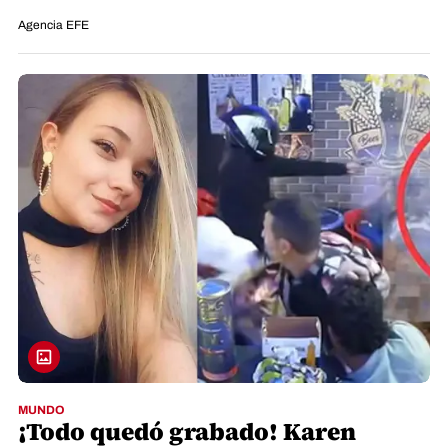
Agencia EFE
MUNDO
¡Todo quedó grabado! Karen