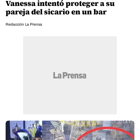
Vanessa intentó proteger a su
pareja del sicario en un bar
Redacción La Prensa