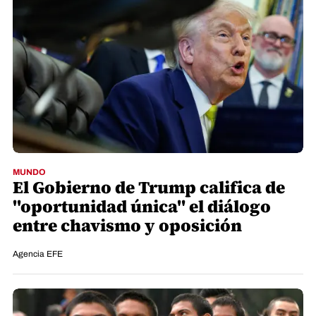
MUNDO
El Gobierno de Trump califica de
"oportunidad única" el diálogo
entre chavismo y oposición
Agencia EFE