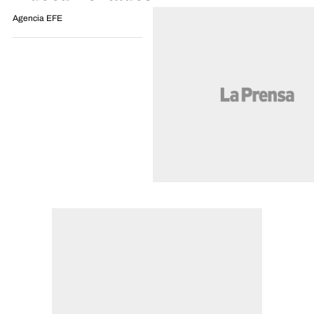
Agencia EFE