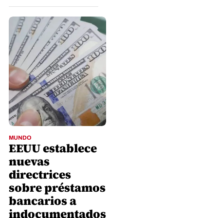
MUNDO
EEUU establece
nuevas
directrices
sobre préstamos
bancarios a
indocumentados