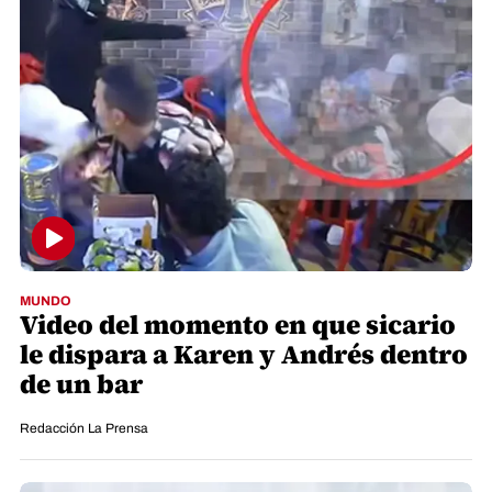
MUNDO
Video del momento en que sicario
le dispara a Karen y Andrés dentro
de un bar
Redacción La Prensa