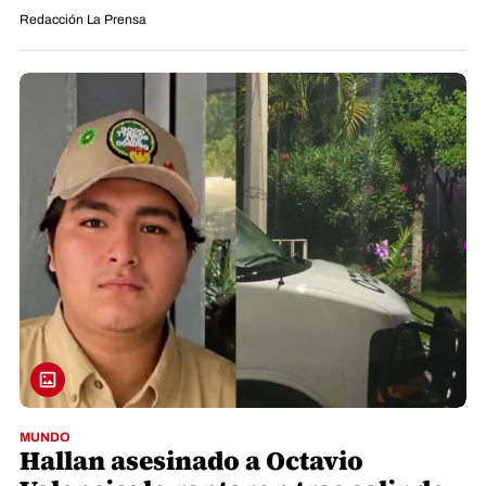
Redacción La Prensa
MUNDO
Hallan asesinado a Octavio