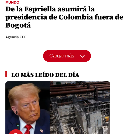
MUNDO
De la Espriella asumirá la
presidencia de Colombia fuera de
Bogotá
Agencia EFE
Cargar más
LO MÁS LEÍDO DEL DÍA