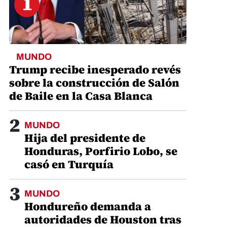
1
MUNDO
Trump recibe inesperado revés
sobre la construcción de Salón
de Baile en la Casa Blanca
2
MUNDO
Hija del presidente de
Honduras, Porfirio Lobo, se
casó en Turquía
3
MUNDO
Hondureño demanda a
autoridades de Houston tras