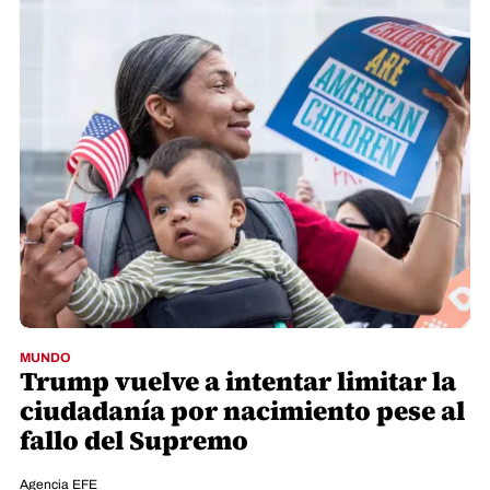
MUNDO
Trump vuelve a intentar limitar la
ciudadanía por nacimiento pese al
fallo del Supremo
Agencia EFE