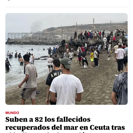
MUNDO
Suben a 82 los fallecidos
recuperados del mar en Ceuta tras