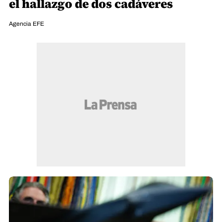
el hallazgo de dos cadáveres
Agencia EFE