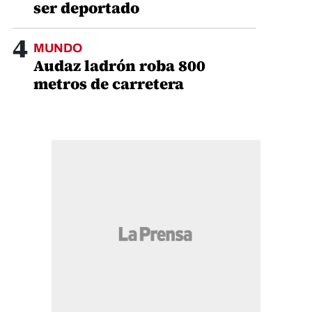
ser deportado
4
MUNDO
Audaz ladrón roba 800
metros de carretera