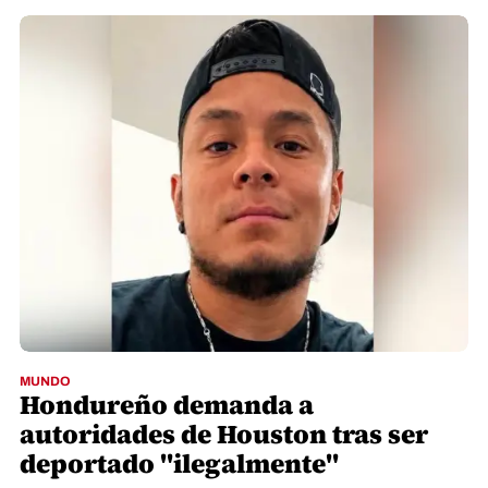
MUNDO
Hondureño demanda a
autoridades de Houston tras ser
deportado "ilegalmente"