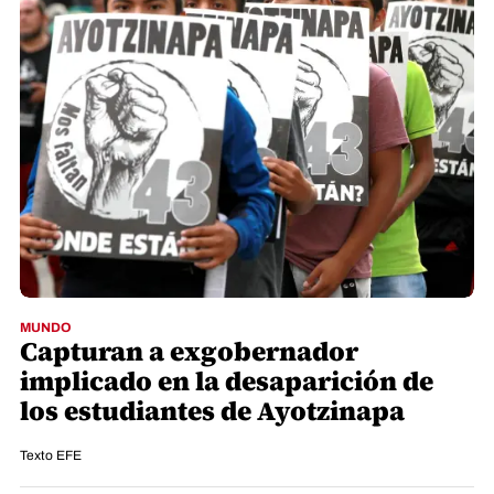
MUNDO
Capturan a exgobernador
implicado en la desaparición de
los estudiantes de Ayotzinapa
Texto EFE