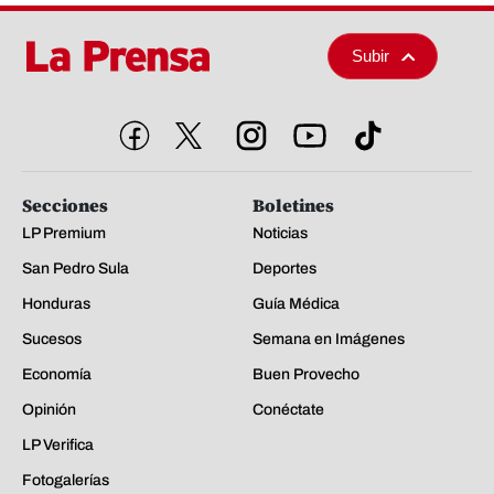
Subir
Secciones
Boletines
LP Premium
Noticias
San Pedro Sula
Deportes
Honduras
Guía Médica
Sucesos
Semana en Imágenes
Economía
Buen Provecho
Opinión
Conéctate
LP Verifica
Fotogalerías