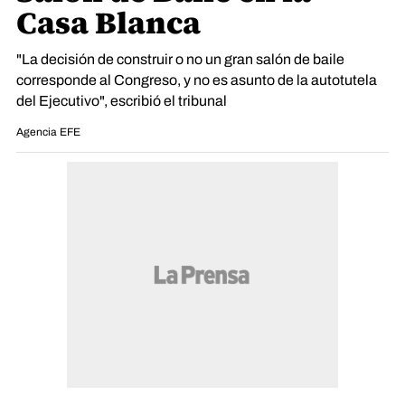
Casa Blanca
"La decisión de construir o no un gran salón de baile
corresponde al Congreso, y no es asunto de la autotutela
del Ejecutivo", escribió el tribunal
Agencia EFE