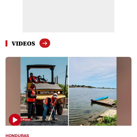
VIDEOS
HONDURAS