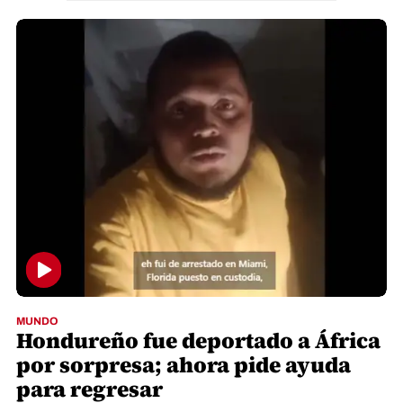
MUNDO
Hondureño fue deportado a África
por sorpresa; ahora pide ayuda
para regresar