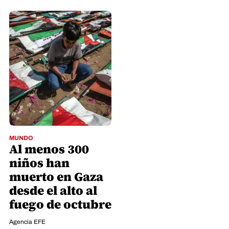
MUNDO
Al menos 300
niños han
muerto en Gaza
desde el alto al
fuego de octubre
Agencia EFE