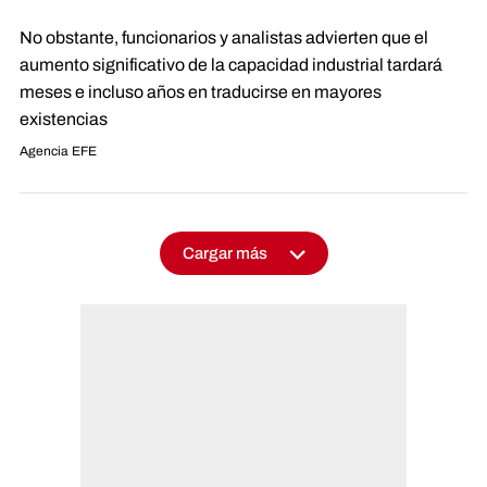
No obstante, funcionarios y analistas advierten que el
aumento significativo de la capacidad industrial tardará
meses e incluso años en traducirse en mayores
existencias
Agencia EFE
Cargar más