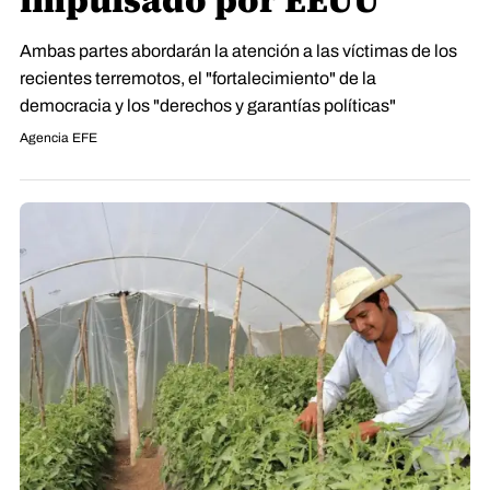
impulsado por EEUU
Ambas partes abordarán la atención a las víctimas de los
recientes terremotos, el "fortalecimiento" de la
democracia y los "derechos y garantías políticas"
Agencia EFE