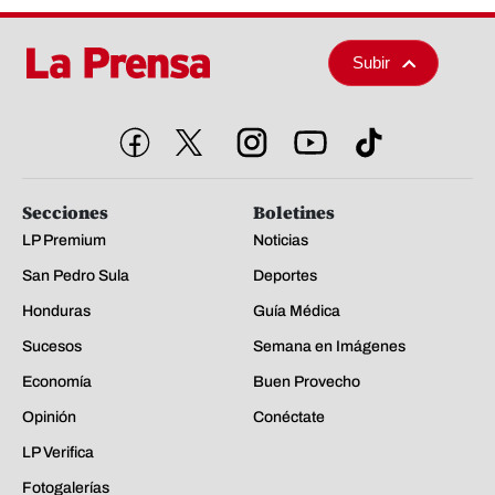
Subir
Secciones
Boletines
LP Premium
Noticias
San Pedro Sula
Deportes
Honduras
Guía Médica
Sucesos
Semana en Imágenes
Economía
Buen Provecho
Opinión
Conéctate
LP Verifica
Fotogalerías