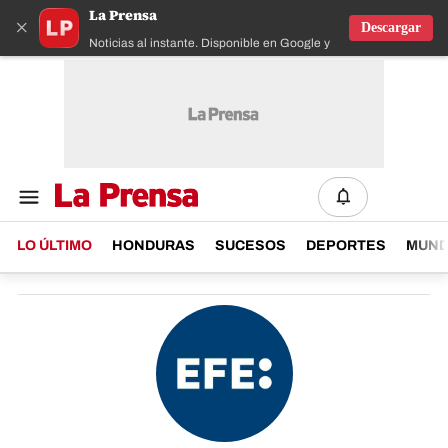
La Prensa
×
Descargar
Noticias al instante. Disponible en Google y IOS
LO ÚLTIMO
HONDURAS
SUCESOS
DEPORTES
MUN