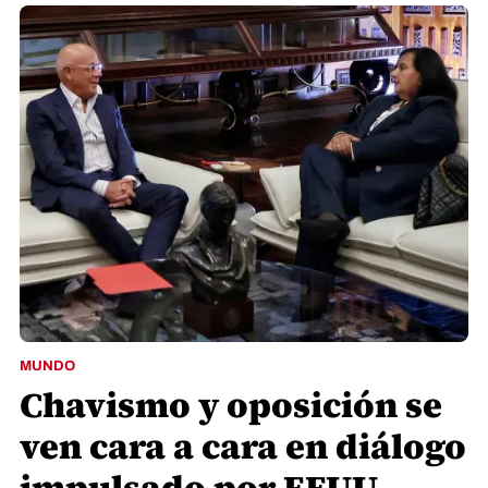
MUNDO
Chavismo y oposición se
ven cara a cara en diálogo