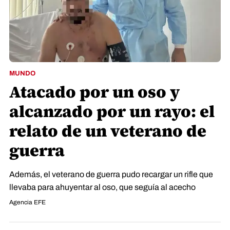
MUNDO
Atacado por un oso y
alcanzado por un rayo: el
relato de un veterano de
guerra
Además, el veterano de guerra pudo recargar un rifle que
llevaba para ahuyentar al oso, que seguía al acecho
Agencia EFE