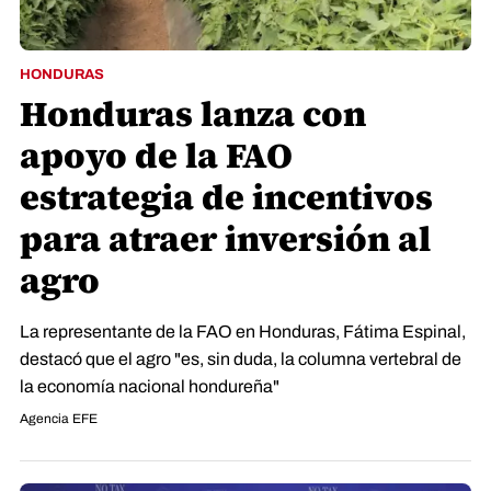
HONDURAS
Honduras lanza con
apoyo de la FAO
estrategia de incentivos
para atraer inversión al
agro
La representante de la FAO en Honduras, Fátima Espinal,
destacó que el agro "es, sin duda, la columna vertebral de
la economía nacional hondureña"
Agencia EFE