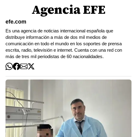
Agencia EFE
efe.com
Es una agencia de noticias internacional española que
distribuye información a más de dos mil medios de
comunicación en todo el mundo en los soportes de prensa
escrita, radio, televisión e internet. Cuenta con una red con
más de tres mil periodistas de 60 nacionalidades.