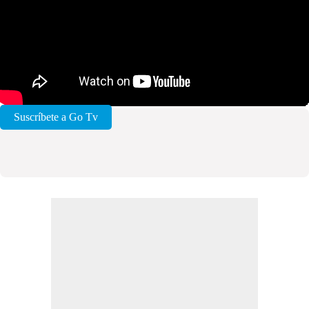
Suscríbete a Go Tv