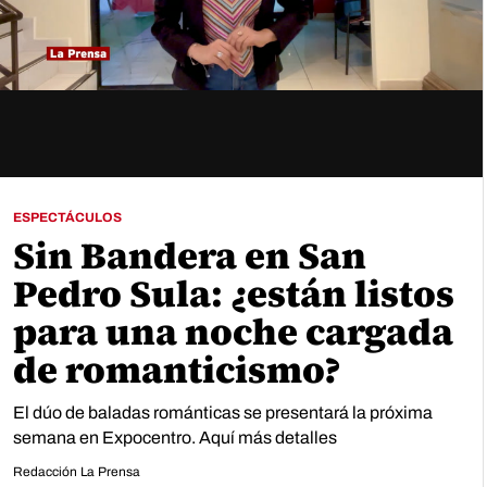
ESPECTÁCULOS
Sin Bandera en San
Pedro Sula: ¿están listos
para una noche cargada
de romanticismo?
El dúo de baladas románticas se presentará la próxima
semana en Expocentro. Aquí más detalles
Redacción La Prensa