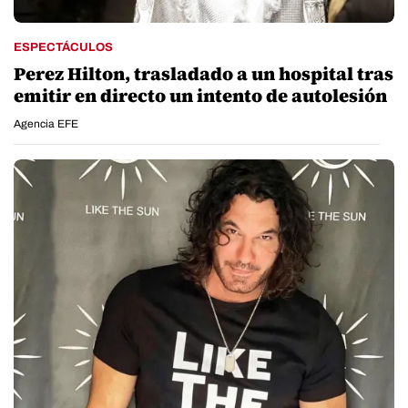
ESPECTÁCULOS
Perez Hilton, trasladado a un hospital tras
emitir en directo un intento de autolesión
Agencia EFE