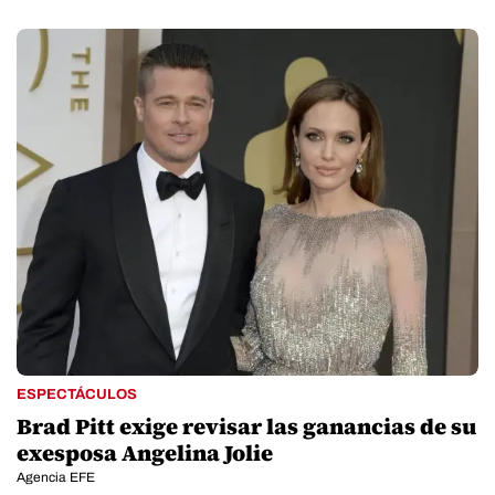
ESPECTÁCULOS
Brad Pitt exige revisar las ganancias de su
exesposa Angelina Jolie
Agencia EFE