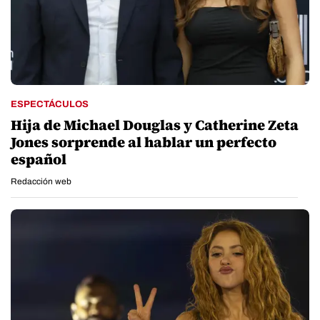
ESPECTÁCULOS
Hija de Michael Douglas y Catherine Zeta
Jones sorprende al hablar un perfecto
español
Redacción web