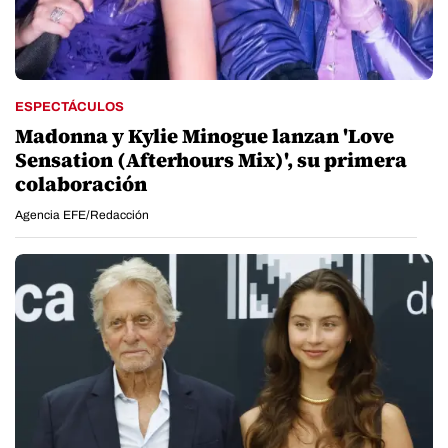
ESPECTÁCULOS
Madonna y Kylie Minogue lanzan 'Love
Sensation (Afterhours Mix)', su primera
colaboración
Agencia EFE/Redacción