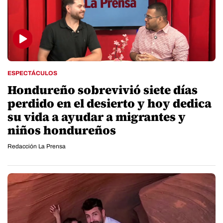
ESPECTÁCULOS
Hondureño sobrevivió siete días
perdido en el desierto y hoy dedica
su vida a ayudar a migrantes y
niños hondureños
Redacción La Prensa