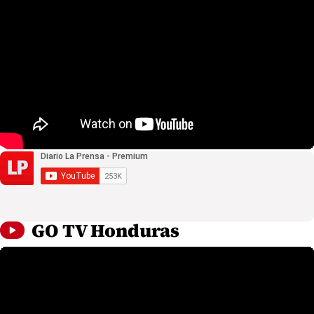
GO TV Honduras