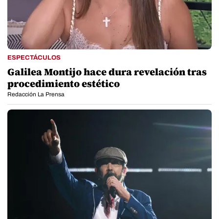
ESPECTÁCULOS
Galilea Montijo hace dura revelación tras
procedimiento estético
Redacción La Prensa