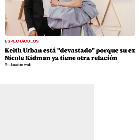
ESPECTÁCULOS
Keith Urban está "devastado" porque su ex
Nicole Kidman ya tiene otra relación
Redacción web