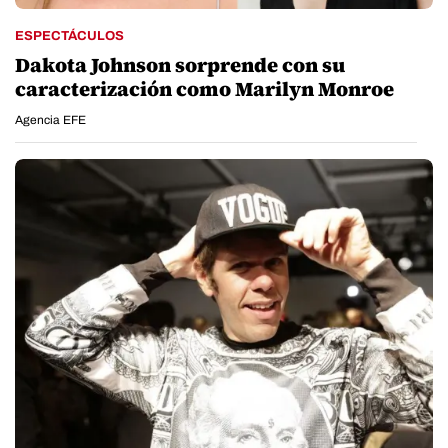
ESPECTÁCULOS
Dakota Johnson sorprende con su
caracterización como Marilyn Monroe
Agencia EFE