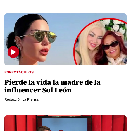
ESPECTÁCULOS
Pierde la vida la madre de la
influencer Sol León
Redacción La Prensa