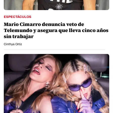
ESPECTÁCULOS
Mario Cimarro denuncia veto de
Telemundo y asegura que lleva cinco años
sin trabajar
Cinthya Ortíz