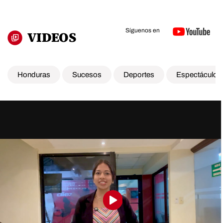
Síguenos en
VIDEOS
Honduras
Sucesos
Deportes
Espectáculos