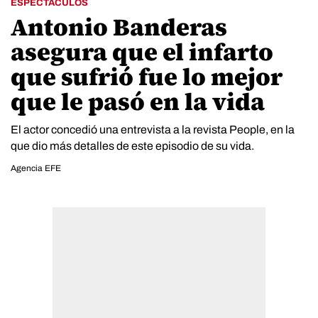
ESPECTÁCULOS
Antonio Banderas
asegura que el infarto
que sufrió fue lo mejor
que le pasó en la vida
El actor concedió una entrevista a la revista People, en la
que dio más detalles de este episodio de su vida.
Agencia EFE