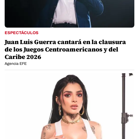
ESPECTÁCULOS
Juan Luis Guerra cantará en la clausura
de los Juegos Centroamericanos y del
Caribe 2026
Agencia EFE