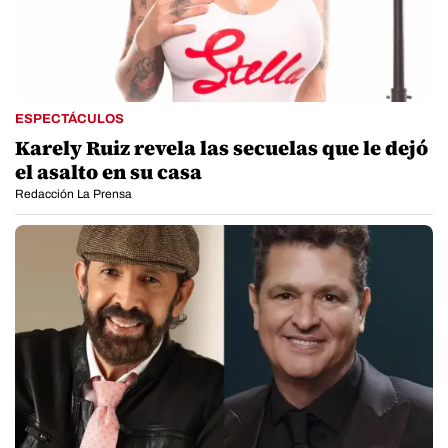
ESPECTÁCULOS
Karely Ruiz revela las secuelas que le dejó
el asalto en su casa
Redacción La Prensa