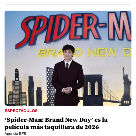
ESPECTÁCULOS
‘Spider-Man: Brand New Day’ es la
película más taquillera de 2026
Agencia EFE