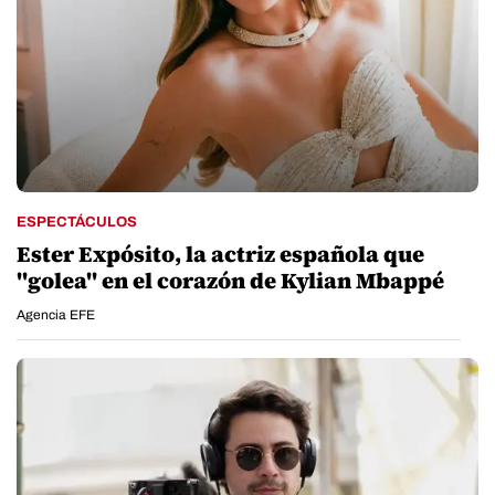
ESPECTÁCULOS
Ester Expósito, la actriz española que
"golea" en el corazón de Kylian Mbappé
Agencia EFE