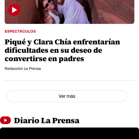
ESPECTÁCULOS
Piqué y Clara Chía enfrentarían
dificultades en su deseo de
convertirse en padres
Redacción La Prensa
Ver más
Diario La Prensa