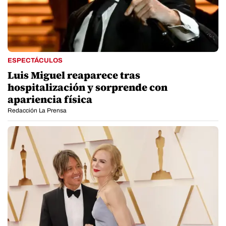
ESPECTÁCULOS
Luis Miguel reaparece tras
hospitalización y sorprende con
apariencia física
Redacción La Prensa