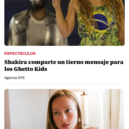
ESPECTÁCULOS
Shakira comparte un tierno mensaje para
los Ghetto Kids
Agencia EFE