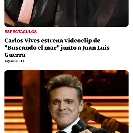
ESPECTÁCULOS
Carlos Vives estrena videoclip de
"Buscando el mar" junto a Juan Luis
Guerra
Agencia EFE