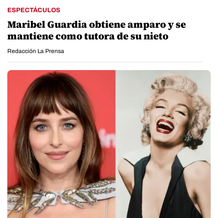
ESPECTÁCULOS
Maribel Guardia obtiene amparo y se
mantiene como tutora de su nieto
Redacción La Prensa