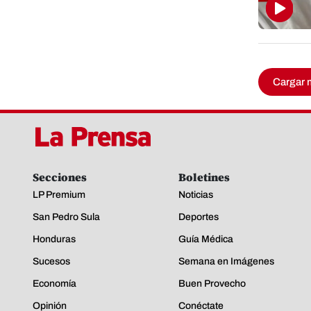
Cargar 
Secciones
Boletines
LP Premium
Noticias
San Pedro Sula
Deportes
Honduras
Guía Médica
Sucesos
Semana en Imágenes
Economía
Buen Provecho
Opinión
Conéctate