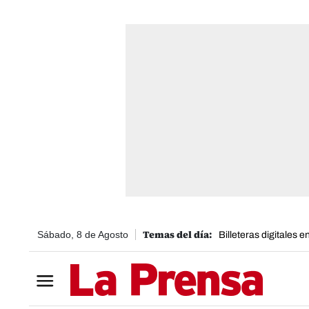
Sábado, 8 de Agosto
Billeteras digitales 