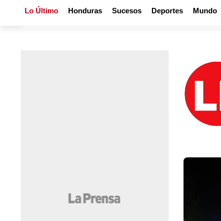
Lo Último
Honduras
Sucesos
Deportes
Mundo