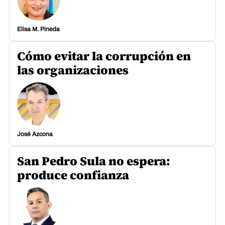
Elisa M. Pineda
Cómo evitar la corrupción en
las organizaciones
José Azcona
San Pedro Sula no espera:
produce confianza