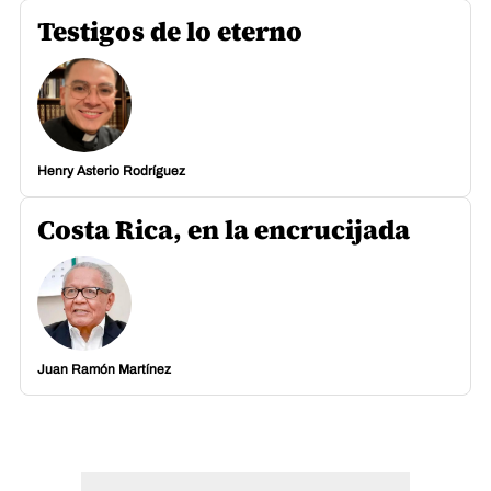
Testigos de lo eterno
Henry Asterio Rodríguez
Costa Rica, en la encrucijada
Juan Ramón Martínez