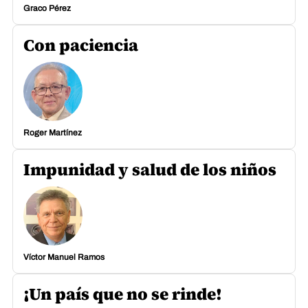
Graco Pérez
Con paciencia
Roger Martínez
Impunidad y salud de los niños
Víctor Manuel Ramos
¡Un país que no se rinde!