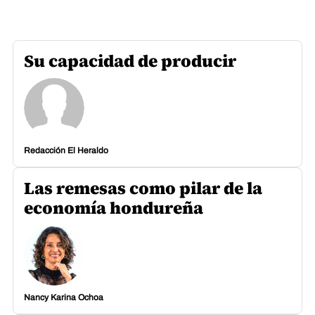
Su capacidad de producir
Redacción El Heraldo
Las remesas como pilar de la
economía hondureña
Nancy Karina Ochoa