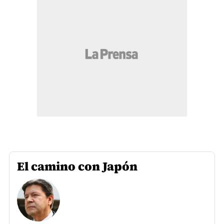
El camino con Japón