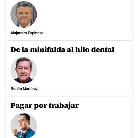
Alejandro Espinoza
De la minifalda al hilo dental
Renán Martínez
Pagar por trabajar