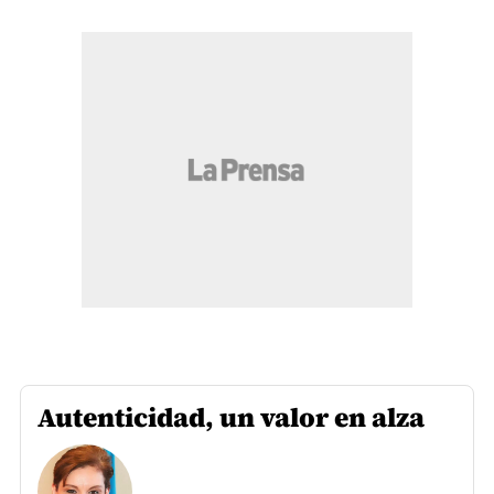
Autenticidad, un valor en alza