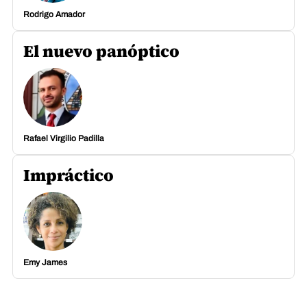
Rodrigo Amador
El nuevo panóptico
Rafael Virgilio Padilla
Impráctico
Emy James