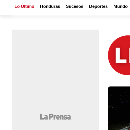
Lo Último
Honduras
Sucesos
Deportes
Mundo