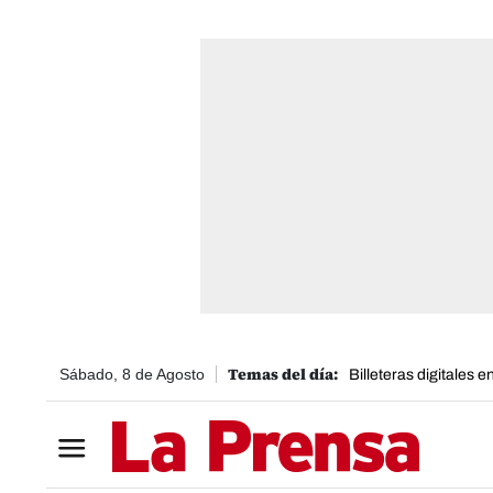
Sábado, 8 de Agosto
Billeteras digitales 