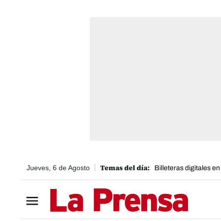
Jueves, 6 de Agosto
Billeteras digitales e