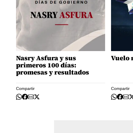
Nasry Asfura y sus
Vuelo 
primeros 100 días:
promesas y resultados
Compartir
Compartir