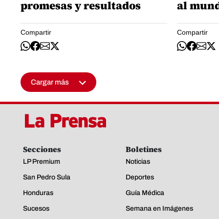
promesas y resultados
al mun
Compartir
Compartir
Cargar más
Secciones
Boletines
LP Premium
Noticias
San Pedro Sula
Deportes
Honduras
Guía Médica
Sucesos
Semana en Imágenes