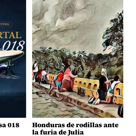
sa 018
Honduras de rodillas ante
la furia de Julia