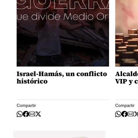
Israel-Hamás, un conflicto
Alcald
histórico
VIP y 
Compartir
Compartir