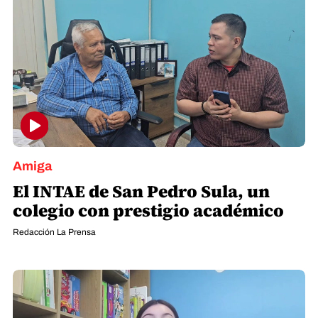
Amiga
El INTAE de San Pedro Sula, un
colegio con prestigio académico
Redacción La Prensa