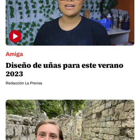
Amiga
Diseño de uñas para este verano
2023
Redacción La Prensa