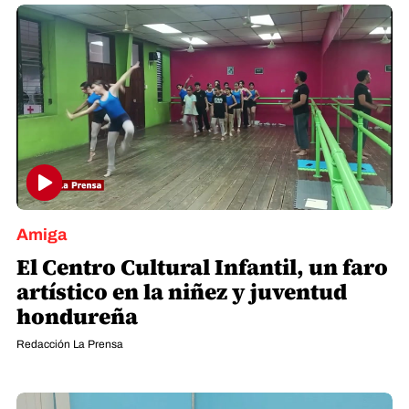
Amiga
El Centro Cultural Infantil, un faro
artístico en la niñez y juventud
hondureña
Redacción La Prensa