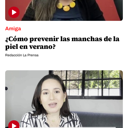
Amiga
¿Cómo prevenir las manchas de la
piel en verano?
Redacción La Prensa