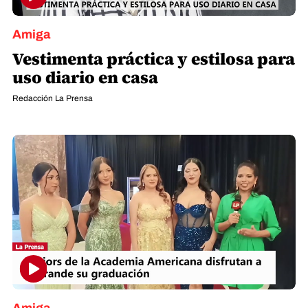
Amiga
Vestimenta práctica y estilosa para
uso diario en casa
Redacción La Prensa