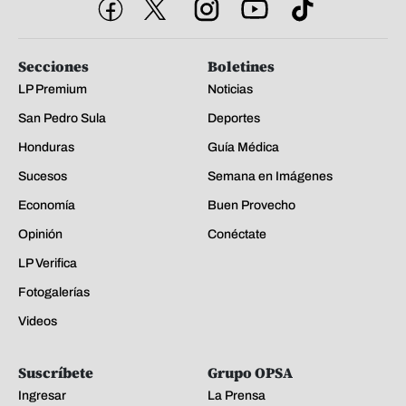
Secciones
Boletines
LP Premium
Noticias
San Pedro Sula
Deportes
Honduras
Guía Médica
Sucesos
Semana en Imágenes
Economía
Buen Provecho
Opinión
Conéctate
LP Verifica
Fotogalerías
Videos
Suscríbete
Grupo OPSA
Ingresar
La Prensa