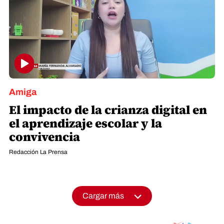
Amiga
El impacto de la crianza digital en
el aprendizaje escolar y la
convivencia
Redacción La Prensa
Cargar más