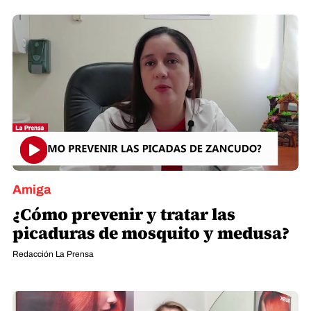
Amiga
¿Cómo prevenir y tratar las
picaduras de mosquito y medusa?
Redacción La Prensa