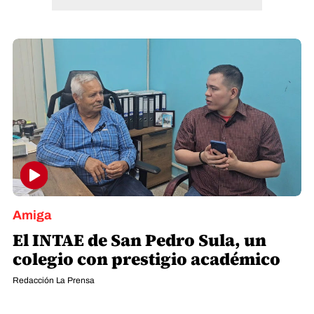
Amiga
El INTAE de San Pedro Sula, un
colegio con prestigio académico
Redacción La Prensa