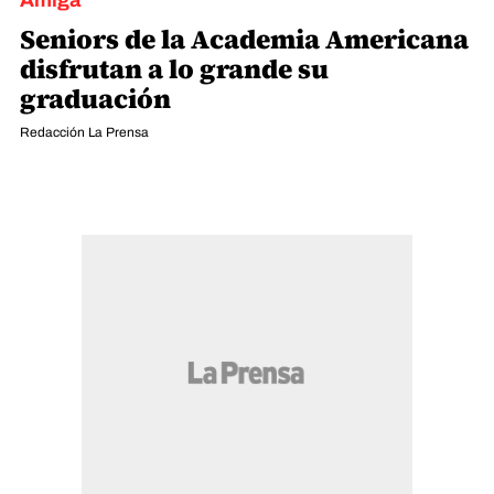
Amiga
Seniors de la Academia Americana
disfrutan a lo grande su
graduación
Redacción La Prensa