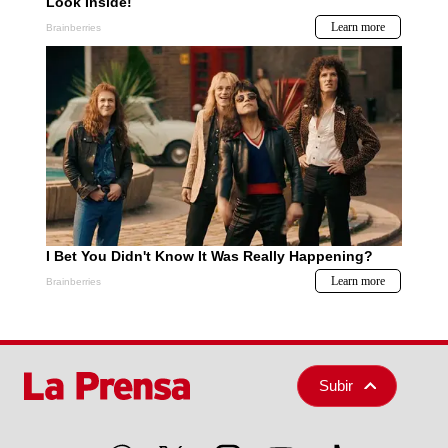
Subir