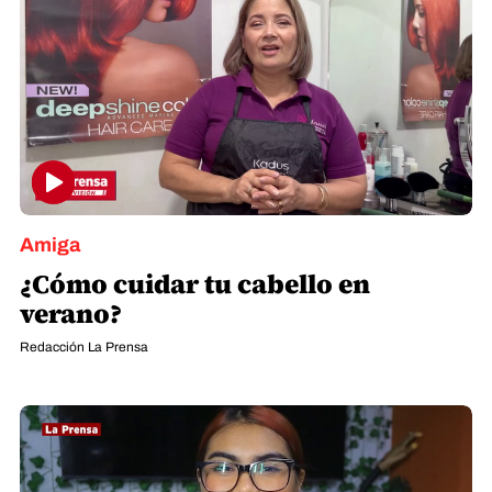
Amiga
¿Cómo cuidar tu cabello en
verano?
Redacción La Prensa