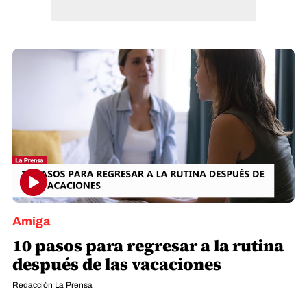
Amiga
10 pasos para regresar a la rutina
después de las vacaciones
Redacción La Prensa