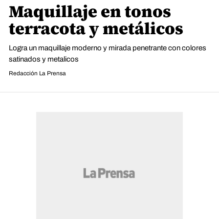
Maquillaje en tonos
terracota y metálicos
Logra un maquillaje moderno y mirada penetrante con colores
satinados y metalicos
Redacción La Prensa