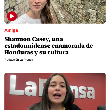
Amiga
Shannon Casey, una
estadounidense enamorada de
Honduras y su cultura
Redacción La Prensa