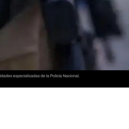
dades especializadas de la Policía Nacional.