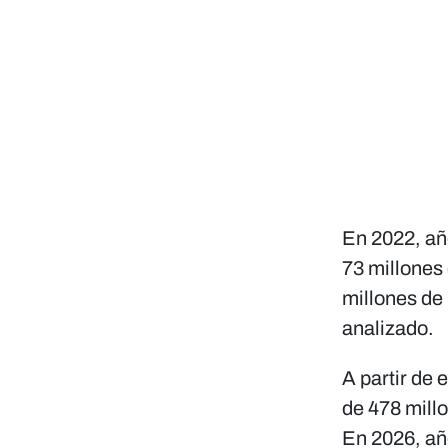
En 2022, añ
73 millones
millones de 
analizado.
A partir de 
de 478 mill
En 2026, añ