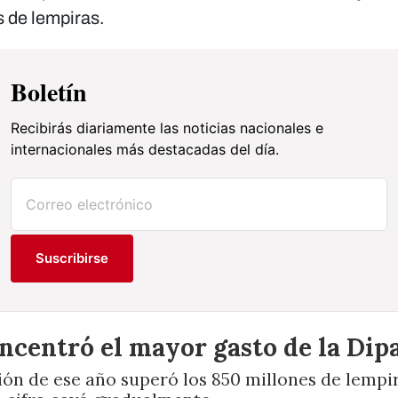
s de lempiras.
Boletín
Recibirás diariamente las noticias nacionales e
internacionales más destacadas del día.
Suscribirse