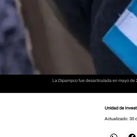
La Dipampco fue desarticulada en mayo de 20
Unidad de Invest
Actualizado: 30 d