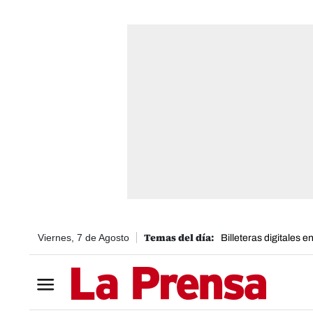
Viernes, 7 de Agosto
Billeteras digitales 