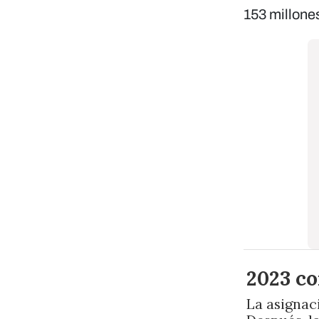
153 millone