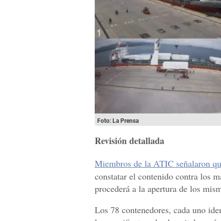
Foto: La Prensa
Revisión detallada
Miembros de la ATIC señalaron que
constatar el contenido contra los m
procederá a la apertura de los mis
Los 78 contenedores, cada uno iden