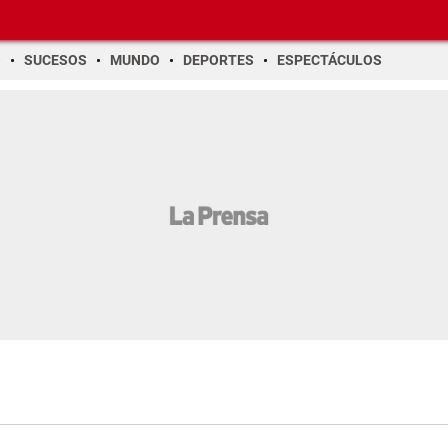
O
SUCESOS
MUNDO
DEPORTES
ESPECTÁCULOS