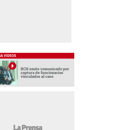
SA VIDEOS
BCH emite comunicado por
captura de funcionarios
vinculados al caso