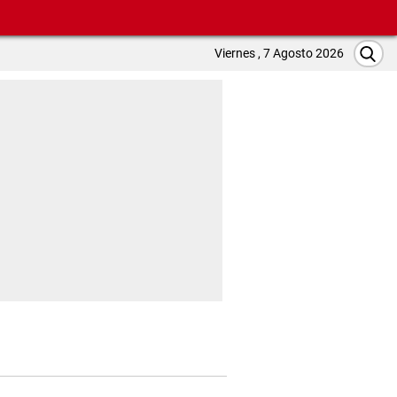
Viernes , 7 Agosto 2026