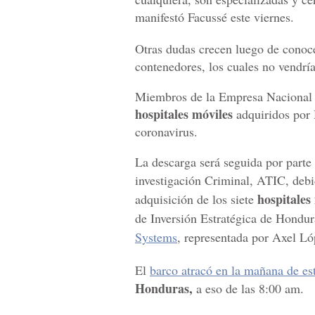
manifestó Facussé este viernes.
Otras dudas crecen luego de conoce
contenedores, los cuales no vendría
Miembros de la Empresa Nacional Po
hospitales móviles
adquiridos por 
coronavirus.
La descarga será seguida por parte
investigación Criminal, ATIC, debi
hospitales
adquisición de los siete
de Inversión Estratégica de Hondur
Systems
, representada por Axel Ló
El
barco atracó en la mañana de es
Honduras,
a eso de las 8:00 am.