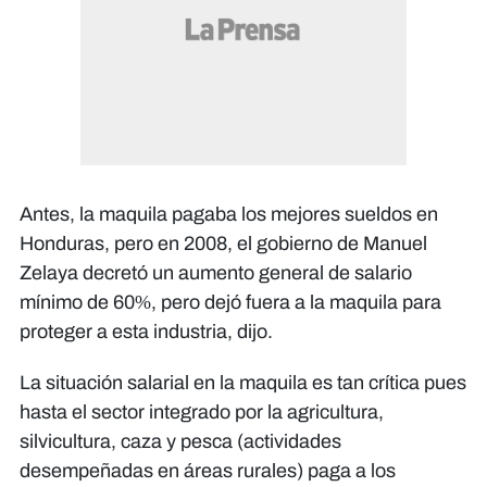
Antes, la maquila pagaba los mejores sueldos en
Honduras, pero en 2008, el gobierno de Manuel
Zelaya decretó un aumento general de salario
mínimo de 60%, pero dejó fuera a la maquila para
proteger a esta industria, dijo.
La situación salarial en la maquila es tan crítica pues
hasta el sector integrado por la agricultura,
silvicultura, caza y pesca (actividades
desempeñadas en áreas rurales) paga a los