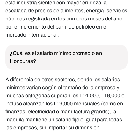
esta industria sienten con mayor crudeza la
escalada de precios de alimentos, energía, servicios
públicos registrada en los primeros meses del año
por el incremento del barril de petróleo en el
mercado internacional.
¿Cuál es el salario mínimo promedio en
Honduras?
A diferencia de otros sectores, donde los salarios
mínimos varían según el tamaño de la empresa y
muchas categorías superan los L14,000, L16,000 e
incluso alcanzan los L19,000 mensuales (como en
finanzas, electricidad o manufactura grande), la
maquila mantiene un salario fijo e igual para todas
las empresas, sin importar su dimensión.