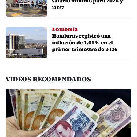
salario mínimo para 2026 y
2027
Economía
Honduras registró una
inflación de 1,01% en el
primer trimestre de 2026
VIDEOS RECOMENDADOS