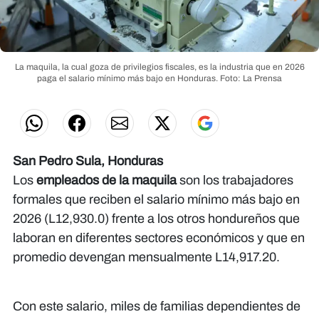
La maquila, la cual goza de privilegios fiscales, es la industria que en 2026
paga el salario mínimo más bajo en Honduras.
Foto: La Prensa
San Pedro Sula, Honduras
Los
empleados de la maquila
son los trabajadores
formales que reciben el salario mínimo más bajo en
2026 (L12,930.0) frente a los otros hondureños que
laboran en diferentes sectores económicos y que en
promedio devengan mensualmente L14,917.20.
Con este salario, miles de familias dependientes de