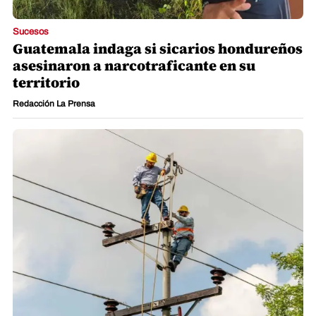
Sucesos
Guatemala indaga si sicarios hondureños
asesinaron a narcotraficante en su
territorio
Redacción La Prensa