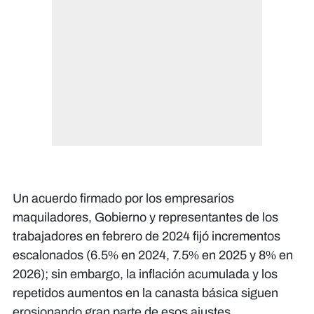
Un acuerdo firmado por los empresarios
maquiladores, Gobierno y representantes de los
trabajadores en febrero de 2024 fijó incrementos
escalonados (6.5% en 2024, 7.5% en 2025 y 8% en
2026); sin embargo, la inflación acumulada y los
repetidos aumentos en la canasta básica siguen
erosionando gran parte de esos ajustes.