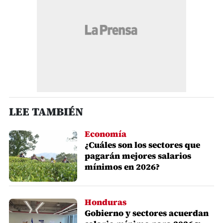
LEE TAMBIÉN
Economía
¿Cuáles son los sectores que
pagarán mejores salarios
mínimos en 2026?
Honduras
Gobierno y sectores acuerdan