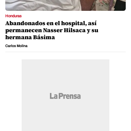
Honduras
Abandonados en el hospital, así
permanecen Nasser Hilsaca y su
hermana Básima
Carlos Molina