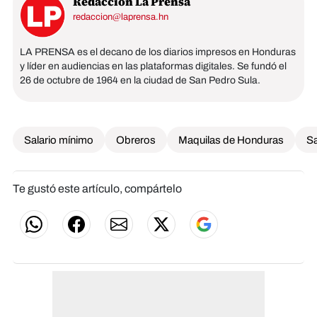
Redacción La Prensa
redaccion@laprensa.hn
LA PRENSA es el decano de los diarios impresos en Honduras
y líder en audiencias en las plataformas digitales. Se fundó el
26 de octubre de 1964 en la ciudad de San Pedro Sula.
Salario mínimo
Obreros
Maquilas de Honduras
Sa
Te gustó este artículo, compártelo