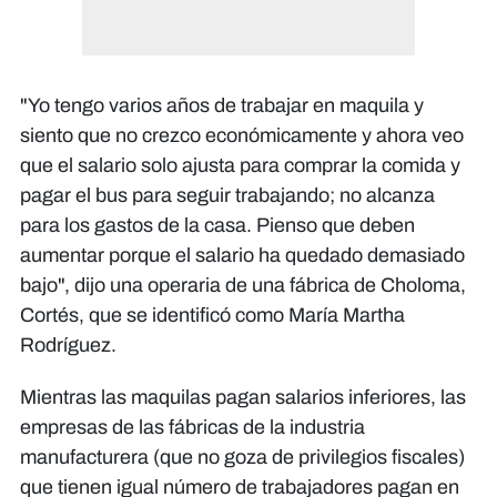
"Yo tengo varios años de trabajar en maquila y
siento que no crezco económicamente y ahora veo
que el salario solo ajusta para comprar la comida y
pagar el bus para seguir trabajando; no alcanza
para los gastos de la casa. Pienso que deben
aumentar porque el salario ha quedado demasiado
bajo", dijo una operaria de una fábrica de Choloma,
Cortés, que se identificó como María Martha
Rodríguez.
Mientras las maquilas pagan salarios inferiores, las
empresas de las fábricas de la industria
manufacturera (que no goza de privilegios fiscales)
que tienen igual número de trabajadores pagan en