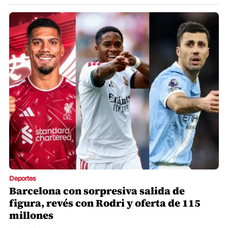
Deportes
Barcelona con sorpresiva salida de
figura, revés con Rodri y oferta de 115
millones