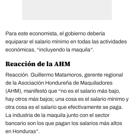
Para este economista, el gobierno debería
equiparar el salario mínimo en todas las actividades
económicas, “incluyendo la maquila”.
Reacción de la AHM
Reacción. Guillermo Matamoros, gerente regional
de la Asociación Hondureña de Maquiladores
(AHM), manifestó que “no es el salario más bajo,
hay otros más bajos; una cosa es el salario mínimo y
otra cosa es el salario que efectivamente se paga.
La industria de la maquila junto con el sector
bancario son los que pagan los salarios más altos
en Honduras”.