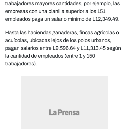
trabajadores mayores cantidades, por ejemplo, las
empresas con una planilla superior a los 151
empleados paga un salario mínimo de L12,349.49.
Hasta las haciendas ganaderas, fincas agrícolas o
acuícolas, ubicadas lejos de los polos urbanos,
pagan salarios entre L9,596.64 y L11,313.45 según
la cantidad de empleados (entre 1 y 150
trabajadores).