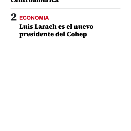
2
ECONOMIA
Luis Larach es el nuevo
presidente del Cohep