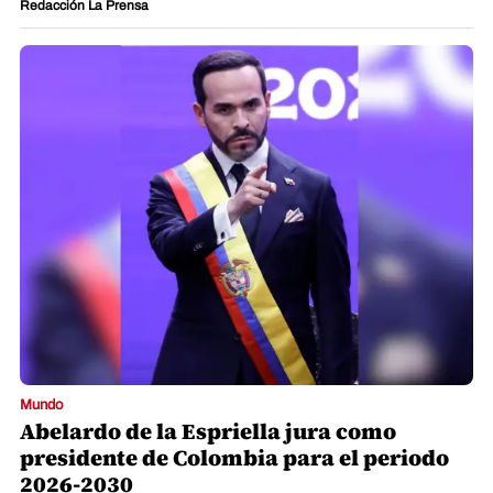
Redacción La Prensa
Mundo
Abelardo de la Espriella jura como
presidente de Colombia para el periodo
2026-2030