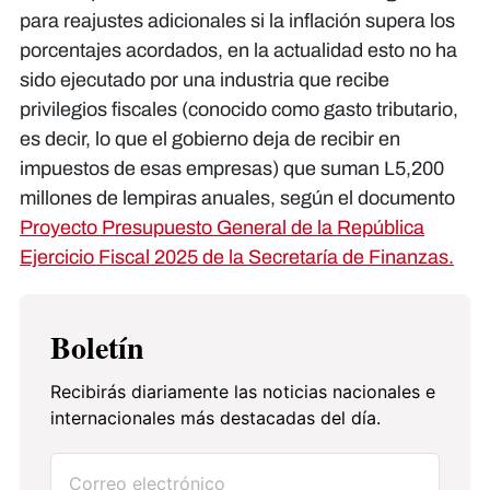
para reajustes adicionales si la inflación supera los
porcentajes acordados, en la actualidad esto no ha
sido ejecutado por una industria que recibe
privilegios fiscales (conocido como gasto tributario,
es decir, lo que el gobierno deja de recibir en
impuestos de esas empresas) que suman L5,200
millones de lempiras anuales, según el documento
Proyecto Presupuesto General de la República
Ejercicio Fiscal 2025 de la Secretaría de Finanzas.
Boletín
Recibirás diariamente las noticias nacionales e
internacionales más destacadas del día.