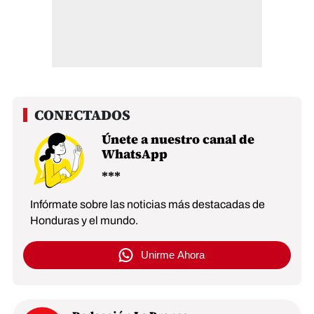
Únete a nuestro canal de
WhatsApp
Infórmate sobre las noticias más destacadas de
Honduras y el mundo.
Unirme Ahora