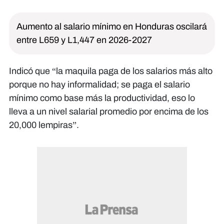
Aumento al salario mínimo en Honduras oscilará
entre L659 y L1,447 en 2026-2027
Indicó que “la maquila paga de los salarios más alto
porque no hay informalidad; se paga el salario
mínimo como base más la productividad, eso lo
lleva a un nivel salarial promedio por encima de los
20,000 lempiras”.