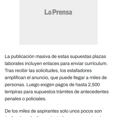
La publicación masiva de estas supuestas plazas
laborales incluyen enlaces para enviar currículum.
Tras recibir las solicitudes, los estafadores
amplifican el anuncio, que puede llegar a miles de
personas. Luego exigen pagos de hasta 2,500
lempiras para supuestos trámites de antecedentes
penales o policiales.
De los miles de aspirantes solo unos pocos son