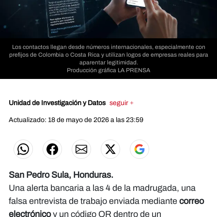
Los contactos llegan desde números internacionales, especialmente con
prefijos de Colombia o Costa Rica y utilizan logos de empresas reales para
aparentar legitimidad.
Producción gráfica LA PRENSA
Unidad de Investigación y Datos
seguir +
Actualizado: 18 de mayo de 2026 a las 23:59
San Pedro Sula, Honduras.
Una alerta bancaria a las 4 de la madrugada, una
falsa entrevista de trabajo enviada mediante
correo
electrónico
y un código QR dentro de un