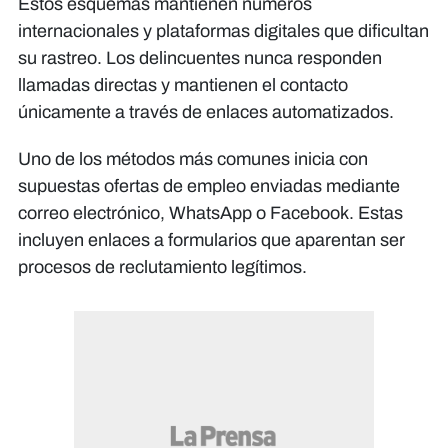
Estos esquemas mantienen números
internacionales y plataformas digitales que dificultan
su rastreo. Los delincuentes nunca responden
llamadas directas y mantienen el contacto
únicamente a través de enlaces automatizados.
Uno de los métodos más comunes inicia con
supuestas ofertas de empleo enviadas mediante
correo electrónico, WhatsApp o Facebook. Estas
incluyen enlaces a formularios que aparentan ser
procesos de reclutamiento legítimos.