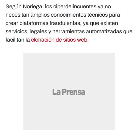
Según Noriega, los ciberdelincuentes ya no
necesitan amplios conocimientos técnicos para
crear plataformas fraudulentas, ya que existen
servicios ilegales y herramientas automatizadas que
facilitan la
clonación de sitios web.