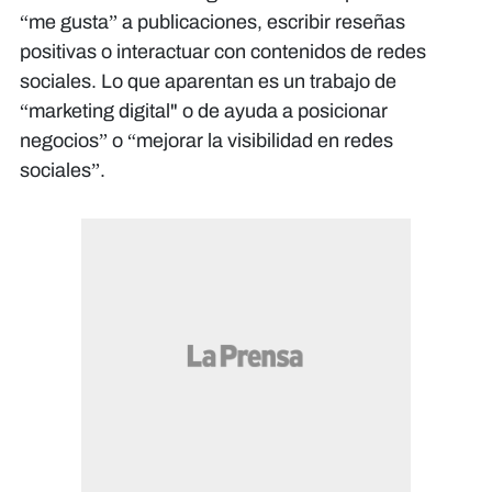
“me gusta” a publicaciones, escribir reseñas
positivas o interactuar con contenidos de redes
sociales. Lo que aparentan es un trabajo de
“marketing digital" o de ayuda a posicionar
negocios” o “mejorar la visibilidad en redes
sociales”.