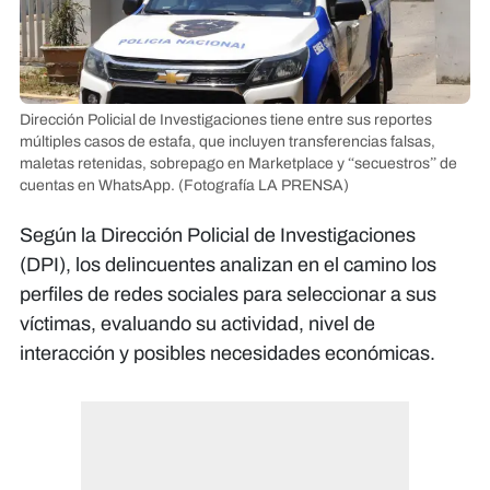
Dirección Policial de Investigaciones tiene entre sus reportes
múltiples casos de estafa, que incluyen transferencias falsas,
maletas retenidas, sobrepago en Marketplace y “secuestros” de
cuentas en WhatsApp.
(Fotografía LA PRENSA)
Según la Dirección Policial de Investigaciones
(DPI), los delincuentes analizan en el camino los
perfiles de redes sociales para seleccionar a sus
víctimas, evaluando su actividad, nivel de
interacción y posibles necesidades económicas.