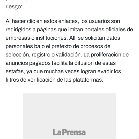
riesgo”.
Al hacer clic en estos enlaces, los usuarios son
redirigidos a páginas que imitan portales oficiales de
empresas o instituciones. Allí se solicitan datos
personales bajo el pretexto de procesos de
selección, registro o validación. La proliferación de
anuncios pagados facilita la difusión de estas
estafas, ya que muchas veces logran evadir los
filtros de verificación de las plataformas.