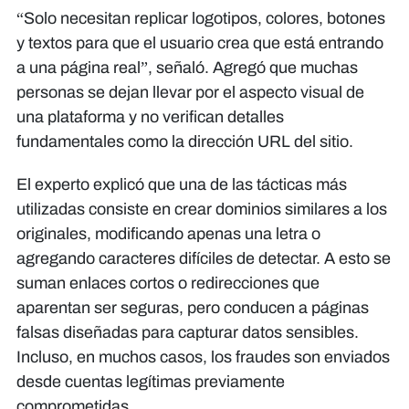
“Solo necesitan replicar logotipos, colores, botones
y textos para que el usuario crea que está entrando
a una página real”, señaló. Agregó que muchas
personas se dejan llevar por el aspecto visual de
una plataforma y no verifican detalles
fundamentales como la dirección URL del sitio.
El experto explicó que una de las tácticas más
utilizadas consiste en crear dominios similares a los
originales, modificando apenas una letra o
agregando caracteres difíciles de detectar. A esto se
suman enlaces cortos o redirecciones que
aparentan ser seguras, pero conducen a páginas
falsas diseñadas para capturar datos sensibles.
Incluso, en muchos casos, los fraudes son enviados
desde cuentas legítimas previamente
comprometidas.