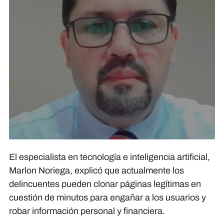
El especialista en tecnología e inteligencia artificial,
Marlon Noriega, explicó que actualmente los
delincuentes pueden clonar páginas legítimas en
cuestión de minutos para engañar a los usuarios y
robar información personal y financiera.