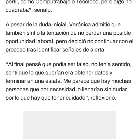
perfil, como Computrabajo o Tecoloco, pero algo no
cuadraba”, señaló.
A pesar de la duda inicial, Verónica admitió que
también sintió la tentación de no perder una posible
oportunidad laboral, pero decidió no continuar con el
proceso tras identificar señales de alerta.
“Al final pensé que podía ser falso, no tenía sentido,
sentí que lo que querían era obtener datos y
terminar en una estafa. Me parece que hay muchas
personas que por necesidad lo llenarían sin dudar,
por lo que hay que tener cuidado”, reflexionó.