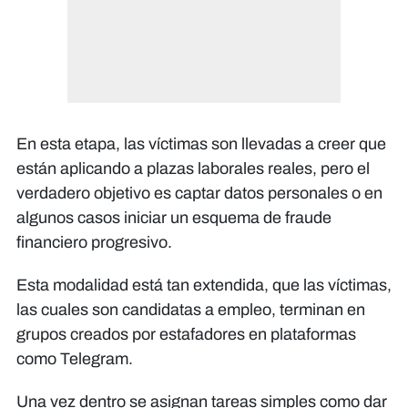
En esta etapa, las víctimas son llevadas a creer que
están aplicando a plazas laborales reales, pero el
verdadero objetivo es captar datos personales o en
algunos casos iniciar un esquema de fraude
financiero progresivo.
Esta modalidad está tan extendida, que las víctimas,
las cuales son candidatas a empleo, terminan en
grupos creados por estafadores en plataformas
como Telegram.
Una vez dentro se asignan tareas simples como dar