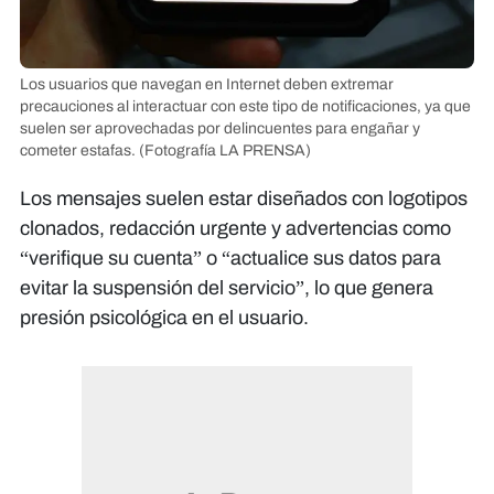
Los usuarios que navegan en Internet deben extremar
precauciones al interactuar con este tipo de notificaciones, ya que
suelen ser aprovechadas por delincuentes para engañar y
cometer estafas.
(Fotografía LA PRENSA)
Los mensajes suelen estar diseñados con logotipos
clonados, redacción urgente y advertencias como
“verifique su cuenta” o “actualice sus datos para
evitar la suspensión del servicio”, lo que genera
presión psicológica en el usuario.