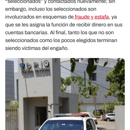
“seleccionados” y contactados nuevamente; sin
embargo, incluso los seleccionados son
involucrados en esquemas de
fraude y estafa
, ya
que se les asigna la función de recibir dinero en sus
cuentas bancarias. Al final, tanto los que no son
seleccionados como los pocos elegidos terminan
siendo víctimas del engaño.