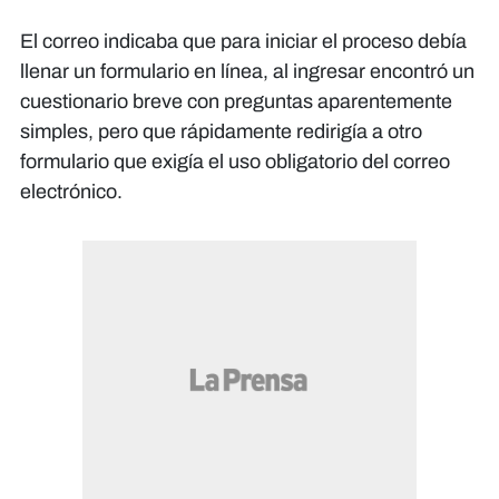
El correo indicaba que para iniciar el proceso debía
llenar un formulario en línea, al ingresar encontró un
cuestionario breve con preguntas aparentemente
simples, pero que rápidamente redirigía a otro
formulario que exigía el uso obligatorio del correo
electrónico.