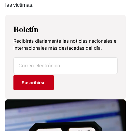
las víctimas.
Boletín
Recibirás diariamente las noticias nacionales e
internacionales más destacadas del día.
Suscribirse