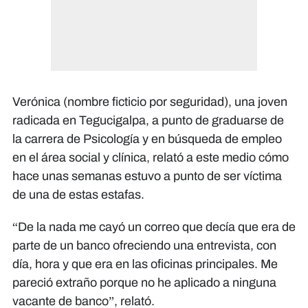
Verónica (nombre ficticio por seguridad), una joven
radicada en Tegucigalpa, a punto de graduarse de
la carrera de Psicología y en búsqueda de empleo
en el área social y clínica, relató a este medio cómo
hace unas semanas estuvo a punto de ser víctima
de una de estas estafas.
“De la nada me cayó un correo que decía que era de
parte de un banco ofreciendo una entrevista, con
día, hora y que era en las oficinas principales. Me
pareció extraño porque no he aplicado a ninguna
vacante de banco”, relató.