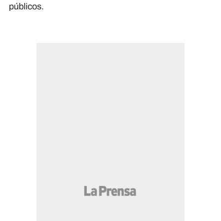
públicos.