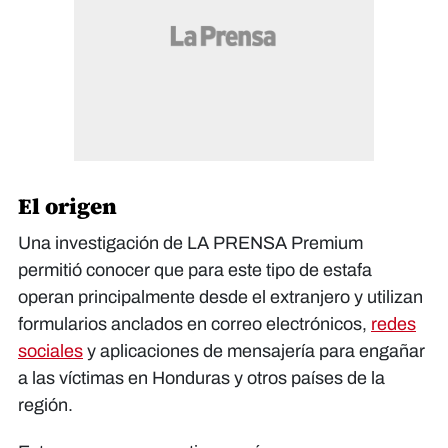
El origen
Una investigación de LA PRENSA Premium
permitió conocer que para este tipo de estafa
operan principalmente desde el extranjero y utilizan
formularios anclados en correo electrónicos,
redes
sociales
y aplicaciones de mensajería para engañar
a las víctimas en Honduras y otros países de la
región.