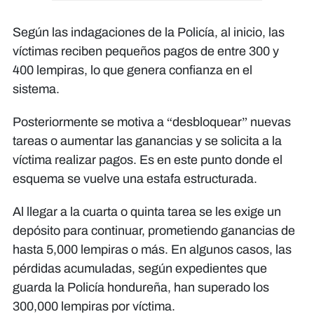
Según las indagaciones de la Policía, al inicio, las
víctimas reciben pequeños pagos de entre 300 y
400 lempiras, lo que genera confianza en el
sistema.
Posteriormente se motiva a “desbloquear” nuevas
tareas o aumentar las ganancias y se solicita a la
víctima realizar pagos. Es en este punto donde el
esquema se vuelve una estafa estructurada.
Al llegar a la cuarta o quinta tarea se les exige un
depósito para continuar, prometiendo ganancias de
hasta 5,000 lempiras o más. En algunos casos, las
pérdidas acumuladas, según expedientes que
guarda la Policía hondureña, han superado los
300,000 lempiras por víctima.