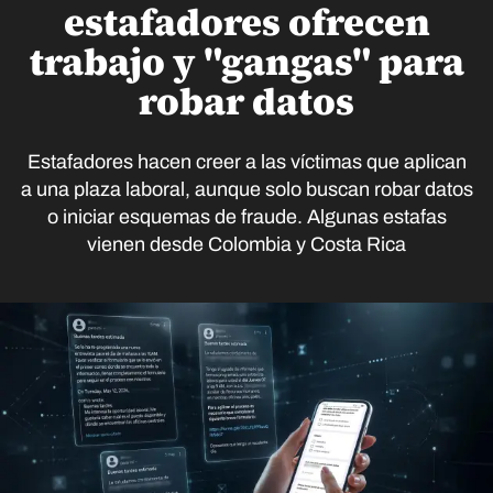
estafadores ofrecen
trabajo y "gangas" para
robar datos
Estafadores hacen creer a las víctimas que aplican
a una plaza laboral, aunque solo buscan robar datos
o iniciar esquemas de fraude. Algunas estafas
vienen desde Colombia y Costa Rica