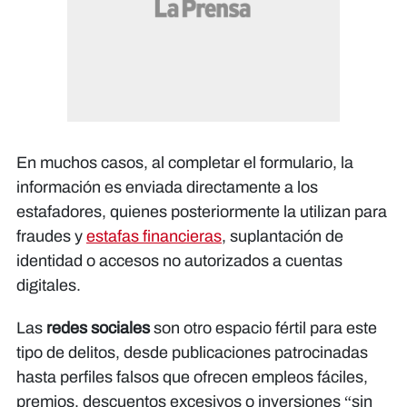
En muchos casos, al completar el formulario, la
información es enviada directamente a los
estafadores, quienes posteriormente la utilizan para
fraudes y
estafas financieras
, suplantación de
identidad o accesos no autorizados a cuentas
digitales.
Las
redes sociales
son otro espacio fértil para este
tipo de delitos, desde publicaciones patrocinadas
hasta perfiles falsos que ofrecen empleos fáciles,
premios, descuentos excesivos o inversiones “sin