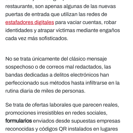
restaurante, son apenas algunas de las nuevas
puertas de entrada que utilizan las redes de
estafadores digitales
para vaciar cuentas, robar
identidades y atrapar víctimas mediante engaños
cada vez más sofisticados.
No se trata únicamente del clásico mensaje
sospechoso o de correos mal redactados, las
bandas dedicadas a delitos electrónicos han
perfeccionado sus métodos hasta infiltrarse en la
rutina diaria de miles de personas.
Se trata de ofertas laborales que parecen reales,
promociones irresistibles en redes sociales,
formularios
enviados desde supuestas empresas
reconocidas y códigos QR instalados en lugares