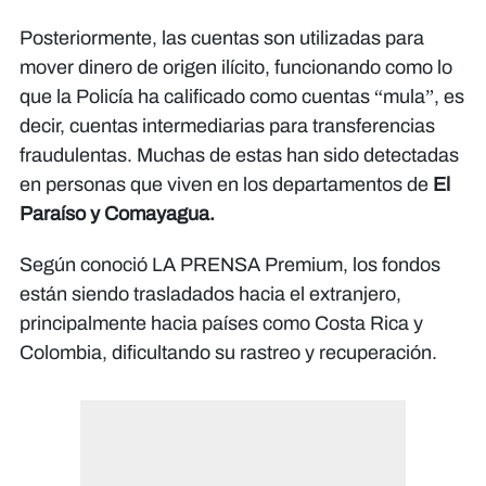
Posteriormente, las cuentas son utilizadas para
mover dinero de origen ilícito, funcionando como lo
que la Policía ha calificado como cuentas “mula”, es
decir, cuentas intermediarias para transferencias
fraudulentas. Muchas de estas han sido detectadas
en personas que viven en los departamentos de
El
Paraíso y Comayagua.
Según conoció LA PRENSA Premium, los fondos
están siendo trasladados hacia el extranjero,
principalmente hacia países como Costa Rica y
Colombia, dificultando su rastreo y recuperación.