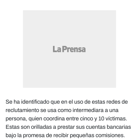
Se ha identificado que en el uso de estas redes de
reclutamiento se usa como intermediara a una
persona, quien coordina entre cinco y 10 víctimas.
Estas son orilladas a prestar sus cuentas bancarias
bajo la promesa de recibir pequeñas comisiones.