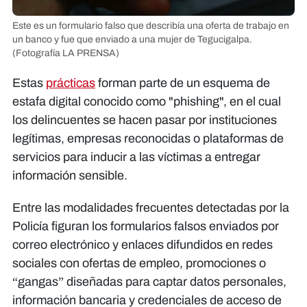
Este es un formulario falso que describía una oferta de trabajo en
un banco y fue que enviado a una mujer de Tegucigalpa.
(Fotografía LA PRENSA)
Estas
prácticas
forman parte de un esquema de
estafa digital conocido como "phishing", en el cual
los delincuentes se hacen pasar por instituciones
legítimas, empresas reconocidas o plataformas de
servicios para inducir a las víctimas a entregar
información sensible.
Entre las modalidades frecuentes detectadas por la
Policía figuran los formularios falsos enviados por
correo electrónico y enlaces difundidos en redes
sociales con ofertas de empleo, promociones o
“gangas” diseñadas para captar datos personales,
información bancaria y credenciales de acceso de