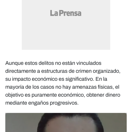
Aunque estos delitos no están vinculados
directamente a estructuras de crimen organizado,
su impacto económico es significativo. En la
mayoría de los casos no hay amenazas físicas, el
objetivo es puramente económico, obtener dinero
mediante engaños progresivos.