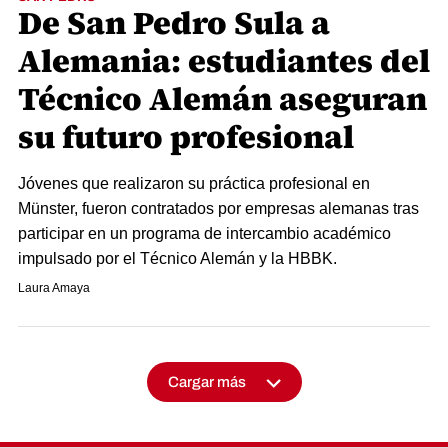
De San Pedro Sula a
Alemania: estudiantes del
Técnico Alemán aseguran
su futuro profesional
Jóvenes que realizaron su práctica profesional en
Münster, fueron contratados por empresas alemanas tras
participar en un programa de intercambio académico
impulsado por el Técnico Alemán y la HBBK.
Laura Amaya
Cargar más