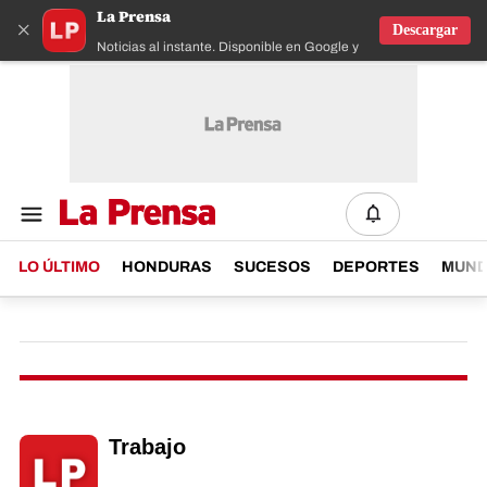
La Prensa
×
Descargar
Noticias al instante. Disponible en Google y IOS
LO ÚLTIMO
HONDURAS
SUCESOS
DEPORTES
MUN
Trabajo