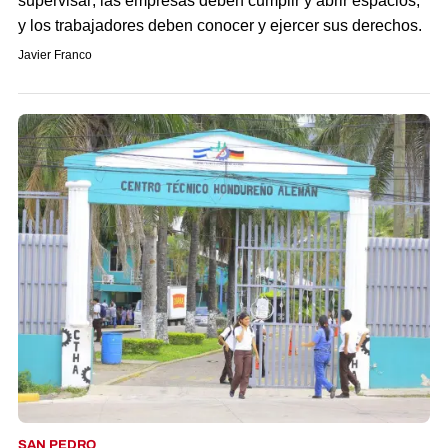
supervisar; las empresas deben cumplir y abrir espacios;
y los trabajadores deben conocer y ejercer sus derechos.
Javier Franco
SAN PEDRO