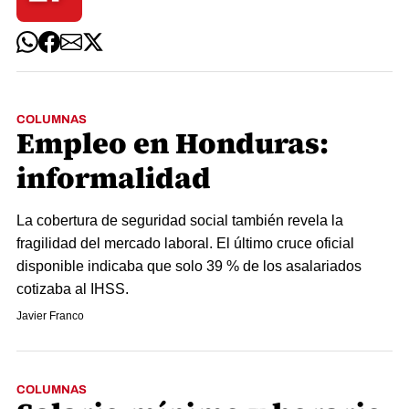
COLUMNAS
Empleo en Honduras:
informalidad
La cobertura de seguridad social también revela la
fragilidad del mercado laboral. El último cruce oficial
disponible indicaba que solo 39 % de los asalariados
cotizaba al IHSS.
Javier Franco
COLUMNAS