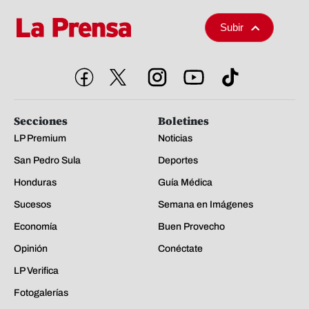
Subir
Secciones
Boletines
LP Premium
Noticias
San Pedro Sula
Deportes
Honduras
Guía Médica
Sucesos
Semana en Imágenes
Economía
Buen Provecho
Opinión
Conéctate
LP Verifica
Fotogalerías