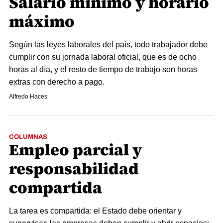
Salario mínimo y horario
máximo
Según las leyes laborales del país, todo trabajador debe
cumplir con su jornada laboral oficial, que es de ocho
horas al día, y el resto de tiempo de trabajo son horas
extras con derecho a pago.
Alfredo Haces
COLUMNAS
Empleo parcial y
responsabilidad
compartida
La tarea es compartida: el Estado debe orientar y