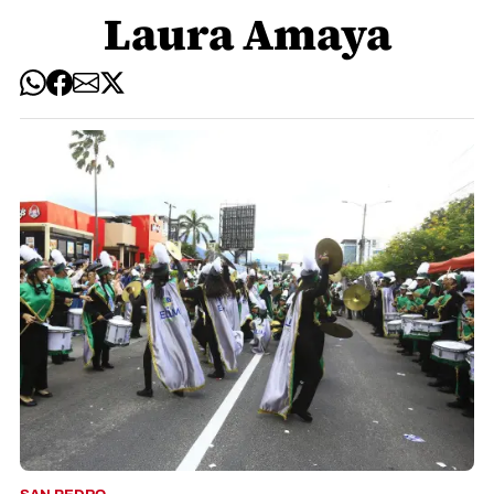
Laura Amaya