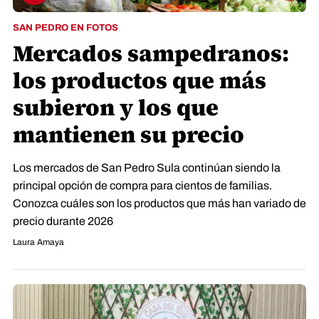
SAN PEDRO EN FOTOS
Mercados sampedranos:
los productos que más
subieron y los que
mantienen su precio
Los mercados de San Pedro Sula continúan siendo la
principal opción de compra para cientos de familias.
Conozca cuáles son los productos que más han variado de
precio durante 2026
Laura Amaya