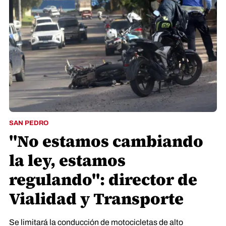
SAN PEDRO
"No estamos cambiando
la ley, estamos
regulando": director de
Vialidad y Transporte
Se limitará la conducción de motocicletas de alto