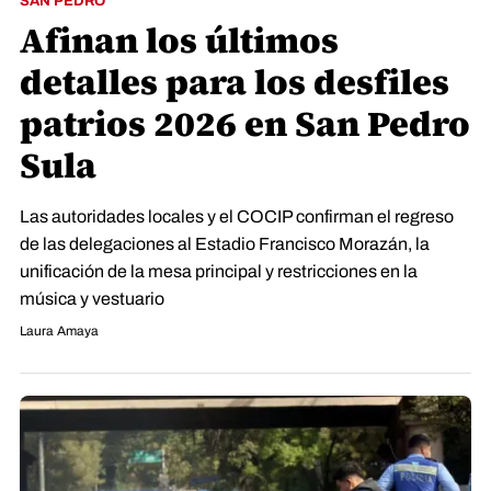
SAN PEDRO
Afinan los últimos
detalles para los desfiles
patrios 2026 en San Pedro
Sula
Las autoridades locales y el COCIP confirman el regreso
de las delegaciones al Estadio Francisco Morazán, la
unificación de la mesa principal y restricciones en la
música y vestuario
Laura Amaya