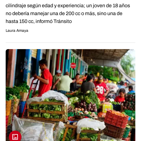
cilindraje según edad y experiencia; un joven de 18 años
no debería manejar una de 200 cc o más, sino una de
hasta 150 cc, informó Tránsito
Laura Amaya