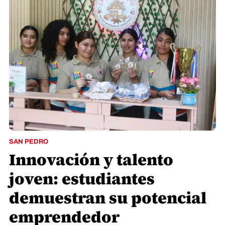
SAN PEDRO
Innovación y talento
joven: estudiantes
demuestran su potencial
emprendedor