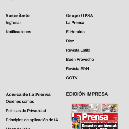
Suscríbete
Grupo OPSA
Ingresar
La Prensa
Notificaciones
El Heraldo
Diez
Revista Estilo
Buen Provecho
Revista E&N
GOTV
Acerca de La Prensa
EDICIÓN IMPRESA
Quiénes somos
Políticas de Privacidad
Principios de aplicación de IA