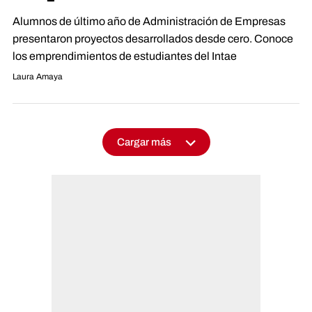
Alumnos de último año de Administración de Empresas
presentaron proyectos desarrollados desde cero. Conoce
los emprendimientos de estudiantes del Intae
Laura Amaya
Cargar más