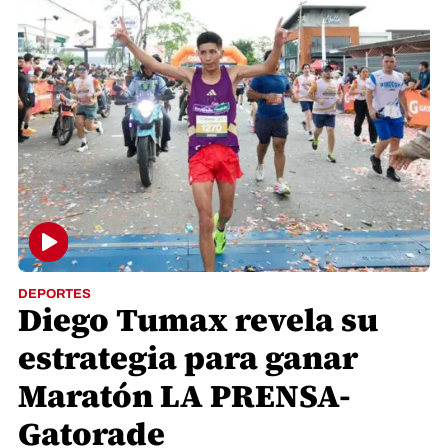
DEPORTES
Diego Tumax revela su
estrategia para ganar
Maratón LA PRENSA-
Gatorade