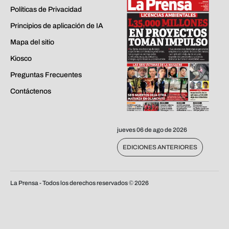
Políticas de Privacidad
Principios de aplicación de IA
Mapa del sitio
Kiosco
Preguntas Frecuentes
Contáctenos
jueves 06 de ago de 2026
EDICIONES ANTERIORES
La Prensa - Todos los derechos reservados ©
2026