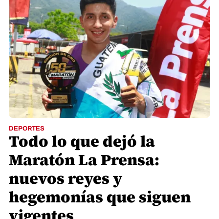
DEPORTES
Todo lo que dejó la
Maratón La Prensa:
nuevos reyes y
hegemonías que siguen
vigentes