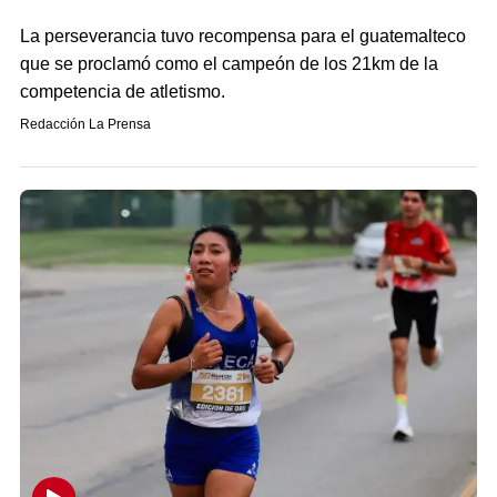
La perseverancia tuvo recompensa para el guatemalteco
que se proclamó como el campeón de los 21km de la
competencia de atletismo.
Redacción La Prensa