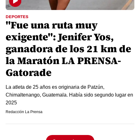
DEPORTES
"Fue una ruta muy
exigente": Jenifer Yos,
ganadora de los 21 km de
la Maratón LA PRENSA-
Gatorade
La atleta de 25 años es originaria de Patzún,
Chimaltenango, Guatemala. Había sido segundo lugar en
2025
Redacción La Prensa