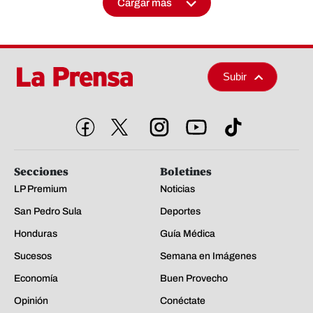
Cargar más
Subir
Secciones
Boletines
LP Premium
Noticias
San Pedro Sula
Deportes
Honduras
Guía Médica
Sucesos
Semana en Imágenes
Economía
Buen Provecho
Opinión
Conéctate