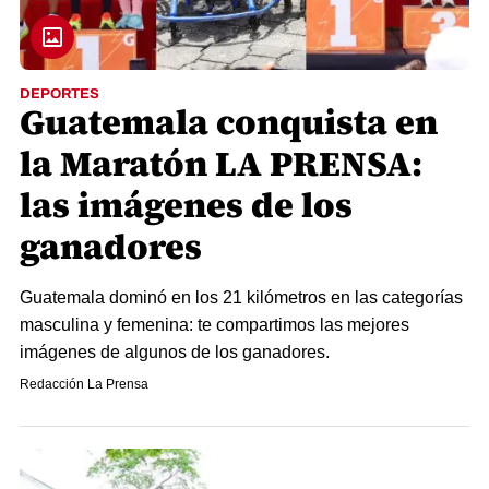
DEPORTES
Guatemala conquista en
la Maratón LA PRENSA:
las imágenes de los
ganadores
Guatemala dominó en los 21 kilómetros en las categorías
masculina y femenina: te compartimos las mejores
imágenes de algunos de los ganadores.
Redacción La Prensa