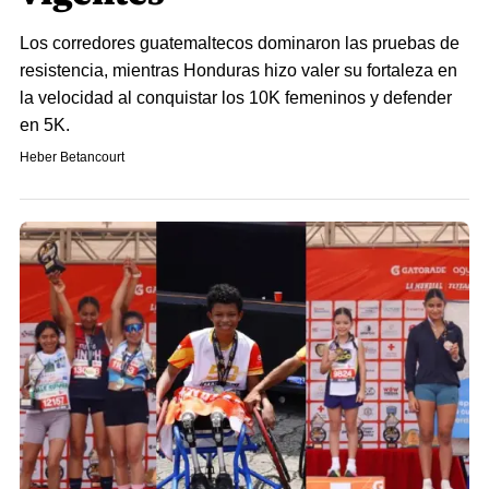
Los corredores guatemaltecos dominaron las pruebas de
resistencia, mientras Honduras hizo valer su fortaleza en
la velocidad al conquistar los 10K femeninos y defender
en 5K.
Heber Betancourt