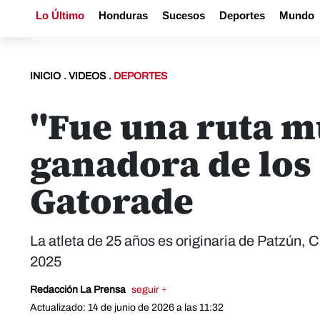
Lo Último
Honduras
Sucesos
Deportes
Mundo
INICIO
.
VIDEOS
.
DEPORTES
"Fue una ruta mu
ganadora de los
Gatorade
La atleta de 25 años es originaria de Patzún
2025
Redacción La Prensa
seguir +
Actualizado: 14 de junio de 2026 a las 11:32