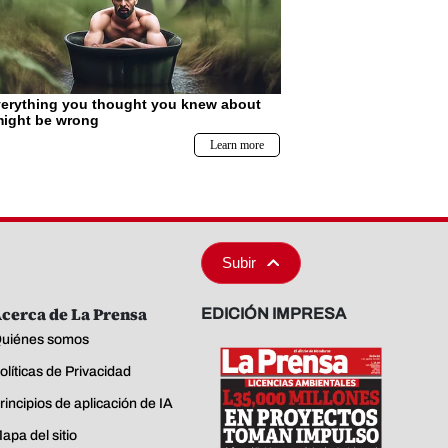
Subir
cerca de La Prensa
EDICIÓN IMPRESA
uiénes somos
olíticas de Privacidad
rincipios de aplicación de IA
apa del sitio