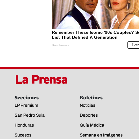
Secciones
Boletines
LP Premium
Noticias
San Pedro Sula
Deportes
Honduras
Guía Médica
Sucesos
Semana en Imágenes