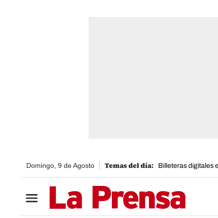
Domingo, 9 de Agosto
Billeteras digitales