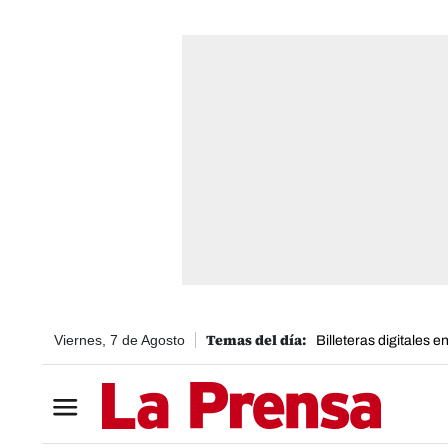
Viernes, 7 de Agosto
Billeteras digitales 