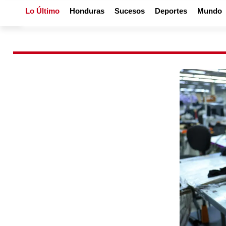
Lo Último
Honduras
Sucesos
Deportes
Mundo