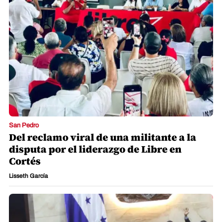
San Pedro
Del reclamo viral de una militante a la
disputa por el liderazgo de Libre en
Cortés
Lisseth García