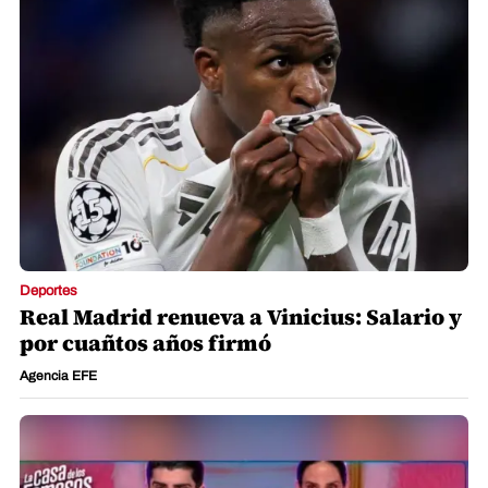
Deportes
Real Madrid renueva a Vinicius: Salario y
por cuañtos años firmó
Agencia EFE