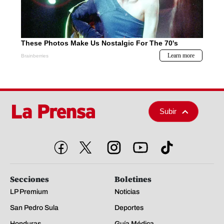
Subir
Secciones
Boletines
LP Premium
Noticias
San Pedro Sula
Deportes
Honduras
Guía Médica