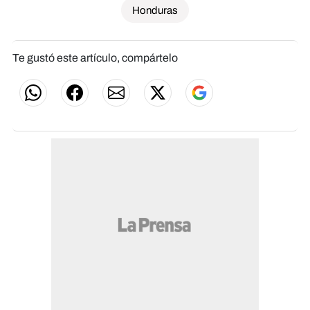
Honduras
Te gustó este artículo, compártelo