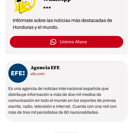
Infórmate sobre las noticias más destacadas de
Honduras y el mundo.
Unirme Ahora
Agencia EFE
efe.com
Es una agencia de noticias internacional española que
distribuye información a más de dos mil medios de
comunicación en todo el mundo en los soportes de prensa
escrita, radio, televisión e internet. Cuenta con una red con
más de tres mil periodistas de 60 nacionalidades.