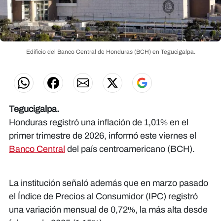
Edificio del Banco Central de Honduras (BCH) en Tegucigalpa.
Tegucigalpa.
Honduras registró una inflación de 1,01% en el
primer trimestre de 2026, informó este viernes el
Banco Central
del país centroamericano (BCH).
La institución señaló además que en marzo pasado
el Índice de Precios al Consumidor (IPC) registró
una variación mensual de 0,72%, la más alta desde