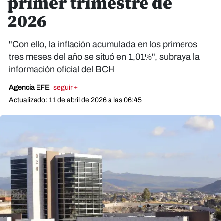
primer trimestre de
2026
"Con ello, la inflación acumulada en los primeros
tres meses del año se situó en 1,01%", subraya la
información oficial del BCH
Agencia EFE
seguir +
Actualizado: 11 de abril de 2026 a las 06:45