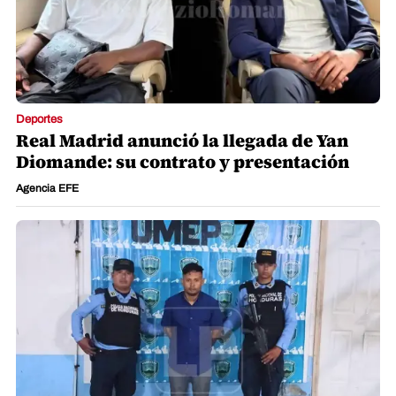
Deportes
Real Madrid anunció la llegada de Yan
Diomande: su contrato y presentación
Agencia EFE