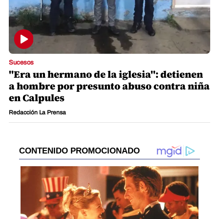
Sucesos
"Era un hermano de la iglesia": detienen
a hombre por presunto abuso contra niña
en Calpules
Redacción La Prensa