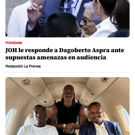
Honduras
JOH le responde a Dagoberto Aspra ante
supuestas amenazas en audiencia
Redacción La Prensa