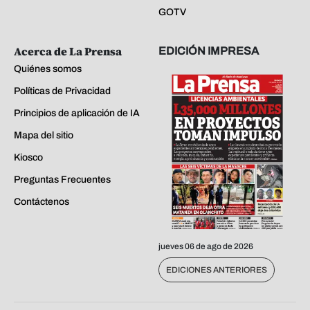
GOTV
Acerca de La Prensa
EDICIÓN IMPRESA
Quiénes somos
Políticas de Privacidad
Principios de aplicación de IA
Mapa del sitio
Kiosco
Preguntas Frecuentes
Contáctenos
jueves 06 de ago de 2026
EDICIONES ANTERIORES