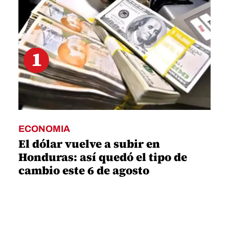
1
ECONOMIA
El dólar vuelve a subir en
Honduras: así quedó el tipo de
cambio este 6 de agosto