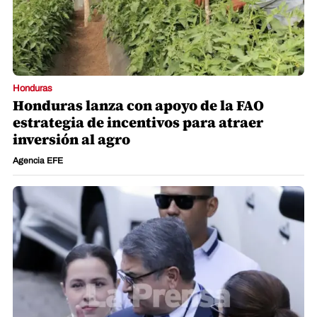
Honduras
Honduras lanza con apoyo de la FAO
estrategia de incentivos para atraer
inversión al agro
Agencia EFE