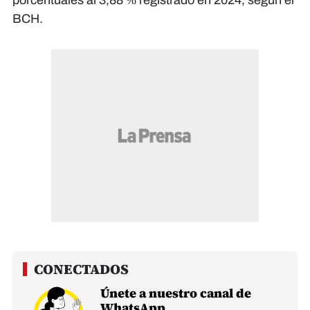
BCH.
Únete a nuestro canal de
WhatsApp