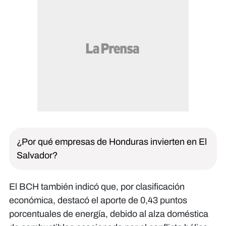
¿Por qué empresas de Honduras invierten en El
Salvador?
El BCH también indicó que, por clasificación
económica, destacó el aporte de 0,43 puntos
porcentuales de energía, debido al alza doméstica