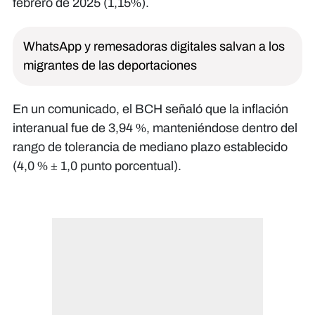
febrero de 2025 (1,15%).
WhatsApp y remesadoras digitales salvan a los
migrantes de las deportaciones
En un comunicado, el BCH señaló que la inflación
interanual fue de 3,94 %, manteniéndose dentro del
rango de tolerancia de mediano plazo establecido
(4,0 % ± 1,0 punto porcentual).