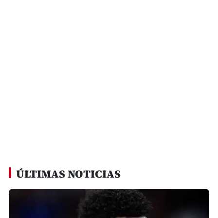
ÚLTIMAS NOTICIAS