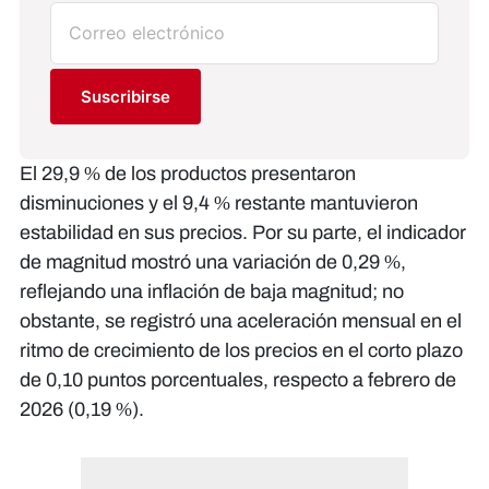
Suscribirse
El 29,9 % de los productos presentaron
disminuciones y el 9,4 % restante mantuvieron
estabilidad en sus precios. Por su parte, el indicador
de magnitud mostró una variación de 0,29 %,
reflejando una inflación de baja magnitud; no
obstante, se registró una aceleración mensual en el
ritmo de crecimiento de los precios en el corto plazo
de 0,10 puntos porcentuales, respecto a febrero de
2026 (0,19 %).