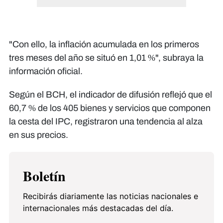
"Con ello, la inflación acumulada en los primeros
tres meses del año se situó en 1,01 %", subraya la
información oficial.
Según el BCH, el indicador de difusión reflejó que el
60,7 % de los 405 bienes y servicios que componen
la cesta del IPC, registraron una tendencia al alza
en sus precios.
Boletín
Recibirás diariamente las noticias nacionales e
internacionales más destacadas del día.