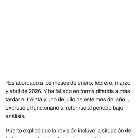
“Es acordado a los meses de enero, febrero, marzo
y abril de 2026. Y ha fallado en forma diferida a más
tardar el treinta y uno de julio de este mes del año”,
expresó el funcionario al referirse al período bajo
análisis.
Puerto explicó que la revisión incluye la situación de