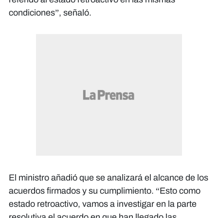
condiciones”, señaló.
El ministro añadió que se analizará el alcance de los
acuerdos firmados y su cumplimiento. “Esto como
estado retroactivo, vamos a investigar en la parte
resolutiva el acuerdo en que han llegado las