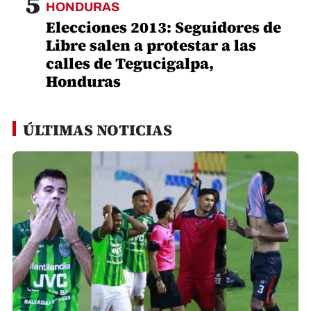
5
HONDURAS
Elecciones 2013: Seguidores de
Libre salen a protestar a las
calles de Tegucigalpa,
Honduras
ÚLTIMAS NOTICIAS