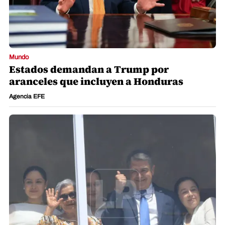
Mundo
Estados demandan a Trump por
aranceles que incluyen a Honduras
Agencia EFE