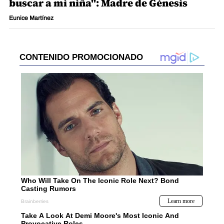
buscar a mi niña": Madre de Génesis
Eunice Martínez