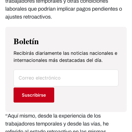
trabajadores temporales y otras condiciones
laborales que podrían implicar pagos pendientes o
ajustes retroactivos.
Boletín
Recibirás diariamente las noticias nacionales e
internacionales más destacadas del día.
Suscribirse
“Aquí mismo, desde la experiencia de los
trabajadores temporales y desde las vías, he
referido al estado retroactivo en las mismas