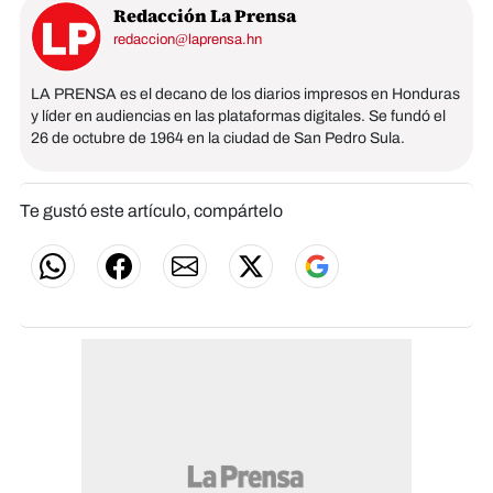
Redacción La Prensa
redaccion@laprensa.hn
LA PRENSA es el decano de los diarios impresos en Honduras
y líder en audiencias en las plataformas digitales. Se fundó el
26 de octubre de 1964 en la ciudad de San Pedro Sula.
Te gustó este artículo, compártelo