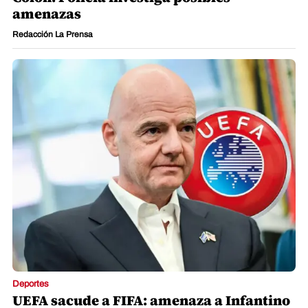
amenazas
Redacción La Prensa
Deportes
UEFA sacude a FIFA: amenaza a Infantino