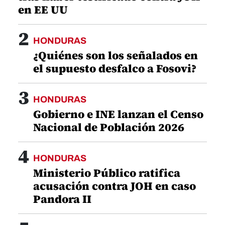
en EE UU
2
HONDURAS
¿Quiénes son los señalados en
el supuesto desfalco a Fosovi?
3
HONDURAS
Gobierno e INE lanzan el Censo
Nacional de Población 2026
4
HONDURAS
Ministerio Público ratifica
acusación contra JOH en caso
Pandora II