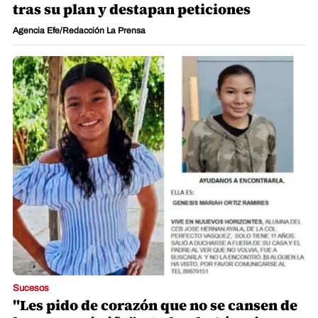
tras su plan y destapan peticiones
Agencia Efe/Redacción La Prensa
Sucesos
"Les pido de corazón que no se cansen de