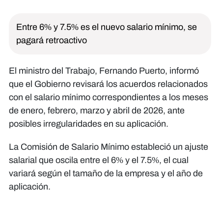
Entre 6% y 7.5% es el nuevo salario mínimo, se
pagará retroactivo
El ministro del Trabajo, Fernando Puerto, informó
que el Gobierno revisará los acuerdos relacionados
con el salario mínimo correspondientes a los meses
de enero, febrero, marzo y abril de 2026, ante
posibles irregularidades en su aplicación.
La Comisión de Salario Mínimo estableció un ajuste
salarial que oscila entre el 6% y el 7.5%, el cual
variará según el tamaño de la empresa y el año de
aplicación.