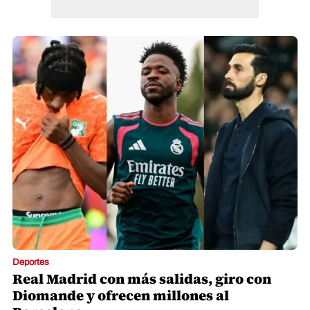
Deportes
Real Madrid con más salidas, giro con
Diomande y ofrecen millones al