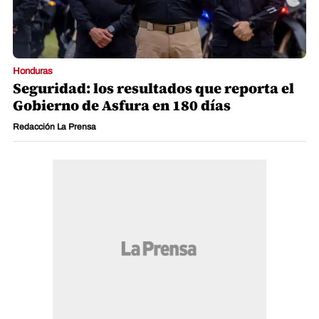
Honduras
Seguridad: los resultados que reporta el
Gobierno de Asfura en 180 días
Redacción La Prensa