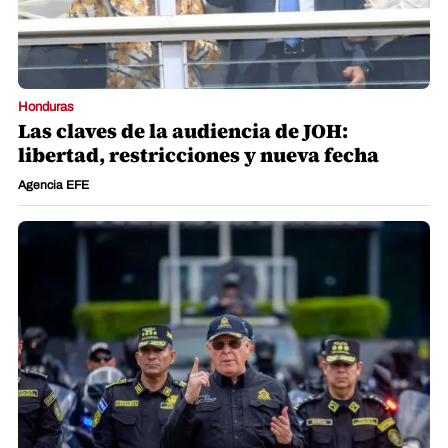
Honduras
Las claves de la audiencia de JOH:
libertad, restricciones y nueva fecha
Agencia EFE