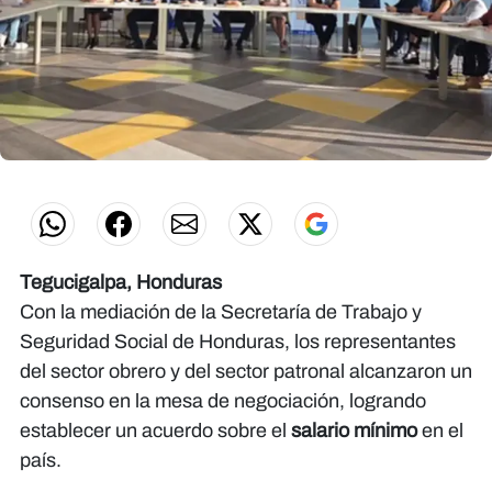
Tegucigalpa, Honduras
Con la mediación de la Secretaría de Trabajo y
Seguridad Social de Honduras, los representantes
del sector obrero y del sector patronal alcanzaron un
consenso en la mesa de negociación, logrando
establecer un acuerdo sobre el
salario mínimo
en el
país.