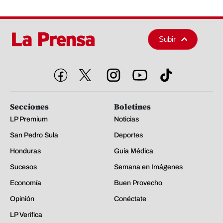
Subir
Secciones
Boletines
LP Premium
Noticias
San Pedro Sula
Deportes
Honduras
Guía Médica
Sucesos
Semana en Imágenes
Economía
Buen Provecho
Opinión
Conéctate
LP Verifica