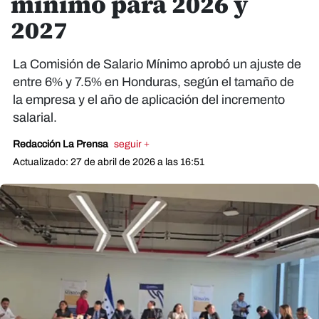
mínimo para 2026 y
2027
La Comisión de Salario Mínimo aprobó un ajuste de
entre 6% y 7.5% en Honduras, según el tamaño de
la empresa y el año de aplicación del incremento
salarial.
Redacción La Prensa
seguir +
Actualizado: 27 de abril de 2026 a las 16:51