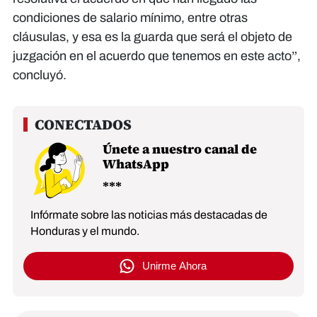
condiciones de salario mínimo, entre otras
cláusulas, y esa es la guarda que será el objeto de
juzgación en el acuerdo que tenemos en este acto”,
concluyó.
Únete a nuestro canal de
WhatsApp
Infórmate sobre las noticias más destacadas de
Honduras y el mundo.
Unirme Ahora