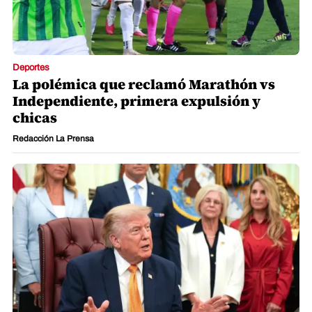
Deportes
La polémica que reclamó Marathón vs
Independiente, primera expulsión y
chicas
Redacción La Prensa