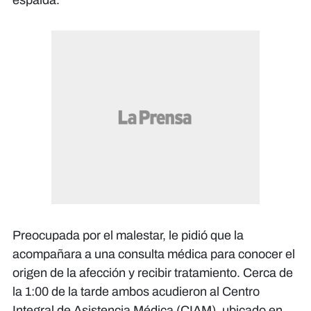
Preocupada por el malestar, le pidió que la
acompañara a una consulta médica para conocer el
origen de la afección y recibir tratamiento. Cerca de
la 1:00 de la tarde ambos acudieron al Centro
Integral de Asistencia Médica (CIAM), ubicado en