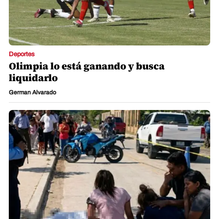
Deportes
Olimpia lo está ganando y busca
liquidarlo
German Alvarado