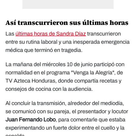
Así transcurrieron sus últimas horas
Las
últimas horas de Sandra Díaz
transcurrieron
entre su rutina laboral y una inesperada emergencia
médica que terminó en tragedia.
La mañana del miércoles 10 de junio participó con
normalidad en el programa "Venga la Alegría", de
TV Azteca Honduras, donde compartía recetas y
consejos de cocina con la audiencia.
Al concluir la transmisión, alrededor del mediodía,
se comunicó con su pareja, el presentador y locutor
Juan Fernando Lobo
, para comentarle que estaba
experimentando un fuerte dolor entre el cuello y la
espalda.