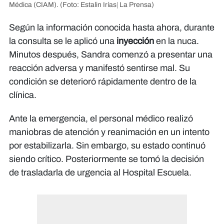
Médica (CIAM).
(Foto: Estalin Irías| La Prensa)
Según la información conocida hasta ahora, durante
la consulta se le aplicó una
inyección
en la nuca.
Minutos después, Sandra comenzó a presentar una
reacción adversa y manifestó sentirse mal. Su
condición se deterioró rápidamente dentro de la
clínica.
Ante la emergencia, el personal médico realizó
maniobras de atención y reanimación en un intento
por estabilizarla. Sin embargo, su estado continuó
siendo crítico. Posteriormente se tomó la decisión
de trasladarla de urgencia al Hospital Escuela.