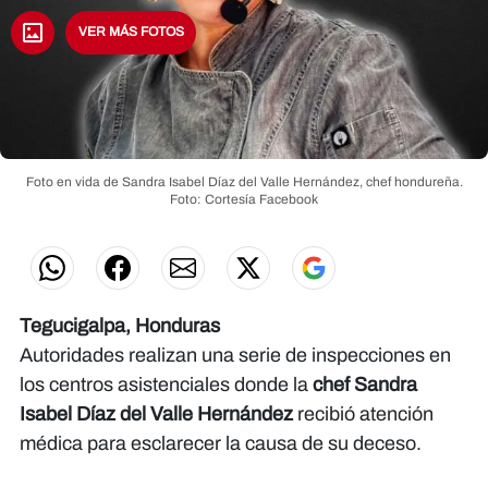
VER MÁS FOTOS
Foto en vida de Sandra Isabel Díaz del Valle Hernández, chef hondureña.
Foto: Cortesía Facebook
Tegucigalpa, Honduras
Autoridades realizan una serie de inspecciones en
los centros asistenciales donde la
chef Sandra
Isabel Díaz del Valle Hernández
recibió atención
médica para esclarecer la causa de su deceso.