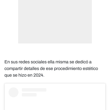
En sus redes sociales ella misma se dedicó a
compartir detalles de ese procedimiento estético
que se hizo en 2024.