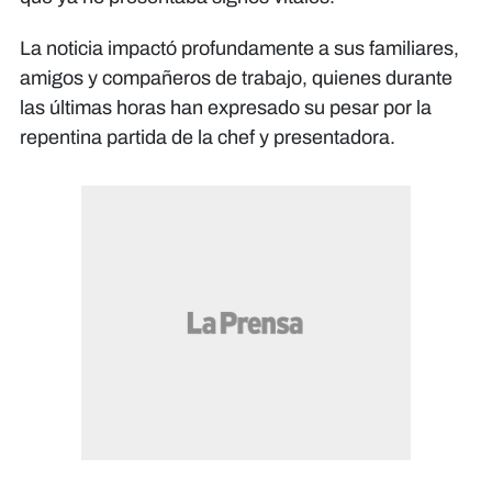
La noticia impactó profundamente a sus familiares,
amigos y compañeros de trabajo, quienes durante
las últimas horas han expresado su pesar por la
repentina partida de la chef y presentadora.