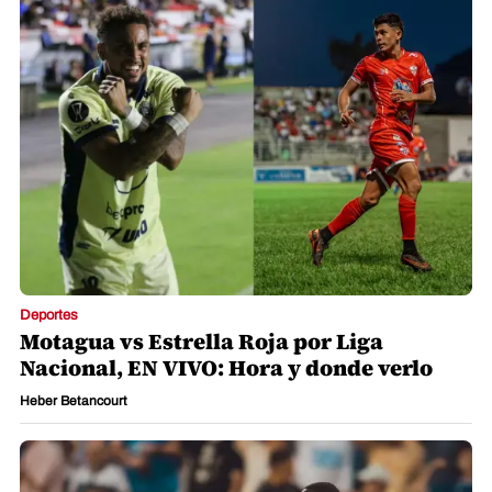
Deportes
Motagua vs Estrella Roja por Liga
Nacional, EN VIVO: Hora y donde verlo
Heber Betancourt