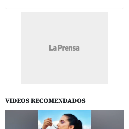
VIDEOS RECOMENDADOS