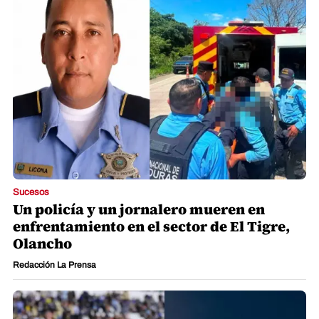
Sucesos
Un policía y un jornalero mueren en
enfrentamiento en el sector de El Tigre,
Olancho
Redacción La Prensa