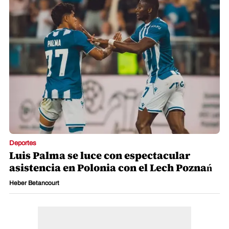
Deportes
Luis Palma se luce con espectacular
asistencia en Polonia con el Lech Poznań
Heber Betancourt