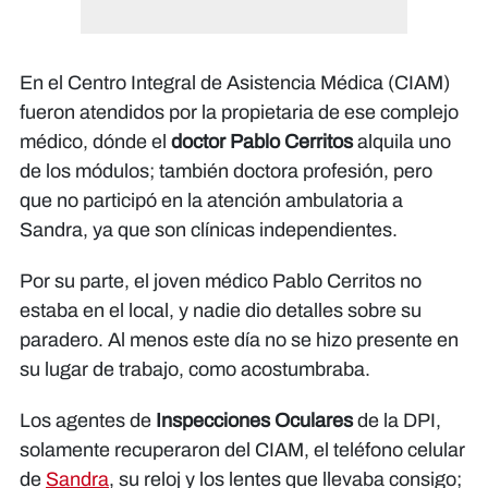
En el Centro Integral de Asistencia Médica (CIAM)
fueron atendidos por la propietaria de ese complejo
médico, dónde el
doctor Pablo Cerritos
alquila uno
de los módulos; también doctora profesión, pero
que no participó en la atención ambulatoria a
Sandra, ya que son clínicas independientes.
Por su parte, el joven médico Pablo Cerritos no
estaba en el local, y nadie dio detalles sobre su
paradero. Al menos este día no se hizo presente en
su lugar de trabajo, como acostumbraba.
Los agentes de
Inspecciones Oculares
de la DPI,
solamente recuperaron del CIAM, el teléfono celular
de
Sandra
, su reloj y los lentes que llevaba consigo;