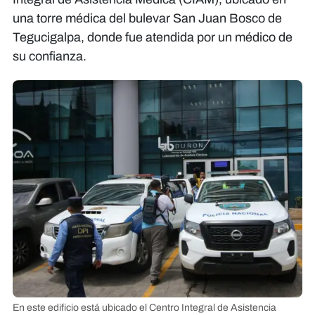
una torre médica del bulevar San Juan Bosco de
Tegucigalpa, donde fue atendida por un médico de
su confianza.
En este edificio está ubicado el Centro Integral de Asistencia