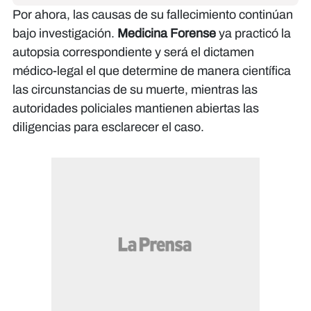
Por ahora, las causas de su fallecimiento continúan
bajo investigación.
Medicina Forense
ya practicó la
autopsia correspondiente y será el dictamen
médico-legal el que determine de manera científica
las circunstancias de su muerte, mientras las
autoridades policiales mantienen abiertas las
diligencias para esclarecer el caso.