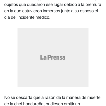
objetos que quedaron ese lugar debido a la premura
en la que estuvieron inmersos junto a su esposo el
día del incidente médico.
No se descarta que a razón de la manera de muerte
de la chef hondureña, pudiesen emitir un