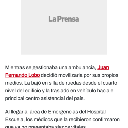
Mientras se gestionaba una ambulancia,
Juan
Fernando Lobo
decidió movilizarla por sus propios
medios. La bajó en silla de ruedas desde el cuarto
nivel del edificio y la trasladó en vehículo hacia el
principal centro asistencial del país.
Al llegar al área de Emergencias del Hospital
Escuela, los médicos que la recibieron confirmaron
que ya no presentaba signos vitales.