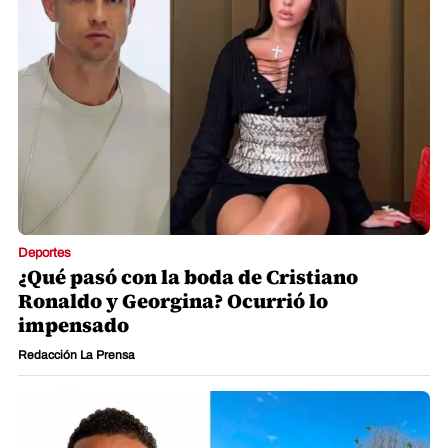
Deportes
¿Qué pasó con la boda de Cristiano
Ronaldo y Georgina? Ocurrió lo
impensado
Redacción La Prensa