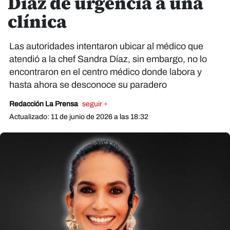
Díaz de urgencia a una
clínica
Las autoridades intentaron ubicar al médico que
atendió a la chef Sandra Díaz, sin embargo, no lo
encontraron en el centro médico donde labora y
hasta ahora se desconoce su paradero
Redacción La Prensa
seguir +
Actualizado: 11 de junio de 2026 a las 18:32