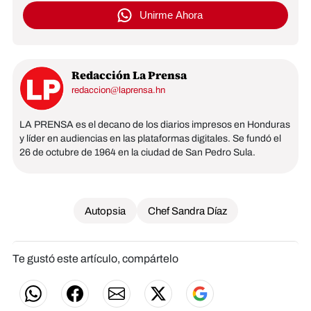
Unirme Ahora
Redacción La Prensa
redaccion@laprensa.hn
LA PRENSA es el decano de los diarios impresos en Honduras
y líder en audiencias en las plataformas digitales. Se fundó el
26 de octubre de 1964 en la ciudad de San Pedro Sula.
Autopsia
Chef Sandra Díaz
Te gustó este artículo, compártelo