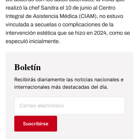
realizó la chef Sandra el 10 de junio al Centro
Integral de Asistencia Médica (CIAM), no estuvo
vinculada a secuelas o complicaciones de la
intervención estética que se hizo en 2024, como se
especuló inicialmente.
Boletín
Recibirás diariamente las noticias nacionales e
internacionales más destacadas del día.
Suscribirse