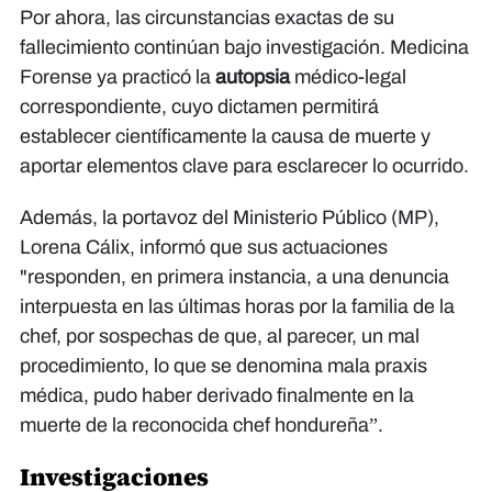
Por ahora, las circunstancias exactas de su
fallecimiento continúan bajo investigación. Medicina
Forense ya practicó la
autopsia
médico-legal
correspondiente, cuyo dictamen permitirá
establecer científicamente la causa de muerte y
aportar elementos clave para esclarecer lo ocurrido.
Además, la portavoz del Ministerio Público (MP),
Lorena Cálix, informó que sus actuaciones
"responden, en primera instancia, a una denuncia
interpuesta en las últimas horas por la familia de la
chef, por sospechas de que, al parecer, un mal
procedimiento, lo que se denomina mala praxis
médica, pudo haber derivado finalmente en la
muerte de la reconocida chef hondureña”.
Investigaciones