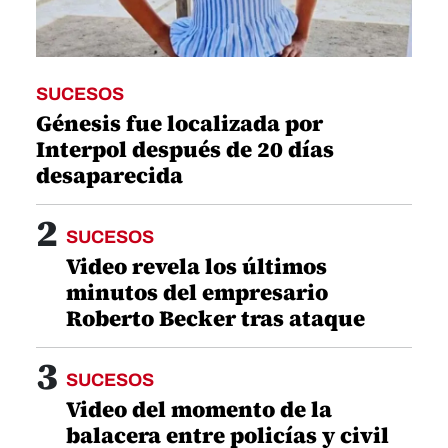
SUCESOS
Génesis fue localizada por
Interpol después de 20 días
desaparecida
2
SUCESOS
Video revela los últimos
minutos del empresario
Roberto Becker tras ataque
3
SUCESOS
Video del momento de la
balacera entre policías y civil