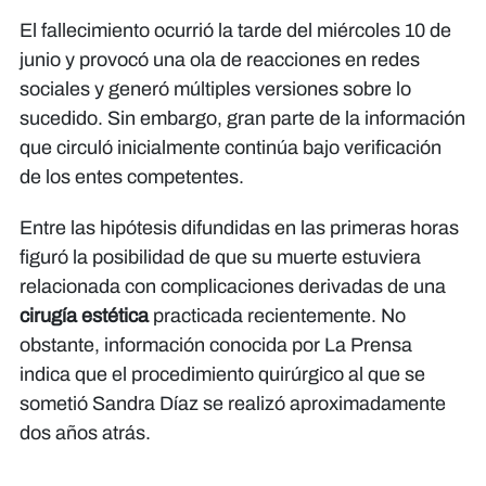
El fallecimiento ocurrió la tarde del miércoles 10 de
junio y provocó una ola de reacciones en redes
sociales y generó múltiples versiones sobre lo
sucedido. Sin embargo, gran parte de la información
que circuló inicialmente continúa bajo verificación
de los entes competentes.
Entre las hipótesis difundidas en las primeras horas
figuró la posibilidad de que su muerte estuviera
relacionada con complicaciones derivadas de una
cirugía estética
practicada recientemente. No
obstante, información conocida por La Prensa
indica que el procedimiento quirúrgico al que se
sometió Sandra Díaz se realizó aproximadamente
dos años atrás.