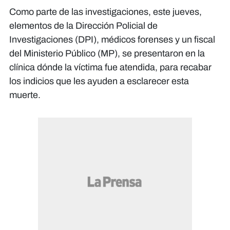
Como parte de las investigaciones, este jueves,
elementos de la Dirección Policial de
Investigaciones (DPI), médicos forenses y un fiscal
del Ministerio Público (MP), se presentaron en la
clínica dónde la víctima fue atendida, para recabar
los indicios que les ayuden a esclarecer esta
muerte.