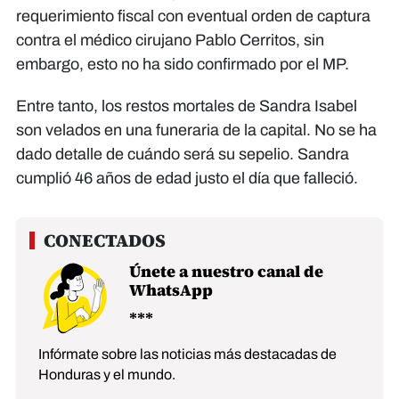
requerimiento fiscal con eventual orden de captura
contra el médico cirujano Pablo Cerritos, sin
embargo, esto no ha sido confirmado por el MP.
Entre tanto, los restos mortales de Sandra Isabel
son velados en una funeraria de la capital. No se ha
dado detalle de cuándo será su sepelio. Sandra
cumplió 46 años de edad justo el día que falleció.
Únete a nuestro canal de
WhatsApp
Infórmate sobre las noticias más destacadas de
Honduras y el mundo.