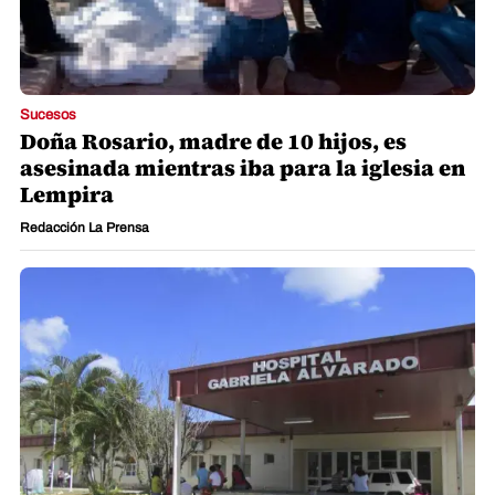
Sucesos
Doña Rosario, madre de 10 hijos, es
asesinada mientras iba para la iglesia en
Lempira
Redacción La Prensa