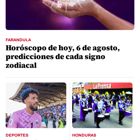
FARANDULA
Horóscopo de hoy, 6 de agosto,
predicciones de cada signo
zodiacal
DEPORTES
HONDURAS