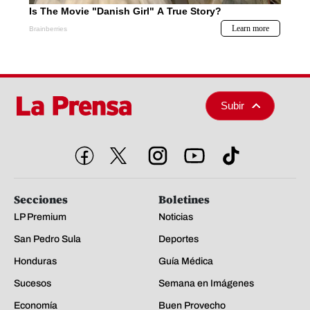
Subir
Secciones
Boletines
LP Premium
Noticias
San Pedro Sula
Deportes
Honduras
Guía Médica
Sucesos
Semana en Imágenes
Economía
Buen Provecho