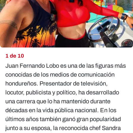
X
1 de 10
Juan Fernando Lobo es una de las figuras más
conocidas de los medios de comunicación
hondureños. Presentador de televisión,
locutor, publicista y político, ha desarrollado
una carrera que lo ha mantenido durante
décadas en la vida pública nacional. En los
últimos años también ganó gran popularidad
junto a su esposa, la reconocida chef Sandra