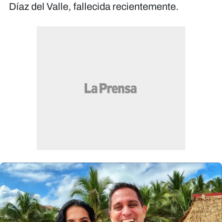
Díaz del Valle, fallecida recientemente.