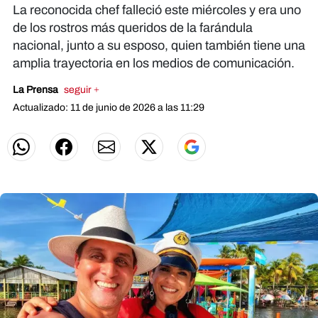
La reconocida chef falleció este miércoles y era uno
de los rostros más queridos de la farándula
nacional, junto a su esposo, quien también tiene una
amplia trayectoria en los medios de comunicación.
La Prensa
seguir +
Actualizado: 11 de junio de 2026 a las 11:29