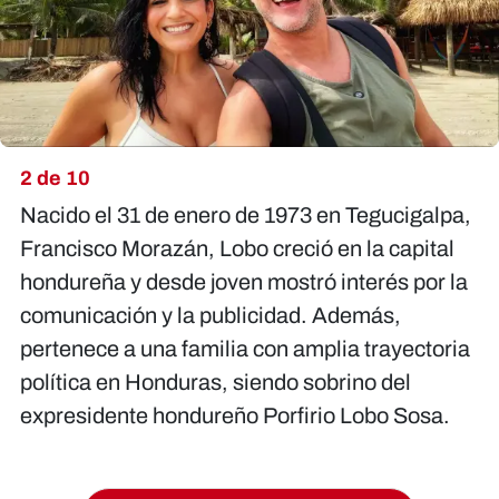
2 de 10
Nacido el 31 de enero de 1973 en Tegucigalpa,
Francisco Morazán, Lobo creció en la capital
hondureña y desde joven mostró interés por la
comunicación y la publicidad. Además,
pertenece a una familia con amplia trayectoria
política en Honduras, siendo sobrino del
expresidente hondureño Porfirio Lobo Sosa.