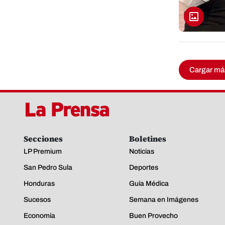
Cargar má
Secciones
Boletines
LP Premium
Noticias
San Pedro Sula
Deportes
Honduras
Guía Médica
Sucesos
Semana en Imágenes
Economía
Buen Provecho