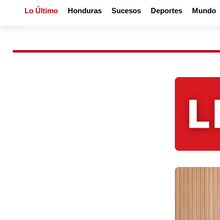
Lo Último
Honduras
Sucesos
Deportes
Mundo