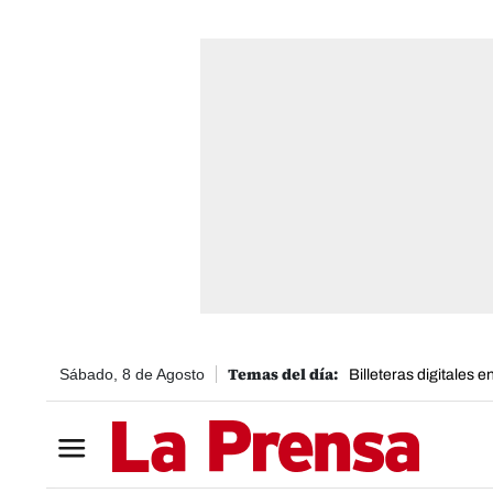
Sábado, 8 de Agosto
Billeteras digitales 