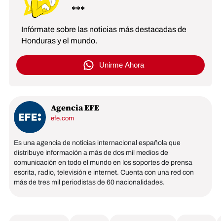
Infórmate sobre las noticias más destacadas de
Honduras y el mundo.
Unirme Ahora
Agencia EFE
efe.com
Es una agencia de noticias internacional española que
distribuye información a más de dos mil medios de
comunicación en todo el mundo en los soportes de prensa
escrita, radio, televisión e internet. Cuenta con una red con
más de tres mil periodistas de 60 nacionalidades.