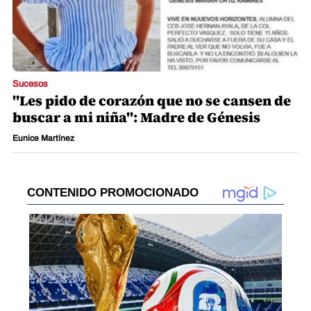
Sucesos
"Les pido de corazón que no se cansen de
buscar a mi niña": Madre de Génesis
Eunice Martínez