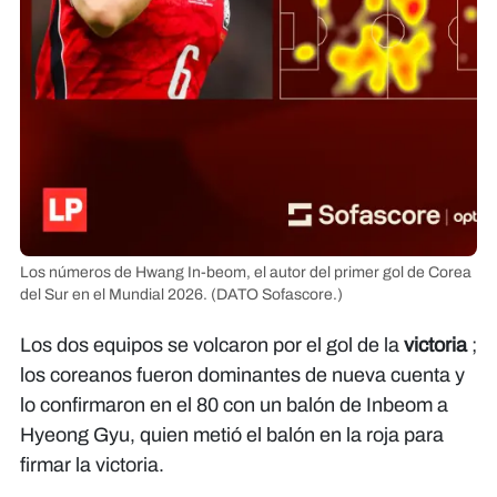
Los números de Hwang In-beom, el autor del primer gol de Corea
del Sur en el Mundial 2026.
(DATO Sofascore.)
Los dos equipos se volcaron por el gol de la
victoria
;
los coreanos fueron dominantes de nueva cuenta y
lo confirmaron en el 80 con un balón de Inbeom a
Hyeong Gyu, quien metió el balón en la roja para
firmar la victoria.