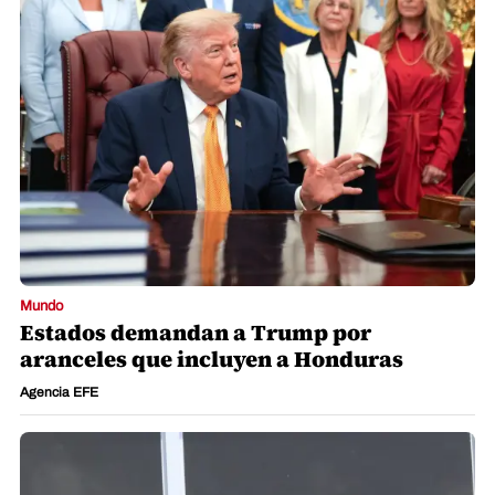
Mundo
Estados demandan a Trump por
aranceles que incluyen a Honduras
Agencia EFE