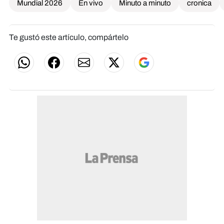
Mundial 2026
En vivo
Minuto a minuto
cronica
Te gustó este artículo, compártelo