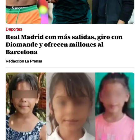
Deportes
Real Madrid con más salidas, giro con
Diomande y ofrecen millones al
Barcelona
Redacción La Prensa