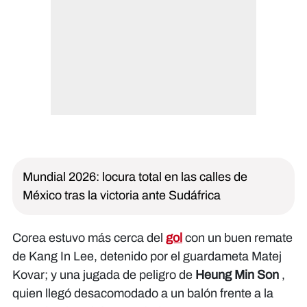
Mundial 2026: locura total en las calles de
México tras la victoria ante Sudáfrica
Corea estuvo más cerca del
gol
con un buen remate
de Kang In Lee, detenido por el guardameta Matej
Kovar; y una jugada de peligro de
Heung Min Son
,
quien llegó desacomodado a un balón frente a la