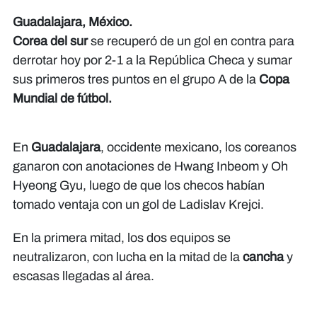
Guadalajara, México.
Corea del sur
se recuperó de un gol en contra para
derrotar hoy por 2-1 a la República Checa y sumar
sus primeros tres puntos en el grupo A de la
Copa
Mundial de fútbol.
En
Guadalajara
, occidente mexicano, los coreanos
ganaron con anotaciones de Hwang Inbeom y Oh
Hyeong Gyu, luego de que los checos habían
tomado ventaja con un gol de Ladislav Krejci.
En la primera mitad, los dos equipos se
neutralizaron, con lucha en la mitad de la
cancha
y
escasas llegadas al área.