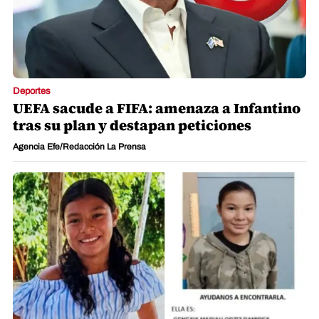
Deportes
UEFA sacude a FIFA: amenaza a Infantino
tras su plan y destapan peticiones
Agencia Efe/Redacción La Prensa