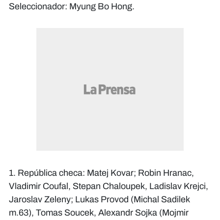
Seleccionador: Myung Bo Hong.
1. República checa: Matej Kovar; Robin Hranac,
Vladimir Coufal, Stepan Chaloupek, Ladislav Krejci,
Jaroslav Zeleny; Lukas Provod (Michal Sadilek
m.63), Tomas Soucek, Alexandr Sojka (Mojmir