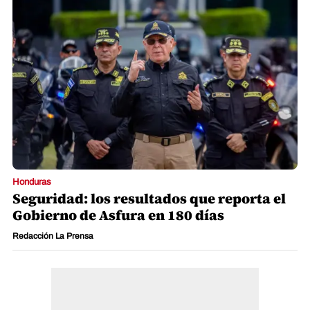
Honduras
Seguridad: los resultados que reporta el
Gobierno de Asfura en 180 días
Redacción La Prensa