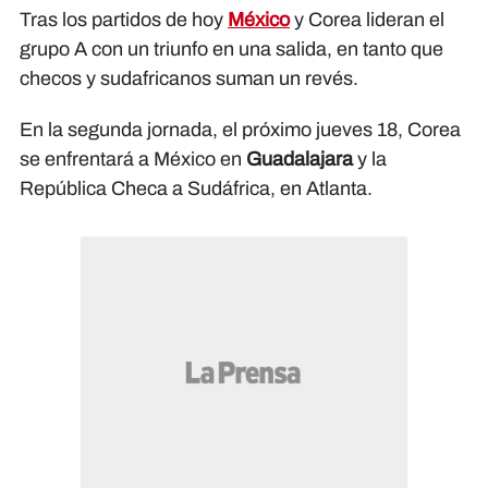
Tras los partidos de hoy
México
y Corea lideran el
grupo A con un triunfo en una salida, en tanto que
checos y sudafricanos suman un revés.
En la segunda jornada, el próximo jueves 18, Corea
se enfrentará a México en
Guadalajara
y la
República Checa a Sudáfrica, en Atlanta.