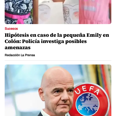
Sucesos
Hipótesis en caso de la pequeña Emily en
Colón: Policía investiga posibles
amenazas
Redacción La Prensa