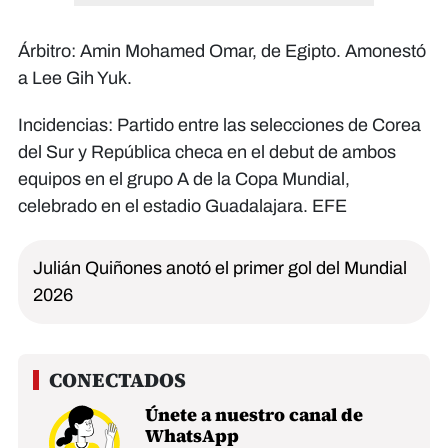
Árbitro: Amin Mohamed Omar, de Egipto. Amonestó
a Lee Gih Yuk.
Incidencias: Partido entre las selecciones de Corea
del Sur y República checa en el debut de ambos
equipos en el grupo A de la Copa Mundial,
celebrado en el estadio Guadalajara. EFE
Julián Quiñones anotó el primer gol del Mundial
2026
Únete a nuestro canal de
WhatsApp