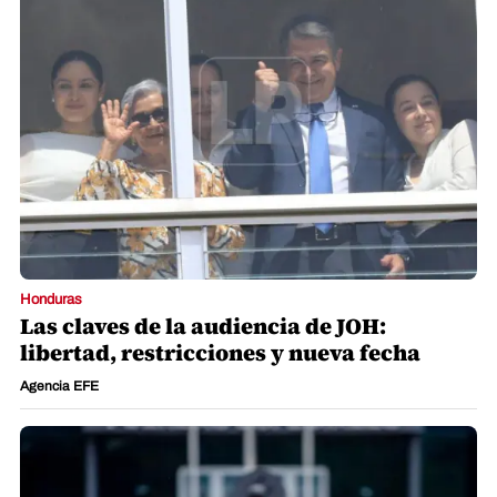
Honduras
Las claves de la audiencia de JOH:
libertad, restricciones y nueva fecha
Agencia EFE