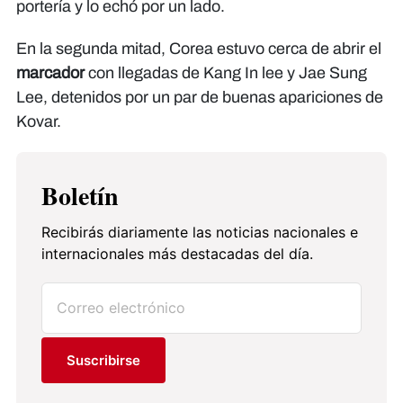
portería y lo echó por un lado.
En la segunda mitad, Corea estuvo cerca de abrir el
marcador
con llegadas de Kang In lee y Jae Sung
Lee, detenidos por un par de buenas apariciones de
Kovar.
Boletín
Recibirás diariamente las noticias nacionales e
internacionales más destacadas del día.
Suscribirse