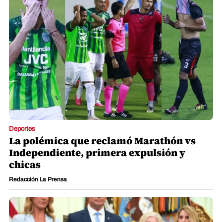
Deportes
La polémica que reclamó Marathón vs
Independiente, primera expulsión y
chicas
Redacción La Prensa