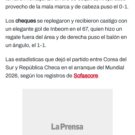
provecho de la mala marca y de cabeza puso el 0-1.
Los
cheques
se replegaron y recibieron castigo con
un elegante gol de Inbeom en el 67, quien hizo un
regate fuera del área y de derecha puso el balón en
un ángulo, el 1-1.
Las estadísticas que dejó el partido entre Corea del
Sur y República Checa en el arranque del Mundial
2026, según los registros de
Sofascore
.