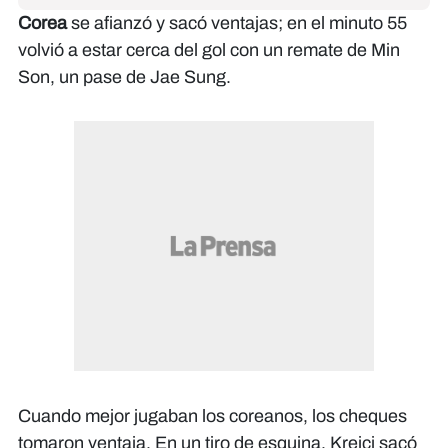
Corea
se afianzó y sacó ventajas; en el minuto 55
volvió a estar cerca del gol con un remate de Min
Son, un pase de Jae Sung.
Cuando mejor jugaban los coreanos, los cheques
tomaron ventaja. En un tiro de esquina, Krejci sacó