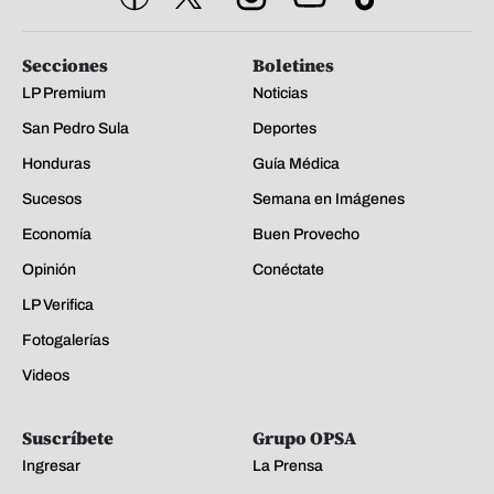
Secciones
Boletines
LP Premium
Noticias
San Pedro Sula
Deportes
Honduras
Guía Médica
Sucesos
Semana en Imágenes
Economía
Buen Provecho
Opinión
Conéctate
LP Verifica
Fotogalerías
Videos
Suscríbete
Grupo OPSA
Ingresar
La Prensa