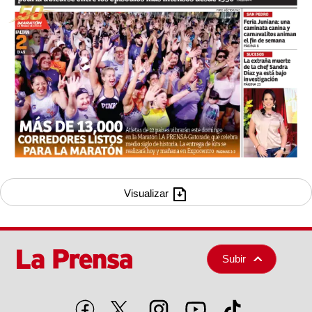
Visualizar
Subir