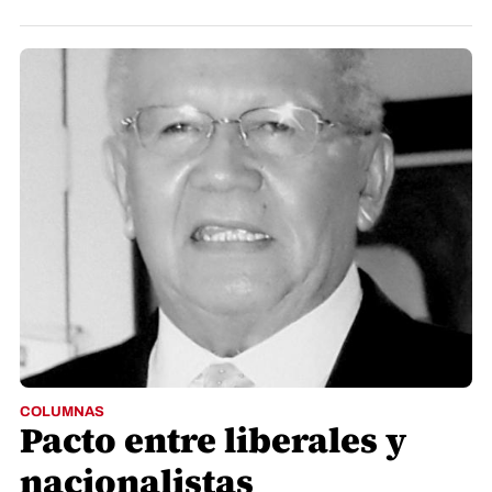
COLUMNAS
Pacto entre liberales y
nacionalistas