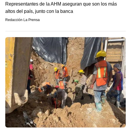
Representantes de la AHM aseguran que son los más
altos del país, junto con la banca
Redacción La Prensa