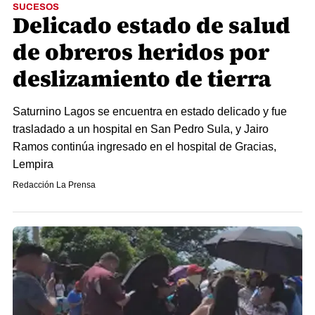
SUCESOS
Delicado estado de salud
de obreros heridos por
deslizamiento de tierra
Saturnino Lagos se encuentra en estado delicado y fue
trasladado a un hospital en San Pedro Sula, y Jairo
Ramos continúa ingresado en el hospital de Gracias,
Lempira
Redacción La Prensa