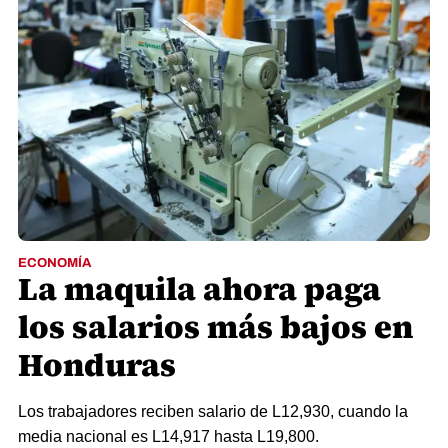
ECONOMÍA
La maquila ahora paga
los salarios más bajos en
Honduras
Los trabajadores reciben salario de L12,930, cuando la
media nacional es L14,917 hasta L19,800.