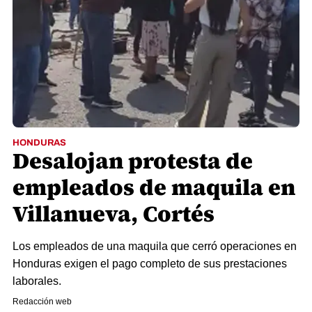
HONDURAS
Desalojan protesta de
empleados de maquila en
Villanueva, Cortés
Los empleados de una maquila que cerró operaciones en
Honduras exigen el pago completo de sus prestaciones
laborales.
Redacción web