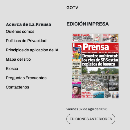
GOTV
Acerca de La Prensa
EDICIÓN IMPRESA
Quiénes somos
Políticas de Privacidad
Principios de aplicación de IA
Mapa del sitio
Kiosco
Preguntas Frecuentes
Contáctenos
viernes 07 de ago de 2026
EDICIONES ANTERIORES