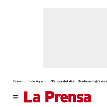
Domingo, 9 de Agosto
Billeteras digitales