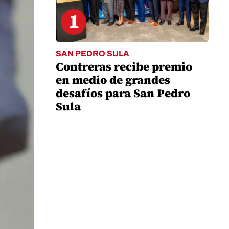
1
SAN PEDRO SULA
Contreras recibe premio
en medio de grandes
desafíos para San Pedro
Sula