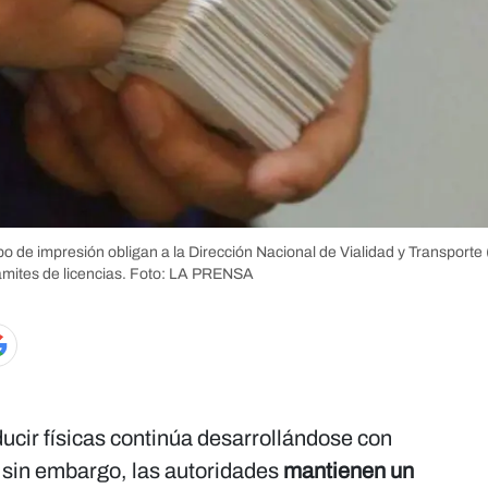
po de impresión obligan a la Dirección Nacional de Vialidad y Transporte
ámites de licencias.
Foto: LA PRENSA
ucir físicas continúa desarrollándose con
 sin embargo, las autoridades
mantienen un