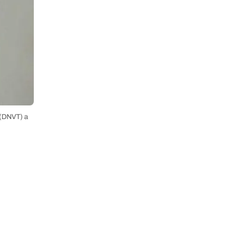
 (DNVT) a