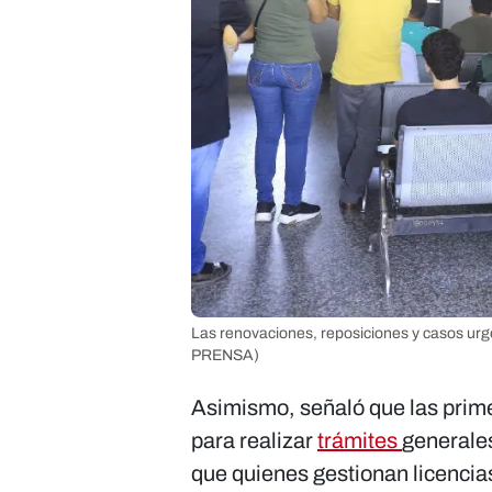
Las renovaciones, reposiciones y casos urg
PRENSA)
Asimismo, señaló que las prim
para realizar
trámites
generales
que quienes gestionan licencia