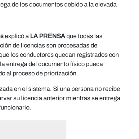
trega de los documentos debido a la elevada
os
explicó a
LA PRENSA
que todas las
ción de licencias son procesadas de
o que los conductores quedan registrados con
 la entrega del documento físico pueda
o al proceso de priorización.
zada en el sistema. Si una persona no recibe
ervar su licencia anterior mientras se entrega
funcionario.