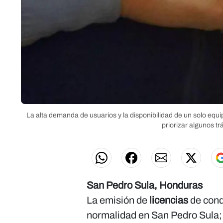
La alta demanda de usuarios y la disponibilidad de un solo equi
priorizar algunos tr
San Pedro Sula, Honduras
La emisión de
licencias
de cond
normalidad en San Pedro Sula;