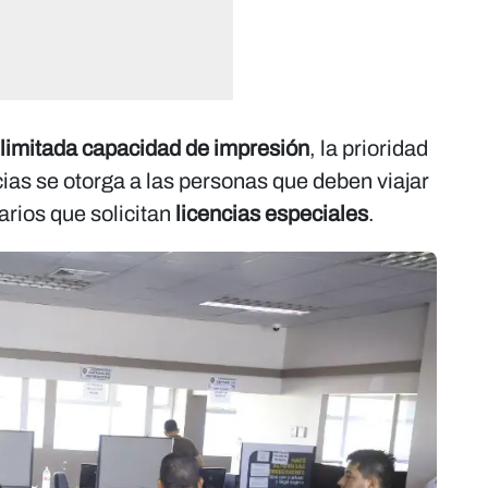
limitada capacidad de impresión
, la prioridad
ncias se otorga a las personas que deben viajar
uarios que solicitan
licencias especiales
.