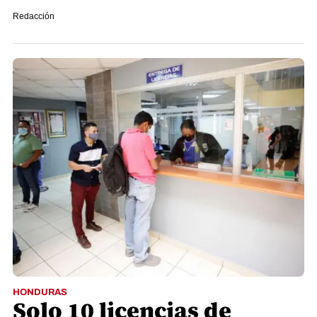
Redacción
HONDURAS
Solo 10 licencias de