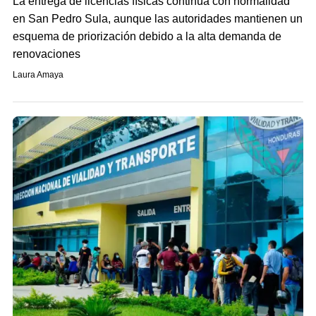
La entrega de licencias físicas continúa con normalidad
en San Pedro Sula, aunque las autoridades mantienen un
esquema de priorización debido a la alta demanda de
renovaciones
Laura Amaya