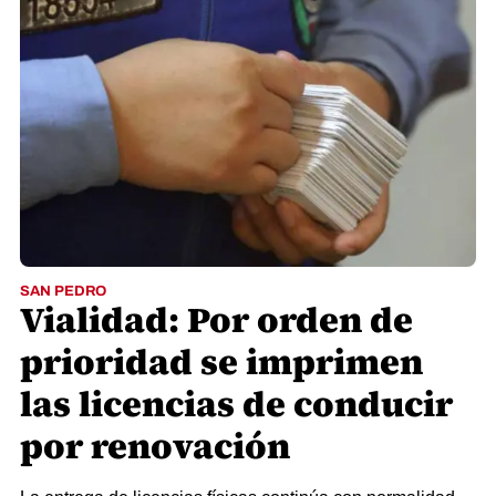
SAN PEDRO
Vialidad: Por orden de
prioridad se imprimen
las licencias de conducir
por renovación