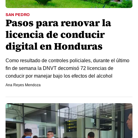
SAN PEDRO
Pasos para renovar la
licencia de conducir
digital en Honduras
Como resultado de controles policiales, durante el último
fin de semana la DNVT decomisó 72 licencias de
conducir por manejar bajo los efectos del alcohol
Ana Reyes Mendoza