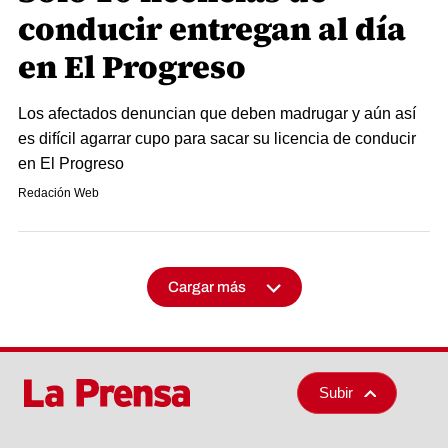
conducir entregan al día
en El Progreso
Los afectados denuncian que deben madrugar y aún así
es difícil agarrar cupo para sacar su licencia de conducir
en El Progreso
Redación Web
Cargar más
Subir