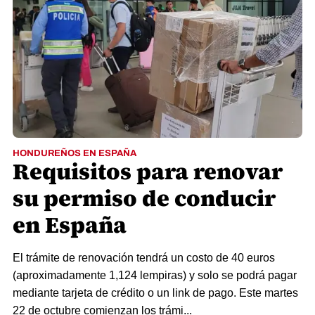
HONDUREÑOS EN ESPAÑA
Requisitos para renovar
su permiso de conducir
en España
El trámite de renovación tendrá un costo de 40 euros
(aproximadamente 1,124 lempiras) y solo se podrá pagar
mediante tarjeta de crédito o un link de pago. Este martes
22 de octubre comienzan los trámi...