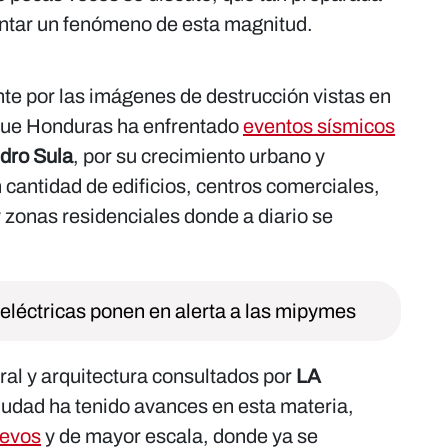
entar un fenómeno de esta magnitud.
te por las imágenes de destrucción vistas en
rque Honduras ha enfrentado
eventos sísmicos
dro Sula
, por su crecimiento urbano y
cantidad de edificios, centros comerciales,
 zonas residenciales donde a diario se
 eléctricas ponen en alerta a las mipymes
ral y arquitectura consultados por
LA
iudad ha tenido avances en esta materia,
uevos
y de mayor escala, donde ya se