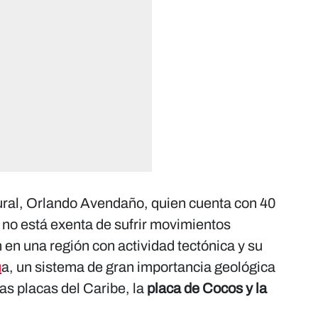
ctural, Orlando Avendaño, quien cuenta con 40
no está exenta de sufrir movimientos
 en una región con actividad tectónica y su
u
a, un sistema de gran importancia geológica
as placas del Caribe, la
placa de Cocos y la