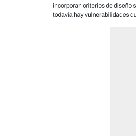
incorporan criterios de diseño 
todavía hay vulnerabilidades q