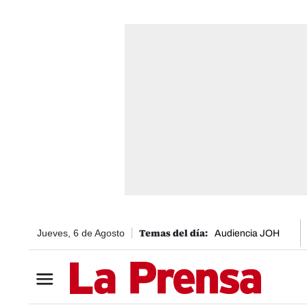
Jueves, 6 de Agosto
Audiencia JOH