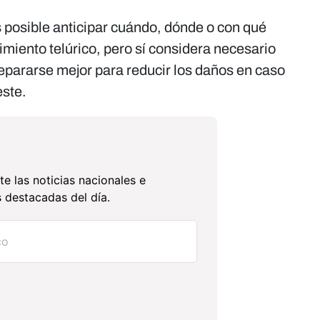
s posible anticipar cuándo, dónde o con qué
miento telúrico, pero sí considera necesario
repararse mejor para reducir los daños en caso
este.
te las noticias nacionales e
 destacadas del día.