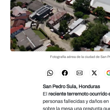
Fotografía aérea de la ciudad de San 
San Pedro Sula, Honduras
El
reciente terremoto ocurrido
personas fallecidas y daños en 
sobre la mesa una pregunta que