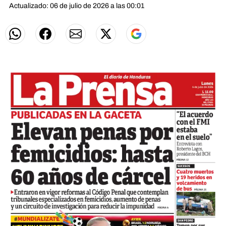
Actualizado: 06 de julio de 2026 a las 00:01