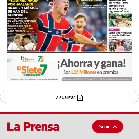
Visualizar
Subir