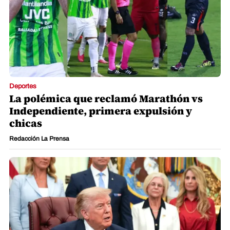
Deportes
La polémica que reclamó Marathón vs
Independiente, primera expulsión y
chicas
Redacción La Prensa