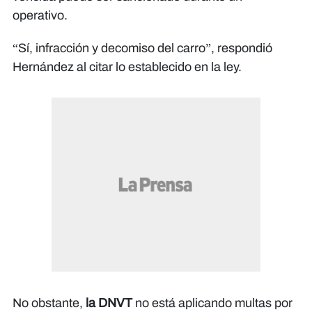
operativo.
“Sí, infracción y decomiso del carro”, respondió
Hernández al citar lo establecido en la ley.
No obstante,
la DNVT
no está aplicando multas por