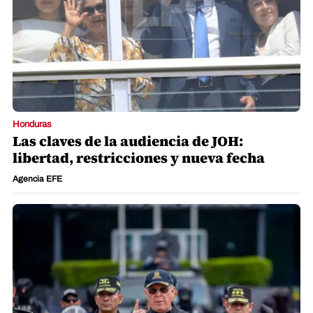
Honduras
Las claves de la audiencia de JOH:
libertad, restricciones y nueva fecha
Agencia EFE