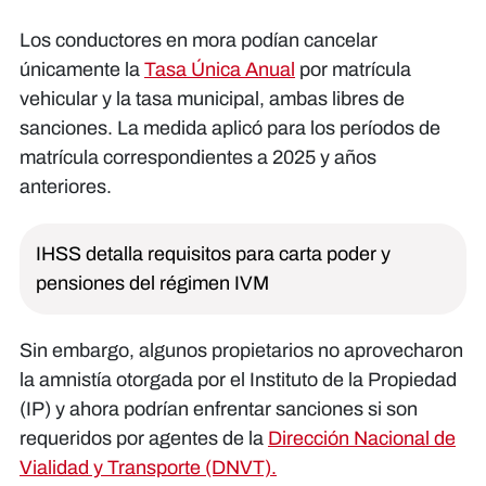
Los conductores en mora podían cancelar
únicamente la
Tasa Única Anual
por matrícula
vehicular y la tasa municipal, ambas libres de
sanciones. La medida aplicó para los períodos de
matrícula correspondientes a 2025 y años
anteriores.
IHSS detalla requisitos para carta poder y
pensiones del régimen IVM
Sin embargo, algunos propietarios no aprovecharon
la amnistía otorgada por el Instituto de la Propiedad
(IP) y ahora podrían enfrentar sanciones si son
requeridos por agentes de la
Dirección Nacional de
Vialidad y Transporte (DNVT).