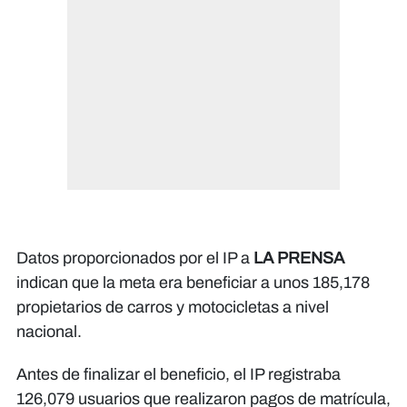
Datos proporcionados por el IP a
LA PRENSA
indican que la meta era beneficiar a unos 185,178
propietarios de carros y motocicletas a nivel
nacional.
Antes de finalizar el beneficio, el IP registraba
126,079 usuarios que realizaron pagos de matrícula,