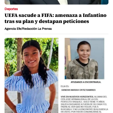
Deportes
UEFA sacude a FIFA: amenaza a Infantino
tras su plan y destapan peticiones
Agencia Efe/Redacción La Prensa