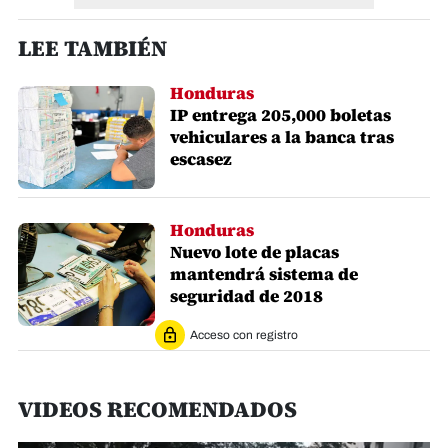
LEE TAMBIÉN
Honduras
IP entrega 205,000 boletas
vehiculares a la banca tras
escasez
Honduras
Nuevo lote de placas
mantendrá sistema de
seguridad de 2018
Acceso con registro
VIDEOS RECOMENDADOS