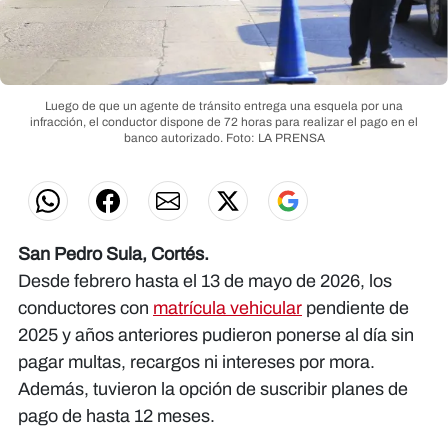
Luego de que un agente de tránsito entrega una esquela por una
infracción, el conductor dispone de 72 horas para realizar el pago en el
banco autorizado.
Foto: LA PRENSA
San Pedro Sula, Cortés.
Desde febrero hasta el 13 de mayo de 2026, los
conductores con
matrícula vehicular
pendiente de
2025 y años anteriores pudieron ponerse al día sin
pagar multas, recargos ni intereses por mora.
Además, tuvieron la opción de suscribir planes de
pago de hasta 12 meses.