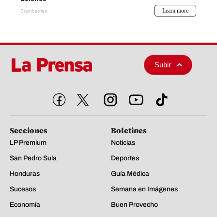
Subir
Secciones
Boletines
LP Premium
Noticias
San Pedro Sula
Deportes
Honduras
Guía Médica
Sucesos
Semana en Imágenes
Economía
Buen Provecho