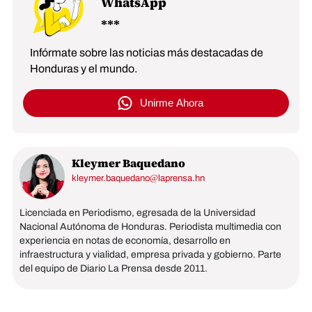
WhatsApp
Infórmate sobre las noticias más destacadas de
Honduras y el mundo.
Unirme Ahora
Kleymer Baquedano
kleymer.baquedano@laprensa.hn
Licenciada en Periodismo, egresada de la Universidad
Nacional Autónoma de Honduras. Periodista multimedia con
experiencia en notas de economía, desarrollo en
infraestructura y vialidad, empresa privada y gobierno. Parte
del equipo de Diario La Prensa desde 2011.