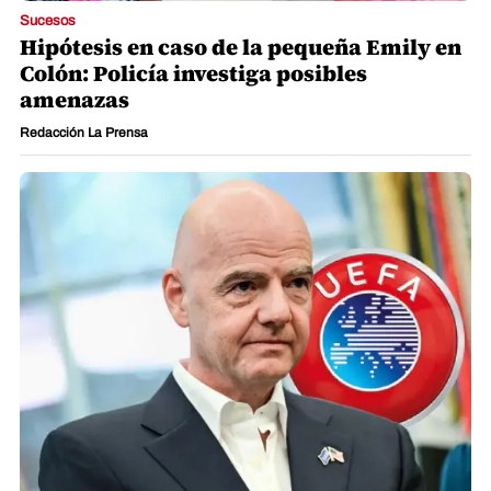
Sucesos
Hipótesis en caso de la pequeña Emily en
Colón: Policía investiga posibles
amenazas
Redacción La Prensa