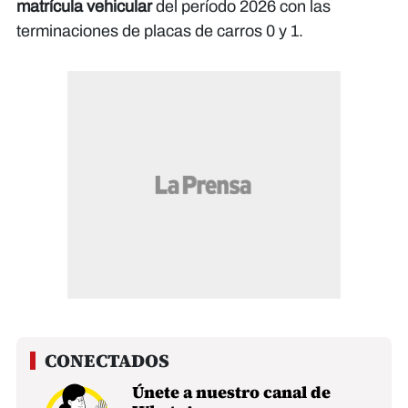
matrícula vehicular
del período 2026 con las
terminaciones de placas de carros 0 y 1.
Únete a nuestro canal de