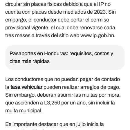
circular sin placas físicas debido a que el IP no
cuenta con placas desde mediados de 2023. Sin
embargo, el conductor debe portar el permiso
provisional vigente, el cual debe renovarse cada
tres meses a través del sitio web www.ip.gob.hn.
Pasaportes en Honduras: requisitos, costos y
citas más rápidas
Los conductores que no puedan pagar de contado
la
tasa vehicular
pueden realizar arreglos de pago.
Sin embargo, deberán asumir las multas por mora,
que ascienden a L3,250 por un año, sin incluir la
multa municipal.
Es importante destacar que en julio inicia la