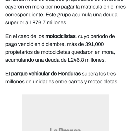
cayeron en mora por no pagar la matrícula en el mes
correspondiente. Este grupo acumula una deuda
superior a L876.7 millones.
En el caso de los
motociclistas
, cuyo período de
pago venció en diciembre, más de 391,000
propietarios de motocicletas quedaron en mora,
acumulando una deuda de L246.8 millones.
El
parque vehicular de Honduras
supera los tres
millones de unidades entre carros y motocicletas.