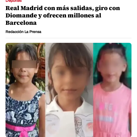
Deportes
Real Madrid con más salidas, giro con
Diomande y ofrecen millones al
Barcelona
Redacción La Prensa