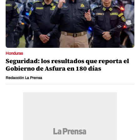
Honduras
Seguridad: los resultados que reporta el
Gobierno de Asfura en 180 días
Redacción La Prensa