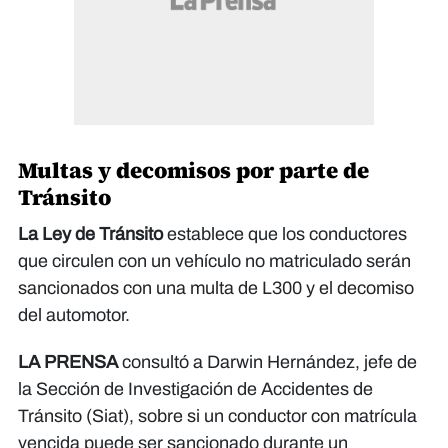
Multas y decomisos por parte de
Tránsito
La Ley de Tránsito
establece que los conductores
que circulen con un vehículo no matriculado serán
sancionados con una multa de L300 y el decomiso
del automotor.
LA PRENSA
consultó a Darwin Hernández, jefe de
la Sección de Investigación de Accidentes de
Tránsito (Siat), sobre si un conductor con matrícula
vencida puede ser sancionado durante un