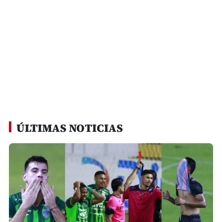
ÚLTIMAS NOTICIAS