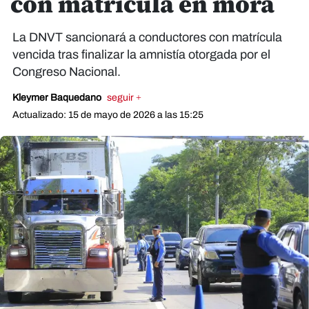
con matrícula en mora
La DNVT sancionará a conductores con matrícula
vencida tras finalizar la amnistía otorgada por el
Congreso Nacional.
Kleymer Baquedano
seguir +
Actualizado: 15 de mayo de 2026 a las 15:25