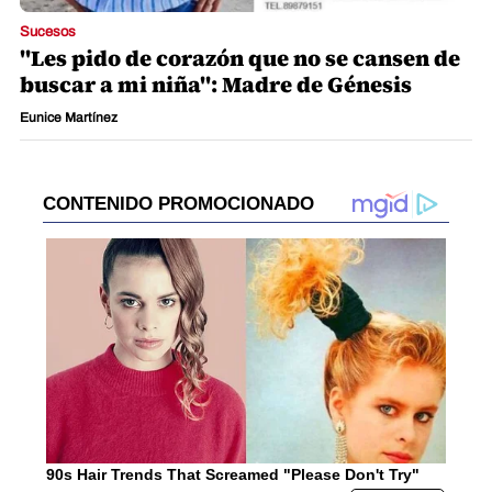
Sucesos
"Les pido de corazón que no se cansen de
buscar a mi niña": Madre de Génesis
Eunice Martínez