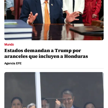
Mundo
Estados demandan a Trump por
aranceles que incluyen a Honduras
Agencia EFE