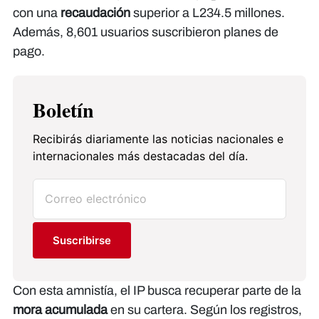
con una
recaudación
superior a L234.5 millones.
Además, 8,601 usuarios suscribieron planes de
pago.
Boletín
Recibirás diariamente las noticias nacionales e
internacionales más destacadas del día.
Suscribirse
Con esta amnistía, el IP busca recuperar parte de la
mora acumulada
en su cartera. Según los registros,