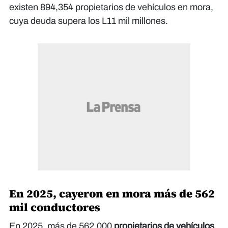
existen 894,354 propietarios de vehículos en mora,
cuya deuda supera los L11 mil millones.
En 2025, cayeron en mora más de 562
mil conductores
En 2025, más de 562,000
propietarios de vehículos