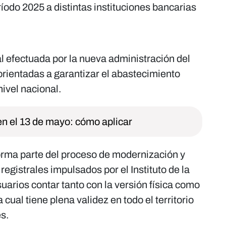
íodo 2025 a distintas instituciones bancarias
ial efectuada por la nueva administración del
rientadas a garantizar el abastecimiento
ivel nacional.
n el 13 de mayo: cómo aplicar
forma parte del proceso de modernización y
 registrales impulsados por el Instituto de la
uarios contar tanto con la versión física como
a cual tiene plena validez en todo el territorio
es.