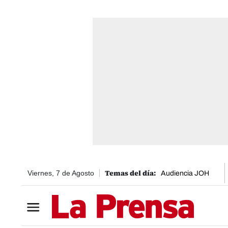
Viernes, 7 de Agosto
Audiencia JOH