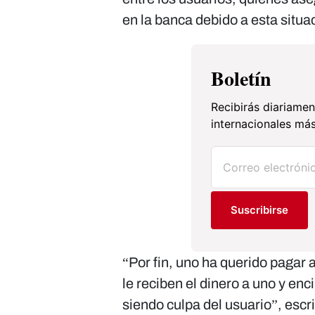
en la banca debido a esta situa
Boletín
Recibirás diariamen
internacionales más
Suscribirse
“Por fin, uno ha querido pagar 
le reciben el dinero a uno y en
siendo culpa del usuario”, escri