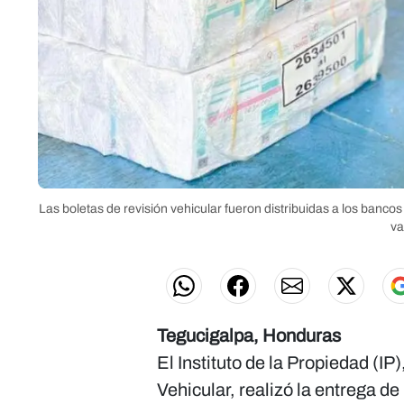
Las boletas de revisión vehicular fueron distribuidas a los bancos
va
Tegucigalpa, Honduras
El Instituto de la Propiedad (IP
Vehicular, realizó la entrega d