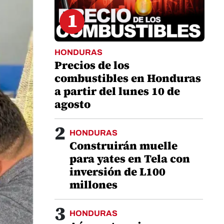
1
HONDURAS
Precios de los
combustibles en Honduras
a partir del lunes 10 de
agosto
2
HONDURAS
Construirán muelle
para yates en Tela con
inversión de L100
millones
3
HONDURAS