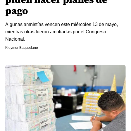
pago
Algunas amnistías vencen este miércoles 13 de mayo,
mientras otras fueron ampliadas por el Congreso
Nacional.
Kleymer Baquedano