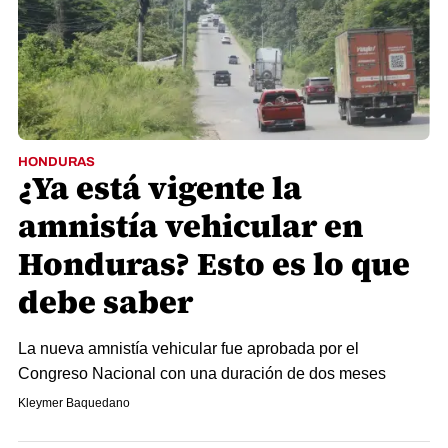
HONDURAS
¿Ya está vigente la
amnistía vehicular en
Honduras? Esto es lo que
debe saber
La nueva amnistía vehicular fue aprobada por el
Congreso Nacional con una duración de dos meses
Kleymer Baquedano