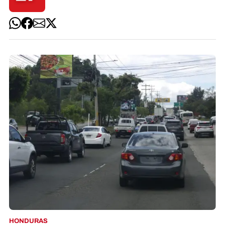
HONDURAS