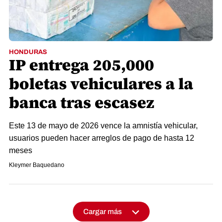
HONDURAS
IP entrega 205,000
boletas vehiculares a la
banca tras escasez
Este 13 de mayo de 2026 vence la amnistía vehicular,
usuarios pueden hacer arreglos de pago de hasta 12
meses
Kleymer Baquedano
Cargar más