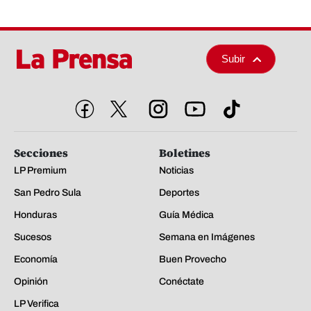
Subir
Secciones
Boletines
LP Premium
Noticias
San Pedro Sula
Deportes
Honduras
Guía Médica
Sucesos
Semana en Imágenes
Economía
Buen Provecho
Opinión
Conéctate
LP Verifica