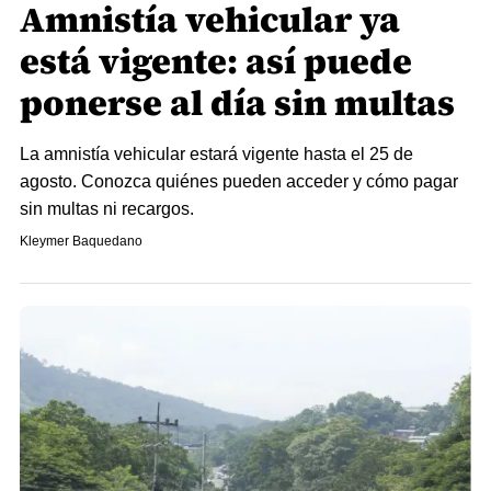
Amnistía vehicular ya
está vigente: así puede
ponerse al día sin multas
La amnistía vehicular estará vigente hasta el 25 de
agosto. Conozca quiénes pueden acceder y cómo pagar
sin multas ni recargos.
Kleymer Baquedano