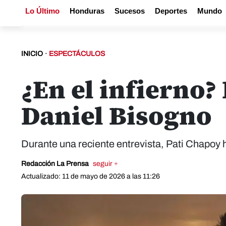
Lo Último
Honduras
Sucesos
Deportes
Mundo
INICIO
·
ESPECTÁCULOS
¿En el infierno?
Daniel Bisogno
Durante una reciente entrevista, Pati Chapoy 
Redacción La Prensa
seguir +
Actualizado: 11 de mayo de 2026 a las 11:26