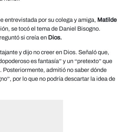
e entrevistada por su colega y amiga,
Matilde
ión, se tocó el tema de Daniel Bisogno.
reguntó si creía en
Dios.
tajante y dijo no creer en Dios. Señaló que,
odopoderoso es fantasía” y un “pretexto” que
e. Posteriormente, admitió no saber dónde
no”, por lo que no podría descartar la idea de