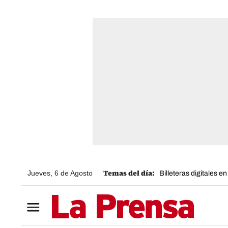
Jueves, 6 de Agosto
Billeteras digitales e