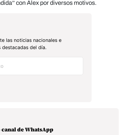
ndida” con Alex por diversos motivos.
te las noticias nacionales e
 destacadas del día.
o canal de WhatsApp