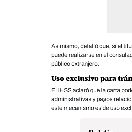
Asimismo, detalló que, si el tit
puede realizarse en el consula
público extranjero.
Uso exclusivo para trá
El IHSS aclaró que la carta po
administrativas y pagos relacio
este mecanismo es de uso excl