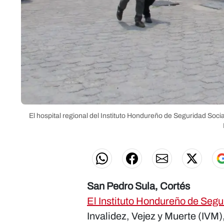
El hospital regional del Instituto Hondureño de Seguridad Socia
San Pedro Sula, Cortés
El Instituto Hondureño de Segu
Invalidez, Vejez y Muerte (IVM)