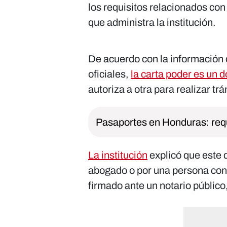
los requisitos relacionados con 
que administra la institución.
De acuerdo con la información 
oficiales,
la carta poder es un 
autoriza a otra para realizar t
Pasaportes en Honduras: requ
La institución
explicó que este
abogado o por una persona con
firmado ante un notario público,