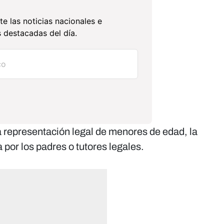
te las noticias nacionales e
 destacadas del día.
a representación legal de menores de edad, la
 por los padres o tutores legales.