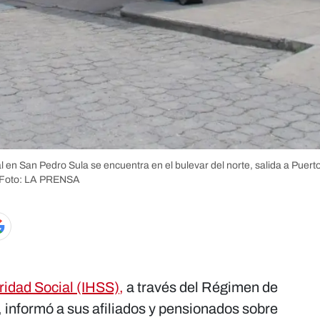
l en San Pedro Sula se encuentra en el bulevar del norte, salida a Puert
Foto: LA PRENSA
ridad Social (IHSS),
a través del Régimen de
, informó a sus afiliados y pensionados sobre