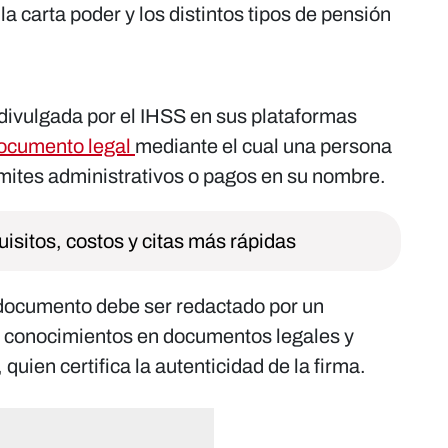
la carta poder y los distintos tipos de pensión
divulgada por el IHSS en sus plataformas
documento legal
mediante el cual una persona
rámites administrativos o pagos en su nombre.
isitos, costos y citas más rápidas
 documento debe ser redactado por un
 conocimientos en documentos legales y
 quien certifica la autenticidad de la firma.