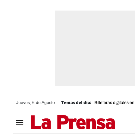
Jueves, 6 de Agosto
Billeteras digitales e