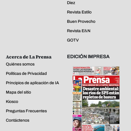
Diez
Revista Estilo
Buen Provecho
Revista E&N
GOTV
Acerca de La Prensa
EDICIÓN IMPRESA
Quiénes somos
Políticas de Privacidad
Principios de aplicación de IA
Mapa del sitio
Kiosco
Preguntas Frecuentes
Contáctenos