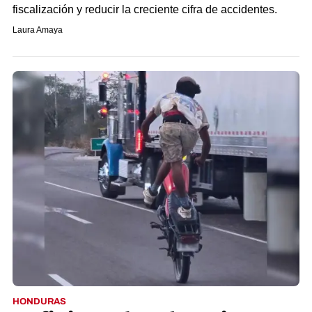
fiscalización y reducir la creciente cifra de accidentes.
Laura Amaya
HONDURAS