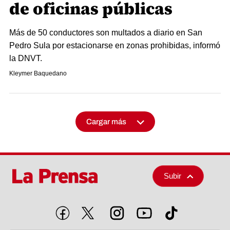
de oficinas públicas
Más de 50 conductores son multados a diario en San
Pedro Sula por estacionarse en zonas prohibidas, informó
la DNVT.
Kleymer Baquedano
Cargar más
Subir