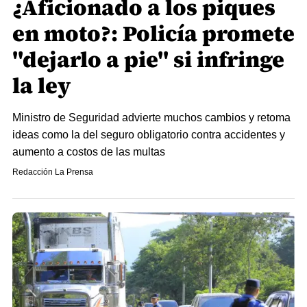
¿Aficionado a los piques
en moto?: Policía promete
"dejarlo a pie" si infringe
la ley
Ministro de Seguridad advierte muchos cambios y retoma
ideas como la del seguro obligatorio contra accidentes y
aumento a costos de las multas
Redacción La Prensa