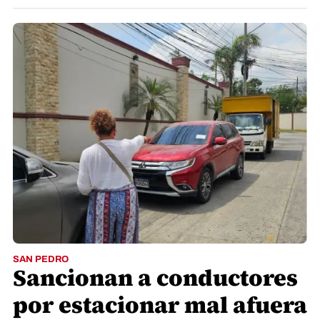
SAN PEDRO
Sancionan a conductores
por estacionar mal afuera