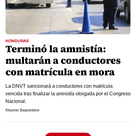
HONDURAS
Terminó la amnistía:
multarán a conductores
con matrícula en mora
La DNVT sancionará a conductores con matrícula
vencida tras finalizar la amnistía otorgada por el Congreso
Nacional.
Kleymer Baquedano