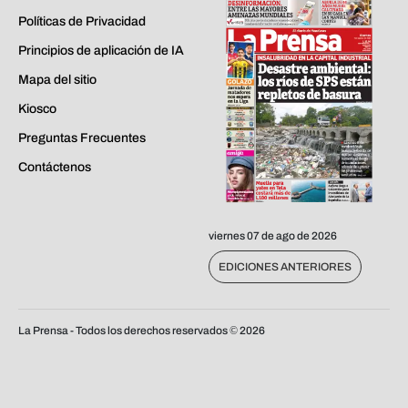
Políticas de Privacidad
Principios de aplicación de IA
Mapa del sitio
Kiosco
Preguntas Frecuentes
Contáctenos
viernes 07 de ago de 2026
EDICIONES ANTERIORES
La Prensa - Todos los derechos reservados ©
2026