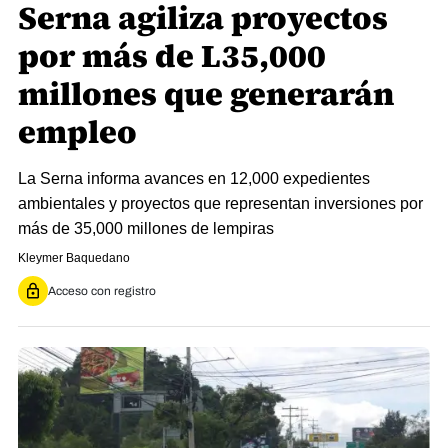
Serna agiliza proyectos
por más de L35,000
millones que generarán
empleo
La Serna informa avances en 12,000 expedientes
ambientales y proyectos que representan inversiones por
más de 35,000 millones de lempiras
Kleymer Baquedano
Acceso con registro