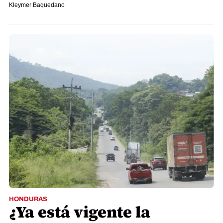
Kleymer Baquedano
HONDURAS
¿Ya está vigente la