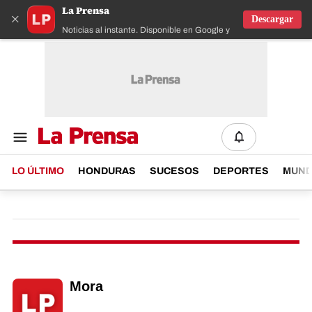
La Prensa
×
Descargar
Noticias al instante. Disponible en Google y IOS
LO ÚLTIMO
HONDURAS
SUCESOS
DEPORTES
MUN
Mora