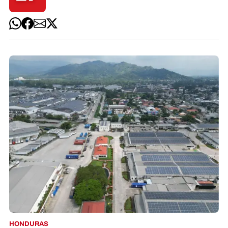
HONDURAS