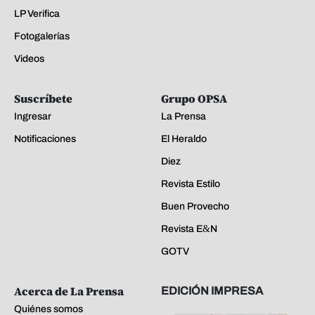
LP Verifica
Fotogalerías
Videos
Suscríbete
Grupo OPSA
Ingresar
La Prensa
Notificaciones
El Heraldo
Diez
Revista Estilo
Buen Provecho
Revista E&N
GOTV
Acerca de La Prensa
EDICIÓN IMPRESA
Quiénes somos