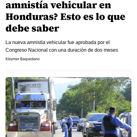
amnistía vehicular en
Honduras? Esto es lo que
debe saber
La nueva amnistía vehicular fue aprobada por el
Congreso Nacional con una duración de dos meses
Kleymer Baquedano