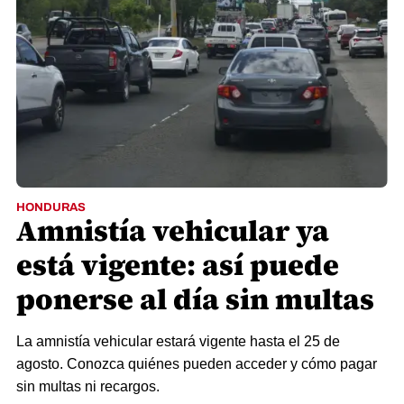
HONDURAS
Amnistía vehicular ya
está vigente: así puede
ponerse al día sin multas
La amnistía vehicular estará vigente hasta el 25 de
agosto. Conozca quiénes pueden acceder y cómo pagar
sin multas ni recargos.