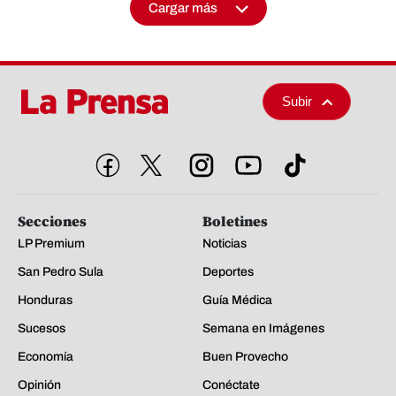
Cargar más
Subir
Secciones
Boletines
LP Premium
Noticias
San Pedro Sula
Deportes
Honduras
Guía Médica
Sucesos
Semana en Imágenes
Economía
Buen Provecho
Opinión
Conéctate