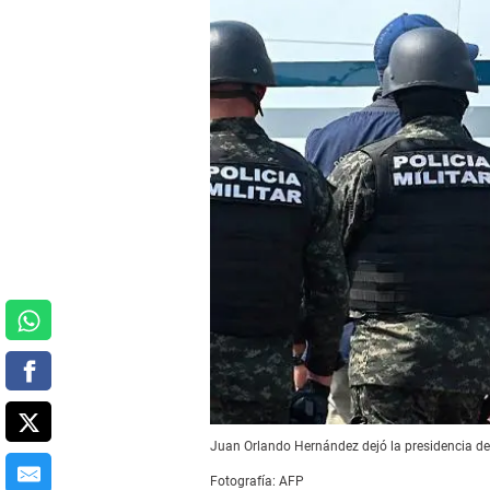
Juan Orlando Hernández dejó la presidencia del
Fotografía: AFP