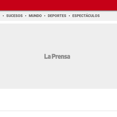
O
SUCESOS
MUNDO
DEPORTES
ESPECTÁCULOS