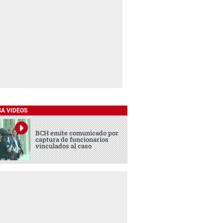
SA VIDEOS
BCH emite comunicado por
captura de funcionarios
vinculados al caso