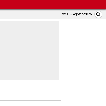
Jueves , 6 Agosto 2026