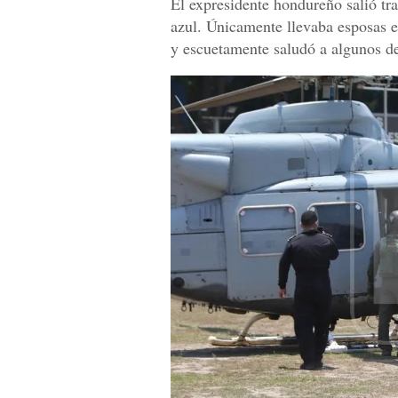
El expresidente hondureño salió tr
azul. Únicamente llevaba esposas e
y escuetamente saludó a algunos de