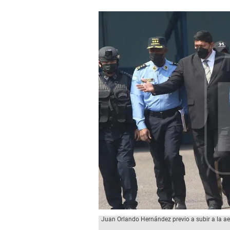
Juan Orlando Hernández previo a subir a la ae