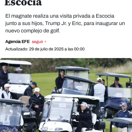
Escocia
El magnate realiza una visita privada a Escocia
junto a sus hijos, Trump Jr. y Eric, para inaugurar un
nuevo complejo de golf.
Agencia EFE
seguir +
Actualizado: 29 de julio de 2025 a las 00:00