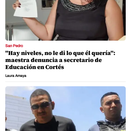
San Pedro
"Hay niveles, no le di lo que él quería":
maestra denuncia a secretario de
Educación en Cortés
Laura Amaya