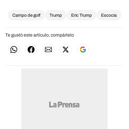
Campo de golf
Trump
Eric Trump
Escocia
Te gustó este artículo, compártelo