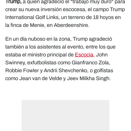
Trump,
a quien agradeció el "trabajo muy duro" para
crear su nueva inversión escocesa, el campo Trump
International Golf Links, un terreno de 18 hoyos en
la finca de Menie, en Aberdeenshire.
En un día nuboso en la zona, Trump agradeció
también a los asistentes al evento, entre los que
estaba el ministro principal de
Escocia
, John
Swinney, exfutbolistas como Gianfranco Zola,
Robbie Fowler y Andrii Shevchenko, o golfistas
como Jean van de Velde y Jeev Milkha Singh.