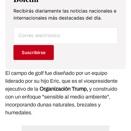
Recibirás diariamente las noticias nacionales e
internacionales más destacadas del día.
Suscribirse
El campo de golf fue diseñado por un equipo
liderado por su hijo Eric, que es el vicepresidente
ejecutivo de la
Organización Trump,
y construido
con un enfoque "sensible al medio ambiente",
incorporando dunas naturales, brezales y
humedales.