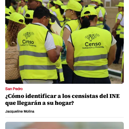
San Pedro
¿Cómo identificar a los censistas del INE
que llegarán a su hogar?
Jacqueline Molina