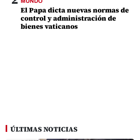
MUNDO
El Papa dicta nuevas normas de
control y administración de
bienes vaticanos
ÚLTIMAS NOTICIAS