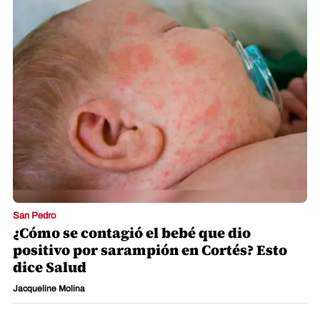
San Pedro
¿Cómo se contagió el bebé que dio
positivo por sarampión en Cortés? Esto
dice Salud
Jacqueline Molina