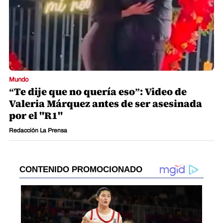
Mundo
“Te dije que no quería eso”: Video de
Valeria Márquez antes de ser asesinada
por el "R1"
Redacción La Prensa