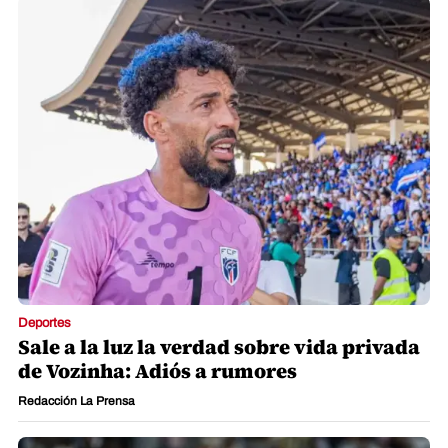
Deportes
Sale a la luz la verdad sobre vida privada
de Vozinha: Adiós a rumores
Redacción La Prensa