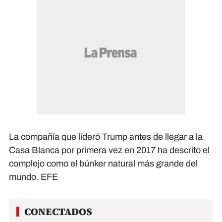
La compañía que lideró Trump antes de llegar a la
Casa Blanca por primera vez en 2017 ha descrito el
complejo como el búnker natural más grande del
mundo. EFE