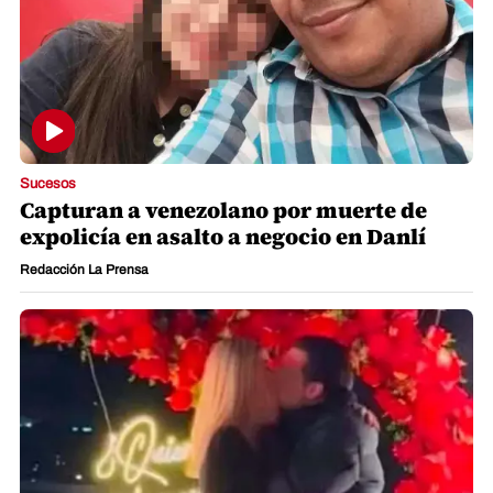
Sucesos
Capturan a venezolano por muerte de
expolicía en asalto a negocio en Danlí
Redacción La Prensa