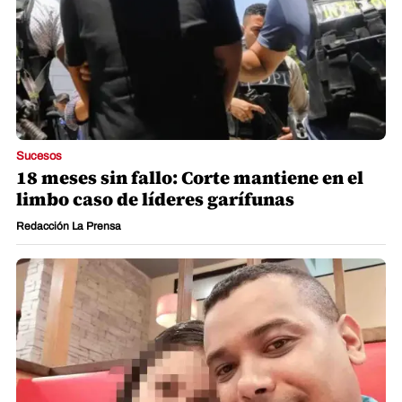
Sucesos
18 meses sin fallo: Corte mantiene en el
limbo caso de líderes garífunas
Redacción La Prensa