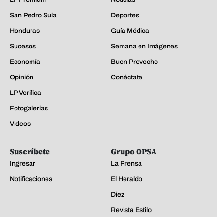
San Pedro Sula
Deportes
Honduras
Guía Médica
Sucesos
Semana en Imágenes
Economía
Buen Provecho
Opinión
Conéctate
LP Verifica
Fotogalerías
Videos
Suscríbete
Grupo OPSA
Ingresar
La Prensa
Notificaciones
El Heraldo
Diez
Revista Estilo