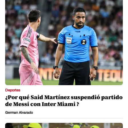
Deportes
¿Por qué Said Martínez suspendió partido
de Messi con Inter Miami ?
German Alvarado