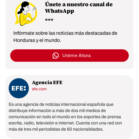
Únete a nuestro canal de
WhatsApp
Infórmate sobre las noticias más destacadas de
Honduras y el mundo.
Unirme Ahora
Agencia EFE
efe.com
Es una agencia de noticias internacional española que
distribuye información a más de dos mil medios de
comunicación en todo el mundo en los soportes de prensa
escrita, radio, televisión e internet. Cuenta con una red con
más de tres mil periodistas de 60 nacionalidades.