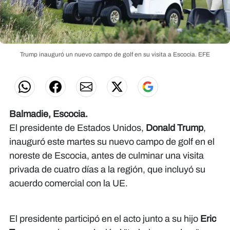
Trump inauguró un nuevo campo de golf en su visita a Escocia.
EFE
Balmadie, Escocia.
El presidente de Estados Unidos,
Donald Trump
,
inauguró este martes su nuevo campo de golf en el
noreste de Escocia, antes de culminar una visita
privada de cuatro días a la región, que incluyó su
acuerdo comercial con la UE.
El presidente participó en el acto junto a su hijo
Eric