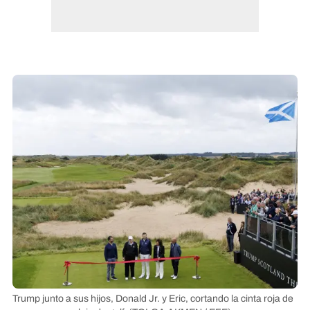
Trump junto a sus hijos, Donald Jr. y Eric, cortando la cinta roja de