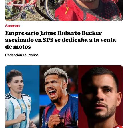
Sucesos
Empresario Jaime Roberto Becker
asesinado en SPS se dedicaba a la venta
de motos
Redacción La Prensa