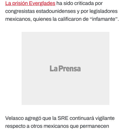
La prisión Everglades
ha sido criticada por
congresistas estadounidenses y por legisladores
mexicanos, quienes la calificaron de “infamante”.
Velasco agregó que la SRE continuará vigilante
respecto a otros mexicanos que permanecen