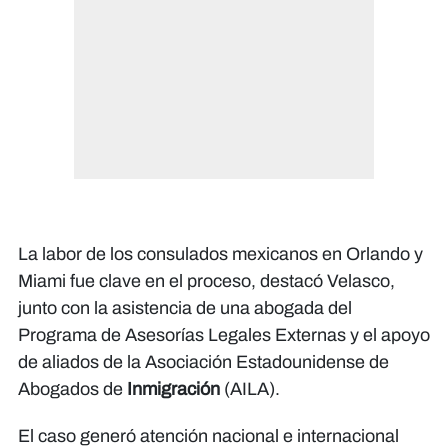
La labor de los consulados mexicanos en Orlando y
Miami fue clave en el proceso, destacó Velasco,
junto con la asistencia de una abogada del
Programa de Asesorías Legales Externas y el apoyo
de aliados de la Asociación Estadounidense de
Abogados de
Inmigración
(AILA).
El caso generó atención nacional e internacional