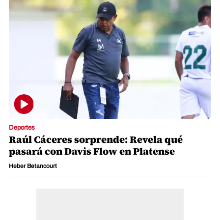
Deportes
Raúl Cáceres sorprende: Revela qué
pasará con Davis Flow en Platense
Heber Betancourt