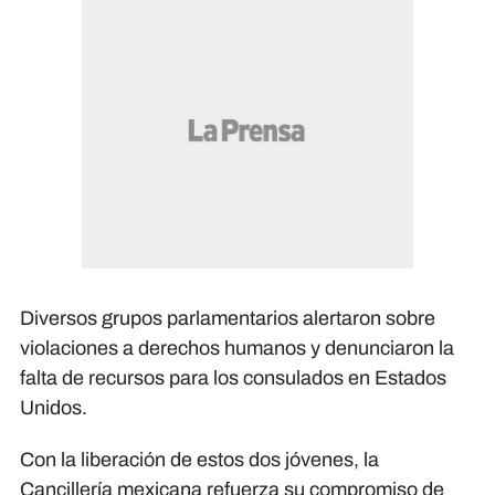
Diversos grupos parlamentarios alertaron sobre
violaciones a derechos humanos y denunciaron la
falta de recursos para los consulados en Estados
Unidos.
Con la liberación de estos dos jóvenes, la
Cancillería mexicana refuerza su compromiso de