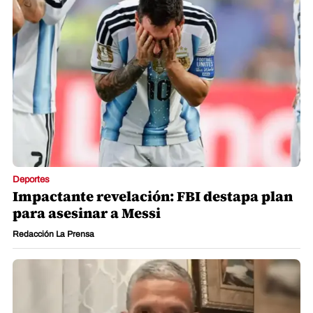
Deportes
Impactante revelación: FBI destapa plan
para asesinar a Messi
Redacción La Prensa