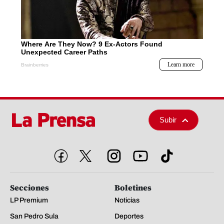
Subir
Secciones
Boletines
LP Premium
Noticias
San Pedro Sula
Deportes