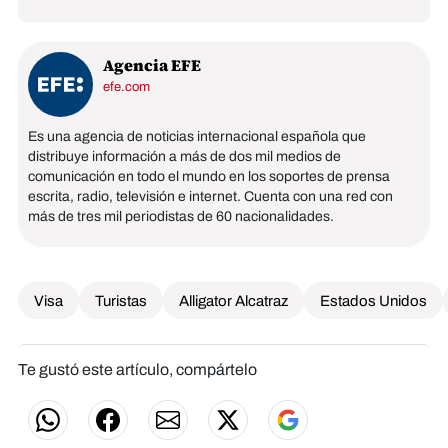
Agencia EFE
efe.com
Es una agencia de noticias internacional española que
distribuye información a más de dos mil medios de
comunicación en todo el mundo en los soportes de prensa
escrita, radio, televisión e internet. Cuenta con una red con
más de tres mil periodistas de 60 nacionalidades.
Visa
Turistas
Alligator Alcatraz
Estados Unidos
Te gustó este artículo, compártelo