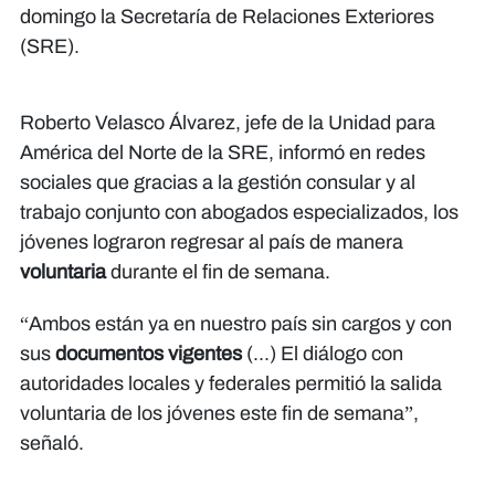
domingo la Secretaría de Relaciones Exteriores
(SRE).
Roberto Velasco Álvarez, jefe de la Unidad para
América del Norte de la SRE, informó en redes
sociales que gracias a la gestión consular y al
trabajo conjunto con abogados especializados, los
jóvenes lograron regresar al país de manera
voluntaria
durante el fin de semana.
“Ambos están ya en nuestro país sin cargos y con
sus
documentos vigentes
(...) El diálogo con
autoridades locales y federales permitió la salida
voluntaria de los jóvenes este fin de semana”,
señaló.