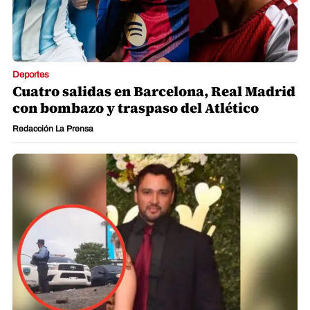
Deportes
Cuatro salidas en Barcelona, Real Madrid
con bombazo y traspaso del Atlético
Redacción La Prensa