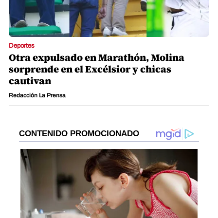
Deportes
Otra expulsado en Marathón, Molina
sorprende en el Excélsior y chicas
cautivan
Redacción La Prensa