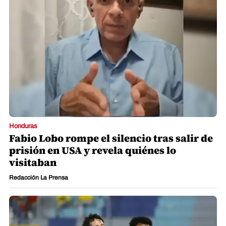
Honduras
Fabio Lobo rompe el silencio tras salir de
prisión en USA y revela quiénes lo
visitaban
Redacción La Prensa