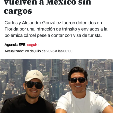
vuelven a México sin
cargos
Carlos y Alejandro González fueron detenidos en
Florida por una infracción de tránsito y enviados a la
polémica cárcel pese a contar con visa de turista.
Agencia EFE
seguir +
Actualizado: 28 de julio de 2025 a las 00:00