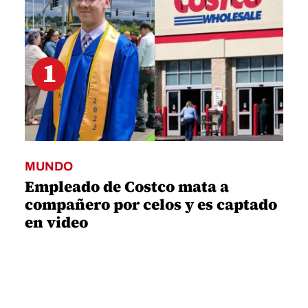
1
MUNDO
Empleado de Costco mata a
compañero por celos y es captado
en video