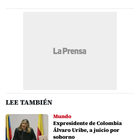
LEE TAMBIÉN
Mundo
Expresidente de Colombia
Álvaro Uribe, a juicio por
soborno