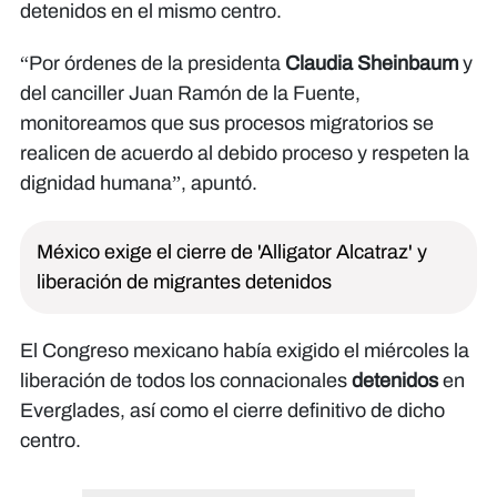
detenidos en el mismo centro.
“Por órdenes de la presidenta
Claudia Sheinbaum
y
del canciller Juan Ramón de la Fuente,
monitoreamos que sus procesos migratorios se
realicen de acuerdo al debido proceso y respeten la
dignidad humana”, apuntó.
México exige el cierre de 'Alligator Alcatraz' y
liberación de migrantes detenidos
El Congreso mexicano había exigido el miércoles la
liberación de todos los connacionales
detenidos
en
Everglades, así como el cierre definitivo de dicho
centro.