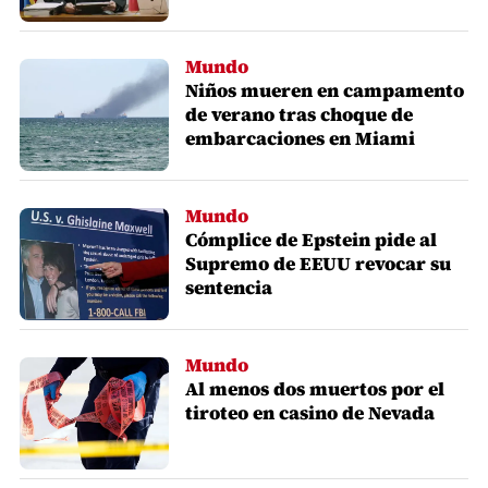
Mundo
Niños mueren en campamento
de verano tras choque de
embarcaciones en Miami
Mundo
Cómplice de Epstein pide al
Supremo de EEUU revocar su
sentencia
Mundo
Al menos dos muertos por el
tiroteo en casino de Nevada