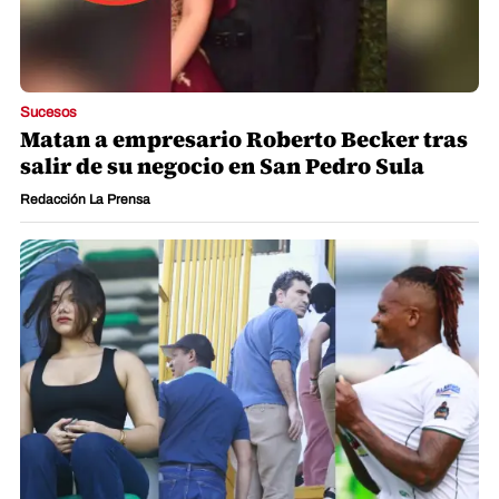
Sucesos
Matan a empresario Roberto Becker tras
salir de su negocio en San Pedro Sula
Redacción La Prensa