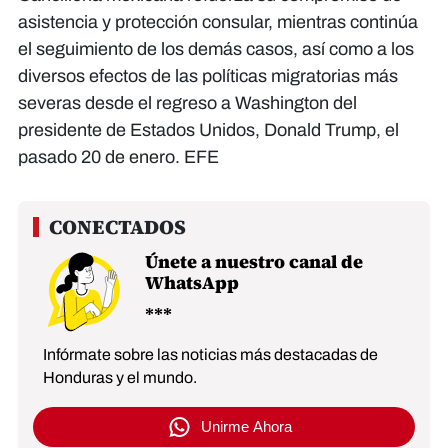
asistencia y protección consular, mientras continúa
el seguimiento de los demás casos, así como a los
diversos efectos de las políticas migratorias más
severas desde el regreso a Washington del
presidente de Estados Unidos, Donald Trump, el
pasado 20 de enero. EFE
Únete a nuestro canal de
WhatsApp
Infórmate sobre las noticias más destacadas de
Honduras y el mundo.
Unirme Ahora