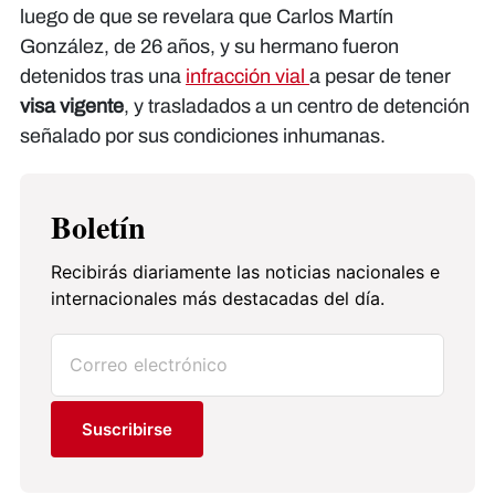
luego de que se revelara que Carlos Martín
González, de 26 años, y su hermano fueron
detenidos tras una
infracción vial
a pesar de tener
visa vigente
, y trasladados a un centro de detención
señalado por sus condiciones inhumanas.
Boletín
Recibirás diariamente las noticias nacionales e
internacionales más destacadas del día.
Suscribirse