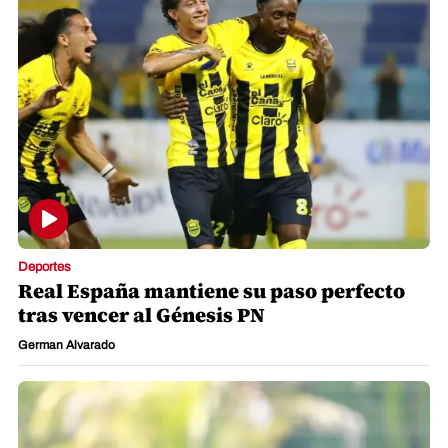
Deportes
Real España mantiene su paso perfecto
tras vencer al Génesis PN
German Alvarado