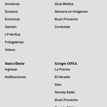
Honduras
Guía Médica
Sucesos
Semana en Imágenes
Economía
Buen Provecho
Opinión
Conéctate
LP Verifica
Fotogalerías
Videos
Suscríbete
Grupo OPSA
Ingresar
La Prensa
Notificaciones
El Heraldo
Diez
Revista Estilo
Buen Provecho