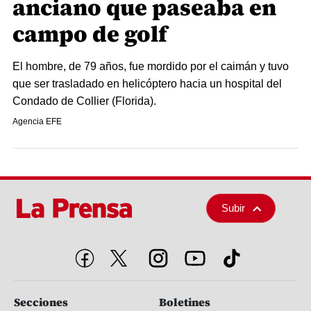
anciano que paseaba en
campo de golf
El hombre, de 79 años, fue mordido por el caimán y tuvo
que ser trasladado en helicóptero hacia un hospital del
Condado de Collier (Florida).
Agencia EFE
Subir
Secciones
Boletines