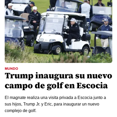
MUNDO
Trump inaugura su nuevo
campo de golf en Escocia
El magnate realiza una visita privada a Escocia junto a
sus hijos, Trump Jr. y Eric, para inaugurar un nuevo
complejo de golf.