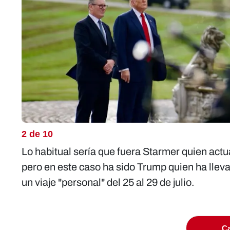
2 de 10
Lo habitual sería que fuera Starmer quien actua
pero en este caso ha sido Trump quien ha llevad
un viaje "personal" del 25 al 29 de julio.
Ca