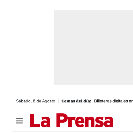
Sábado, 8 de Agosto
Billeteras digitales 