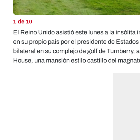
1 de 10
El Reino Unido asistió este lunes a la insólita
en su propio país por el presidente de Estad
bilateral en su complejo de golf de Turnberry,
House, una mansión estilo castillo del magnat